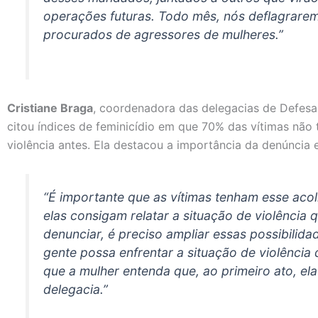
operações futuras. Todo mês, nós deflagrare
procurados de agressores de mulheres.”
Cristiane Braga
, coordenadora das delegacias de Defesa
citou índices de feminicídio em que 70% das vítimas não 
violência antes. Ela destacou a importância da denúncia 
“É importante que as vítimas tenham esse ac
elas consigam relatar a situação de violência 
denunciar, é preciso ampliar essas possibilid
gente possa enfrentar a situação de violência 
que a mulher entenda que, ao primeiro ato, e
delegacia.”