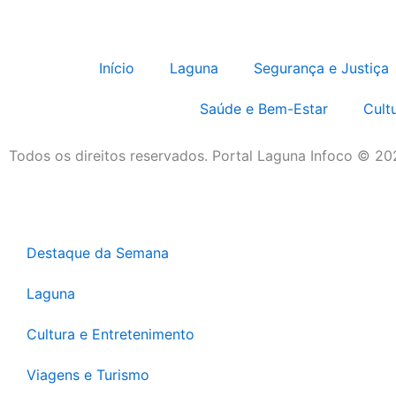
Início
Laguna
Segurança e Justiça
Saúde e Bem-Estar
Cult
Todos os direitos reservados. Portal Laguna Infoco © 2
Destaque da Semana
Laguna
Cultura e Entretenimento
Viagens e Turismo