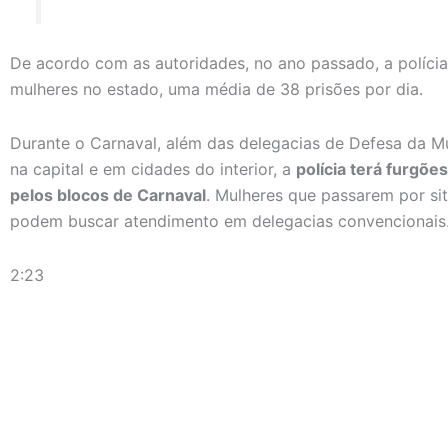
De acordo com as autoridades, no ano passado, a polícia
mulheres no estado, uma média de 38 prisões por dia.
Durante o Carnaval, além das delegacias de Defesa da M
na capital e em cidades do interior, a
polícia terá furgõ
pelos blocos de Carnaval
. Mulheres que passarem por s
podem buscar atendimento em delegacias convencionais
2:23