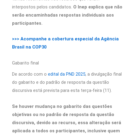
interpostos pelos candidatos.
O Inep explica que não
serão encaminhadas respostas individuais aos
participantes.
>>> Acompanhe a cobertura especial da Agência
Brasil na COP30
Gabarito final
De acordo com o
edital da PND 2025
, a divulgação final
do gabarito e do padrão de resposta da questão
discursiva está prevista para esta terça-feira (11).
Se houver mudança no gabarito das questões
objetivas ou no padrão de resposta da questão
discursiva, devido ao recurso, essa alteração será
aplicada a todos os participantes, inclusive quem