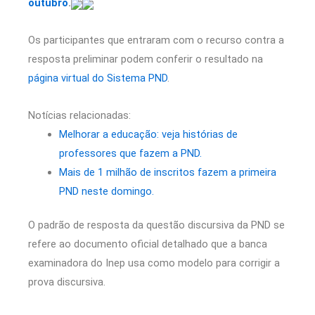
outubro
.
Os participantes que entraram com o recurso contra a
resposta preliminar podem conferir o resultado na
página virtual do Sistema PND
.
Notícias relacionadas:
Melhorar a educação: veja histórias de
professores que fazem a PND.
Mais de 1 milhão de inscritos fazem a primeira
PND neste domingo.
O padrão de resposta da questão discursiva da PND se
refere ao documento oficial detalhado que a banca
examinadora do Inep usa como modelo para corrigir a
prova discursiva.