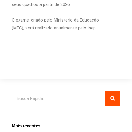
seus quadros a partir de 2026.
O exame, criado pelo Ministério da Educação
(MEC), será realizado anualmente pelo Inep.
Pesquisar
Mais recentes