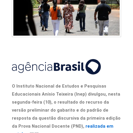
O Instituto Nacional de Estudos e Pesquisas
Educacionais Anísio Teixeira (Inep) divulgou, nesta
segunda-feira (10), o resultado do recurso da
versão preliminar do gabarito e do padrão de
resposta da questão discursiva da primeira edição
da Prova Nacional Docente (PND),
realizada em