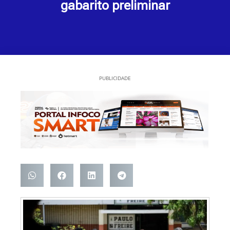
gabarito preliminar
PUBLICIDADE