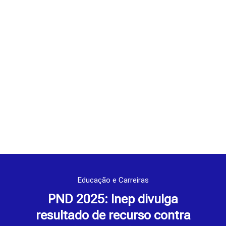
Educação e Carreiras
PND 2025: Inep divulga
resultado de recurso contra