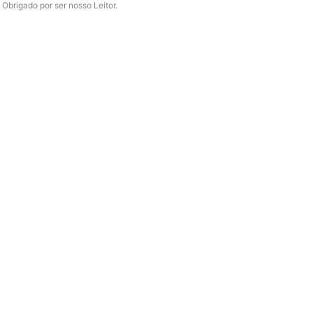
Obrigado por ser nosso Leitor.