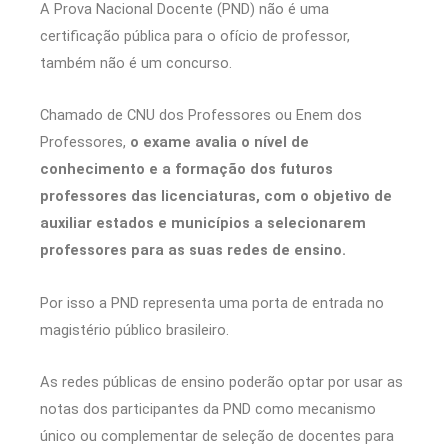
A Prova Nacional Docente (PND) não é uma
certificação pública para o ofício de professor,
também não é um concurso.
Chamado de CNU dos Professores ou Enem dos
Professores,
o exame avalia o nível de
conhecimento e a formação dos futuros
professores das licenciaturas, com o objetivo de
auxiliar estados e municípios a selecionarem
professores para as suas redes de ensino.
Por isso a PND representa uma porta de entrada no
magistério público brasileiro.
As redes públicas de ensino poderão optar por usar as
notas dos participantes da PND como mecanismo
único ou complementar de seleção de docentes para