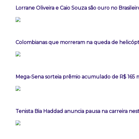
Lorrane Oliveira e Caio Souza são ouro no Brasileir
Colombianas que morreram na queda de helicópte
Mega-Sena sorteia prêmio acumulado de R$ 165 
Tenista Bia Haddad anuncia pausa na carreira ne