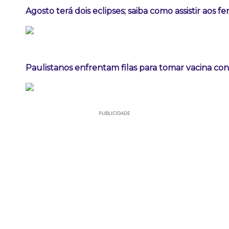
Agosto terá dois eclipses; saiba como assistir aos 
Paulistanos enfrentam filas para tomar vacina co
PUBLICIDADE