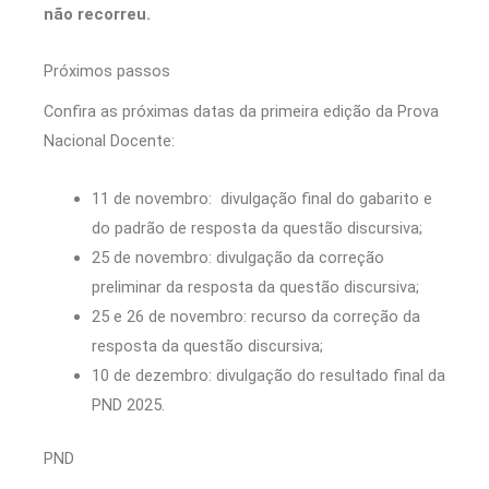
não recorreu.
Próximos passos
Confira as próximas datas da primeira edição da Prova
Nacional Docente:
11 de novembro: divulgação final do gabarito e
do padrão de resposta da questão discursiva;
25 de novembro: divulgação da correção
preliminar da resposta da questão discursiva;
25 e 26 de novembro: recurso da correção da
resposta da questão discursiva;
10 de dezembro: divulgação do resultado final da
PND 2025.
PND