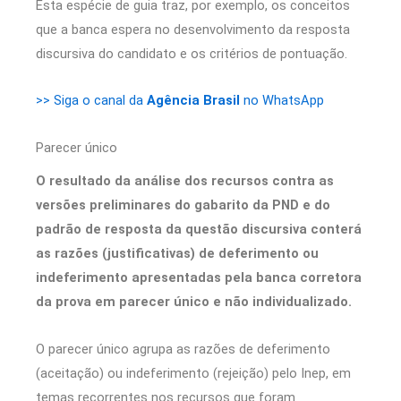
Esta espécie de guia traz, por exemplo, os conceitos
que a banca espera no desenvolvimento da resposta
discursiva do candidato e os critérios de pontuação.
>> Siga o canal da
Agência Brasil
no WhatsApp
Parecer único
O resultado da análise dos recursos contra as
versões preliminares do gabarito da PND e do
padrão de resposta da questão discursiva conterá
as razões (justificativas) de deferimento ou
indeferimento apresentadas pela banca corretora
da prova em parecer único e não individualizado.
O parecer único agrupa as razões de deferimento
(aceitação) ou indeferimento (rejeição) pelo Inep, em
temas recorrentes nos recursos que foram