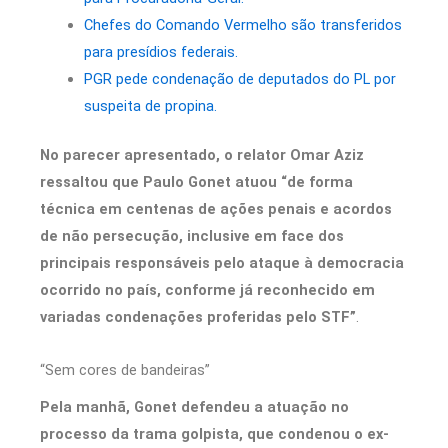
Chefes do Comando Vermelho são transferidos
para presídios federais.
PGR pede condenação de deputados do PL por
suspeita de propina.
No parecer apresentado, o relator Omar Aziz
ressaltou que Paulo Gonet atuou “de forma
técnica em centenas de ações penais e acordos
de não persecução, inclusive em face dos
principais responsáveis pelo ataque à democracia
ocorrido no país, conforme já reconhecido em
variadas condenações proferidas pelo STF”
.
“Sem cores de bandeiras”
Pela manhã, Gonet defendeu a atuação no
processo da trama golpista, que condenou o ex-