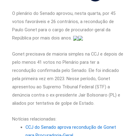
O plenário do Senado aprovou, nesta quarta, por 45
votos favoráveis e 26 contrários, a recondução de
Paulo Gonet para o cargo de procurador-geral da
República por mais dois anos.
Gonet precisava de maioria simples na CCJ e depois de
pelo menos 41 votos no Plenário para ter a
recondução confirmada pelo Senado. Ele foi indicado
pela primeira vez em 2023. Nesse período, Gonet
apresentou ao Supremo Tribunal Federal (STF) a
denúncia contra o ex-presidente Jair Bolsonaro (PL) e
aliados por tentativa de golpe de Estado.
Notícias relacionadas:
CCJ do Senado aprova recondução de Gonet
para Procuradoria-Geral.