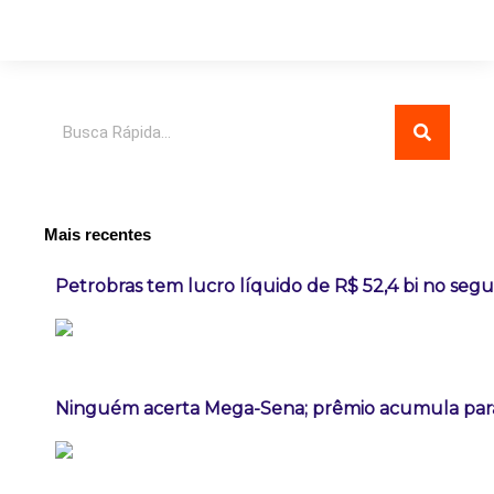
Pesquisar
Mais recentes
Petrobras tem lucro líquido de R$ 52,4 bi no seg
Ninguém acerta Mega-Sena; prêmio acumula para