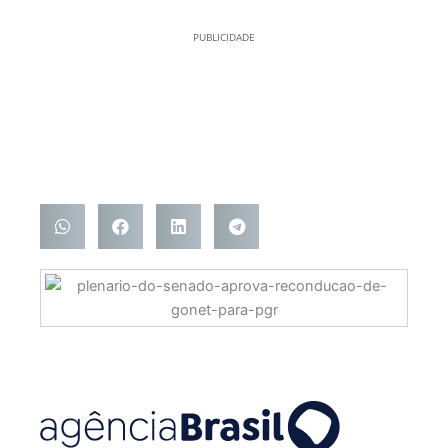
PUBLICIDADE