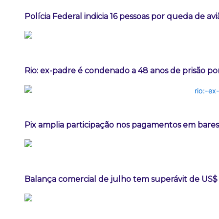
Polícia Federal indicia 16 pessoas por queda de av
Rio: ex-padre é condenado a 48 anos de prisão po
Pix amplia participação nos pagamentos em bares
Balança comercial de julho tem superávit de US$ 