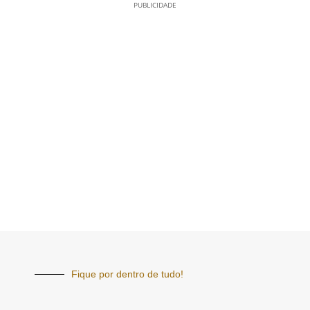
PUBLICIDADE
Fique por dentro de tudo!