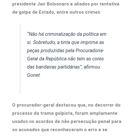
presidente Jair Bolsonaro e aliados por tentativa
de golpe de Estado, entre outros crimes
.
“Não há criminalização da política em
si. Sobretudo, a tinta que imprime as
peças produzidas pela Procuradoria-
Geral da República não tem as cores
das bandeiras partidárias”, afirmou
Gonet.
O procurador-geral destacou que, no decorrer do
processo da trama golpista, foram amplamente
usados os acordos de não persecução penal para
os acusados que reconheceram o erro e se