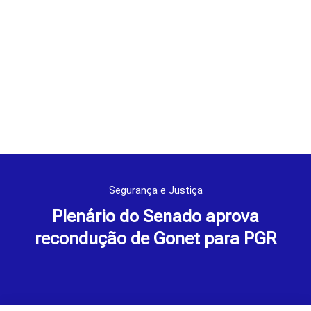
Segurança e Justiça
Plenário do Senado aprova
recondução de Gonet para PGR