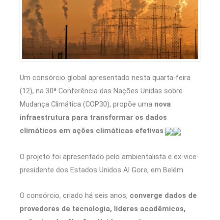
Um consórcio global apresentado nesta quarta-feira
(12), na 30ª Conferência das Nações Unidas sobre
Mudança Climática (COP30), propõe uma
nova
infraestrutura para transformar os dados
climáticos em ações climáticas efetivas
.
O projeto foi apresentado pelo ambientalista e ex-vice-
presidente dos Estados Unidos Al Gore, em Belém.
O consórcio, criado há seis anos,
converge dados de
provedores de tecnologia, líderes acadêmicos,