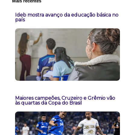
Mais recentes
Ideb mostra avanço da educação básica no
país
Maiores campeões, Cruzeiro e Grêmio vão
às quartas da Copa do Brasil