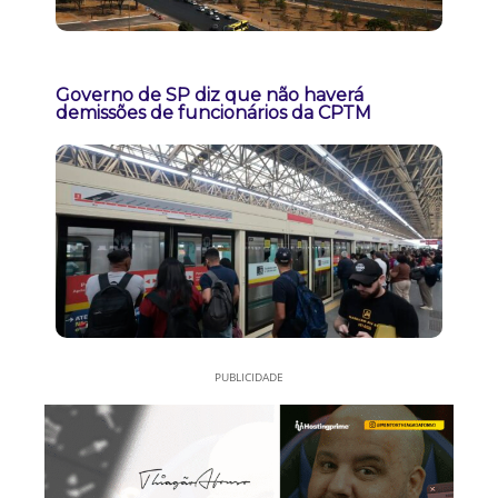
Governo de SP diz que não haverá
demissões de funcionários da CPTM
PUBLICIDADE