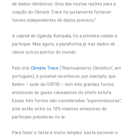
de dados climáticos. Uma das muitas razões para a
criação do Climate Trace foi justamente fornecer
fontes independentes de dados precisos.”
A capital de Uganda, Kampala, foi a primeira cidade a
participar. Mas agora, a plataforma já traz dados de
vários outros pontos do mundo.
Pelo site
Climate Trace
(“Rastreamento Climático”, em
português), é possível reconhecer, por exemplo, que
Belém – sede da COP30 – tem três grandes fontes
emissoras de gases causadores do efeito estufa.
Essas três fontes são consideradas “superemissoras”,
pois estão entre os 10% maiores emissores de
partículas poluidoras no ar.
Para fazer o teste é muito simples: basta escrever o