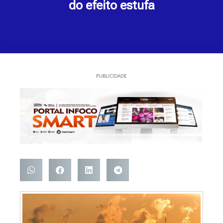
do efeito estufa
PUBLICIDADE