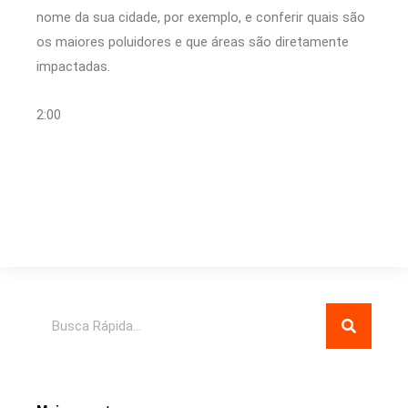
nome da sua cidade, por exemplo, e conferir quais são
os maiores poluidores e que áreas são diretamente
impactadas.
2:00
Pesquisar