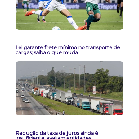
Lei garante frete mínimo no transporte de
cargas; saiba o que muda
Redução da taxa de juros ainda é
insuficiente, avaliam entidades