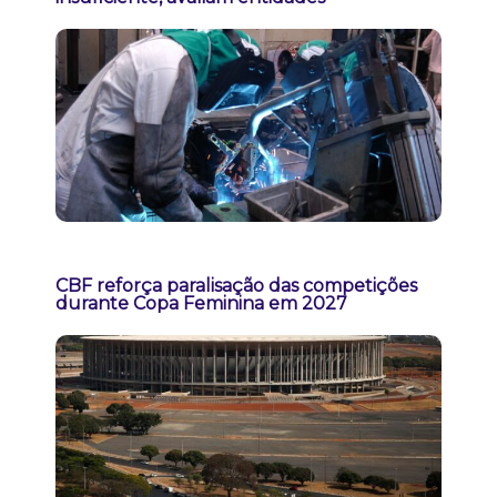
CBF reforça paralisação das competições
durante Copa Feminina em 2027