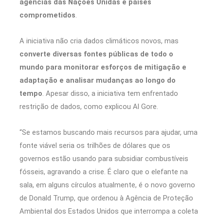
agências das Nações Unidas e países
comprometidos
.
A iniciativa não cria dados climáticos novos, mas
converte diversas fontes públicas de todo o
mundo para monitorar esforços de mitigação e
adaptação e analisar mudanças ao longo do
tempo
. Apesar disso, a iniciativa tem enfrentado
restrição de dados, como explicou Al Gore.
“Se estamos buscando mais recursos para ajudar, uma
fonte viável seria os trilhões de dólares que os
governos estão usando para subsidiar combustíveis
fósseis, agravando a crise. É claro que o elefante na
sala, em alguns círculos atualmente, é o novo governo
de Donald Trump, que ordenou à Agência de Proteção
Ambiental dos Estados Unidos que interrompa a coleta