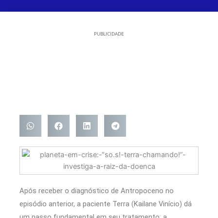
PUBLICIDADE
Após receber o diagnóstico de Antropoceno no
episódio anterior, a paciente Terra (Kailane Vinício) dá
um passo fundamental em seu tratamento: a