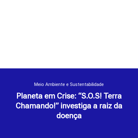
Meio Ambiente e Sustentabilidade
Planeta em Crise: “S.O.S! Terra
Chamando!” investiga a raiz da
doença