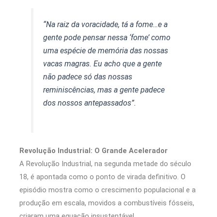
“Na raiz da voracidade, tá a fome…e a
gente pode pensar nessa ‘fome’ como
uma espécie de memória das nossas
vacas magras. Eu acho que a gente
não padece só das nossas
reminiscências, mas a gente padece
dos nossos antepassados”.
Revolução Industrial: O Grande Acelerador
A Revolução Industrial, na segunda metade do século
18, é apontada como o ponto de virada definitivo. O
episódio mostra como o crescimento populacional e a
produção em escala, movidos a combustíveis fósseis,
criaram uma equação insustentável.