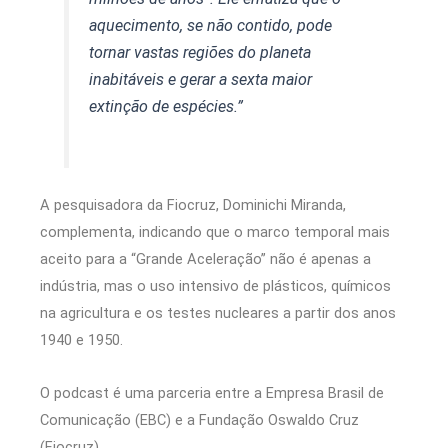
aquecimento, se não contido, pode
tornar vastas regiões do planeta
inabitáveis e gerar a sexta maior
extinção de espécies.”
A pesquisadora da Fiocruz, Dominichi Miranda,
complementa, indicando que o marco temporal mais
aceito para a “Grande Aceleração” não é apenas a
indústria, mas o uso intensivo de plásticos, químicos
na agricultura e os testes nucleares a partir dos anos
1940 e 1950.
O podcast é uma parceria entre a Empresa Brasil de
Comunicação (EBC) e a Fundação Oswaldo Cruz
(Fiocruz).