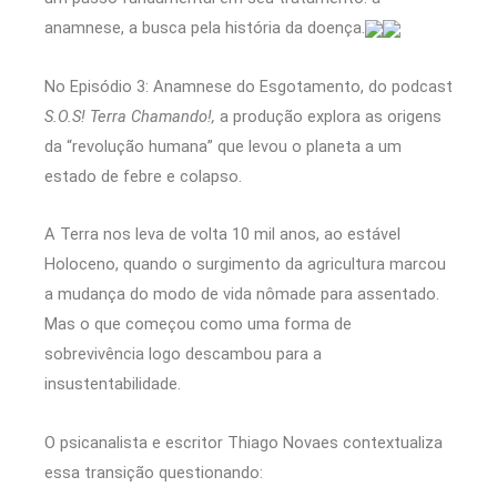
anamnese, a busca pela história da doença.
No Episódio 3: Anamnese do Esgotamento, do podcast
S.O.S! Terra Chamando!,
a produção explora as origens
da “revolução humana” que levou o planeta a um
estado de febre e colapso.
A Terra nos leva de volta 10 mil anos, ao estável
Holoceno, quando o surgimento da agricultura marcou
a mudança do modo de vida nômade para assentado.
Mas o que começou como uma forma de
sobrevivência logo descambou para a
insustentabilidade.
O psicanalista e escritor Thiago Novaes contextualiza
essa transição questionando: