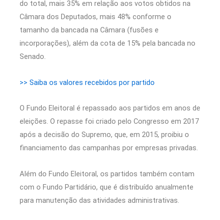
do total, mais 35% em relação aos votos obtidos na
Câmara dos Deputados, mais 48% conforme o
tamanho da bancada na Câmara (fusões e
incorporações), além da cota de 15% pela bancada no
Senado.
>> Saiba os valores recebidos por partido
O Fundo Eleitoral é repassado aos partidos em anos de
eleições. O repasse foi criado pelo Congresso em 2017
após a decisão do Supremo, que, em 2015, proibiu o
financiamento das campanhas por empresas privadas.
Além do Fundo Eleitoral, os partidos também contam
com o Fundo Partidário, que é distribuído anualmente
para manutenção das atividades administrativas.