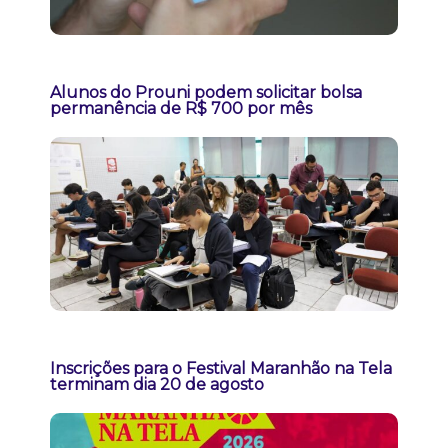
Alunos do Prouni podem solicitar bolsa
permanência de R$ 700 por mês
Inscrições para o Festival Maranhão na Tela
terminam dia 20 de agosto