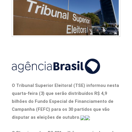
O Tribunal Superior Eleitoral (TSE) informou nesta
quarta-feira (3) que serão distribuídos R$ 4,9
bilhões do Fundo Especial de Financiamento de
Campanha (FEFC) para os 30 partidos que vão
disputar as eleições de outubro.