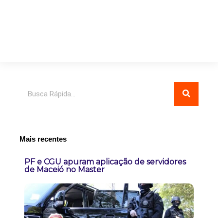
Pesquisar
Mais recentes
PF e CGU apuram aplicação de servidores
de Maceió no Master