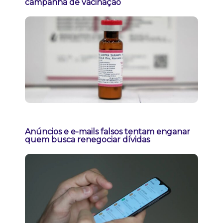
campanha de vacinação
Anúncios e e-mails falsos tentam enganar
quem busca renegociar dívidas