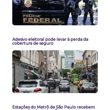
Adesivo eleitoral pode levar à perda da
cobertura de seguro
Estações do Metrô de São Paulo recebem