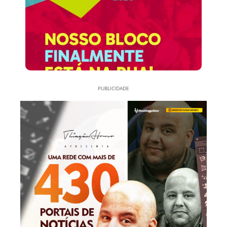
PUBLICIDADE