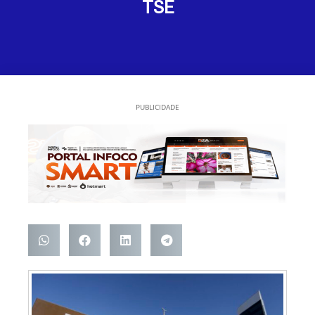
TSE
PUBLICIDADE