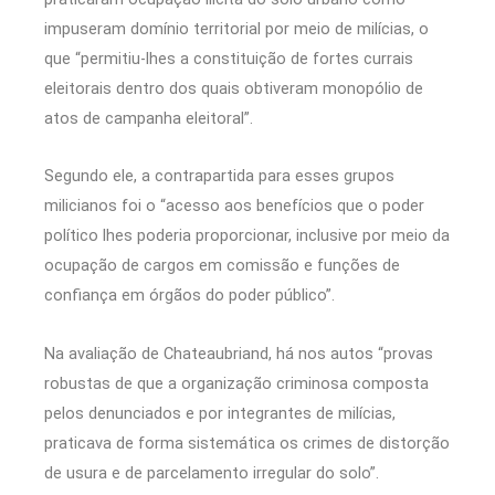
impuseram domínio territorial por meio de milícias, o
que “permitiu-lhes a constituição de fortes currais
eleitorais dentro dos quais obtiveram monopólio de
atos de campanha eleitoral”.
Segundo ele, a contrapartida para esses grupos
milicianos foi o “acesso aos benefícios que o poder
político lhes poderia proporcionar, inclusive por meio da
ocupação de cargos em comissão e funções de
confiança em órgãos do poder público”.
Na avaliação de Chateaubriand, há nos autos “provas
robustas de que a organização criminosa composta
pelos denunciados e por integrantes de milícias,
praticava de forma sistemática os crimes de distorção
de usura e de parcelamento irregular do solo”.