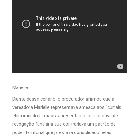
Marielle
Diante desse cenário, o procurador afirmou que a
vereadora Marielle representava ameaça aos “currais
eleitorais dos irmãos, apresentando perspectiva de
revogação fundiária que contrariava um padrão de
poder territorial que já estava consolidado pelas