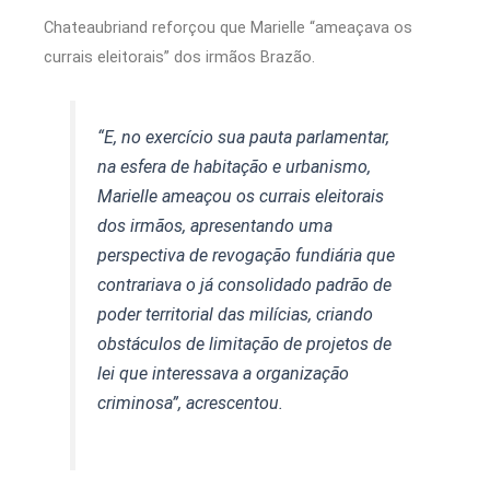
Chateaubriand reforçou que Marielle “ameaçava os
currais eleitorais” dos irmãos Brazão.
“E, no exercício sua pauta parlamentar,
na esfera de habitação e urbanismo,
Marielle ameaçou os currais eleitorais
dos irmãos, apresentando uma
perspectiva de revogação fundiária que
contrariava o já consolidado padrão de
poder territorial das milícias, criando
obstáculos de limitação de projetos de
lei que interessava a organização
criminosa”, acrescentou.