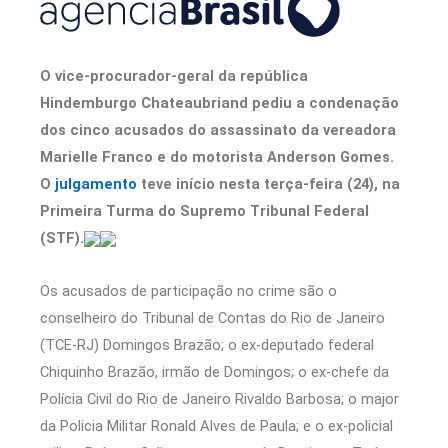
O vice-procurador-geral da república
Hindemburgo Chateaubriand pediu a condenação
dos cinco acusados do assassinato da vereadora
Marielle Franco e do motorista Anderson Gomes.
O
julgamento
teve início nesta terça-feira (24), na
Primeira Turma do Supremo Tribunal Federal
(STF).
Os acusados de participação no crime são o
conselheiro do Tribunal de Contas do Rio de Janeiro
(TCE-RJ) Domingos Brazão; o ex-deputado federal
Chiquinho Brazão, irmão de Domingos; o ex-chefe da
Polícia Civil do Rio de Janeiro Rivaldo Barbosa; o major
da Policia Militar Ronald Alves de Paula; e o ex-policial