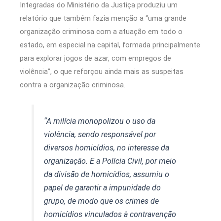
Integradas do Ministério da Justiça produziu um
relatório que também fazia menção a “uma grande
organização criminosa com a atuação em todo o
estado, em especial na capital, formada principalmente
para explorar jogos de azar, com empregos de
violência”, o que reforçou ainda mais as suspeitas
contra a organização criminosa.
“A milícia monopolizou o uso da
violência, sendo responsável por
diversos homicídios, no interesse da
organização. E a Polícia Civil, por meio
da divisão de homicídios, assumiu o
papel de garantir a impunidade do
grupo, de modo que os crimes de
homicídios vinculados à contravenção