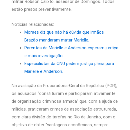
militar Robson Calixto, assessor de Domingos. Todos
estão presos preventivamente.
Notícias relacionadas:
Moraes diz que não há dúvida que irmãos
Brazão mandaram matar Marielle.
Parentes de Marielle e Anderson esperam justiça
e mais investigação.
Especialistas da ONU pedem justiça plena para
Marielle e Anderson.
Na avaliação da Procuradoria-Geral da República (PGR),
os acusados “constituíram e participaram ativamente
de organização criminosa armada” que, com a ajuda de
milícias, praticaram crimes de associação estruturada,
com clara divisão de tarefas no Rio de Janeiro, com o
objetivo de obter “vantagens econômicas, sempre