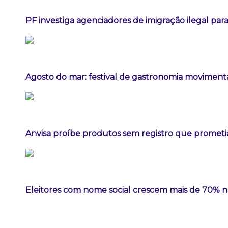
PF investiga agenciadores de imigração ilegal par
Agosto do mar: festival de gastronomia movimen
Anvisa proíbe produtos sem registro que prome
Eleitores com nome social crescem mais de 70% 