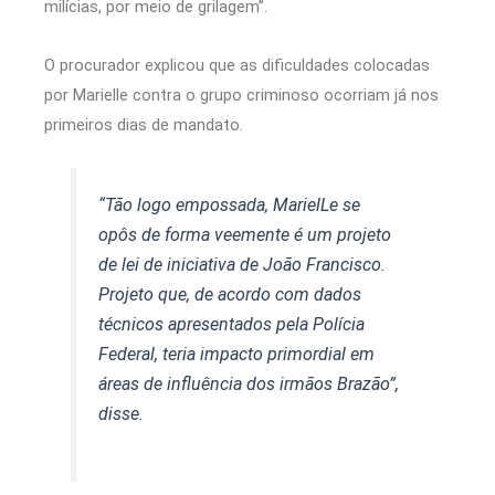
milícias, por meio de grilagem”.
O procurador explicou que as dificuldades colocadas
por Marielle contra o grupo criminoso ocorriam já nos
primeiros dias de mandato.
“Tão logo empossada, MarielLe se
opôs de forma veemente é um projeto
de lei de iniciativa de João Francisco.
Projeto que, de acordo com dados
técnicos apresentados pela Polícia
Federal, teria impacto primordial em
áreas de influência dos irmãos Brazão”,
disse.