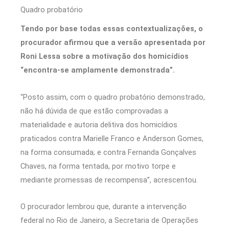
Quadro probatório
Tendo por base todas essas contextualizações, o
procurador afirmou que a versão apresentada por
Roni Lessa sobre a motivação dos homicídios
“encontra-se amplamente demonstrada”.
“Posto assim, com o quadro probatório demonstrado,
não há dúvida de que estão comprovadas a
materialidade e autoria delitiva dos homicídios
praticados contra Marielle Franco e Anderson Gomes,
na forma consumada; e contra Fernanda Gonçalves
Chaves, na forma tentada, por motivo torpe e
mediante promessas de recompensa”, acrescentou.
O procurador lembrou que, durante a intervenção
federal no Rio de Janeiro, a Secretaria de Operações