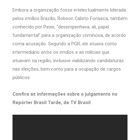
Embora a organização fosse intelectualmente liderada
pelos irmãos Brazão, Robson Calixto Fonseca, também
conhecido por Peixe, “desempenhava, ali, papel
fundamental” para a organização criminosa, de acordo
coma acusação. Segundo a PGR, ele atuava como
intermediário entre os irmãos e as milícias que
atuavam na região, inclusive viabilizando candidaturas
nas eleições, bem como para a ocupação de cargos
públicos.
Confira as informações sobre o julgamento no
Repórter Brasil Tarde, da TV Brasil