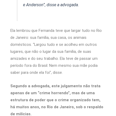
e Anderson”, disse a advogada.
Ela lembrou que Fernanda teve que largar tudo no Rio
de Janeiro: sua família, sua casa, os animais
domésticos. “Largou tudo e se acolheu em outros
lugares, que não o lugar da sua família, de suas
amizades e do seu trabalho. Ela teve de passar um
período fora do Brasil. Nem mesmo sua mãe podia
saber para onde ela foi”, disse.
Segundo a advogada, este julgamento não trata
apenas de um “crime horrendo”, mas de uma
estrutura de poder que o crime organizado tem,
há muitos anos, no Rio de Janeiro, sob o respaldo
de milícias.