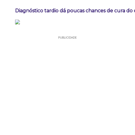
Diagnóstico tardio dá poucas chances de cura do
PUBLICIDADE