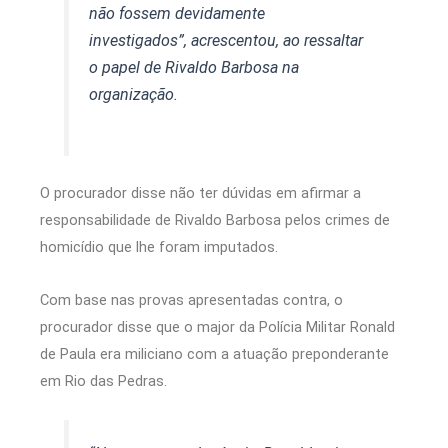
não fossem devidamente
investigados”, acrescentou, ao ressaltar
o papel de Rivaldo Barbosa na
organização.
O procurador disse não ter dúvidas em afirmar a
responsabilidade de Rivaldo Barbosa pelos crimes de
homicídio que lhe foram imputados.
Com base nas provas apresentadas contra, o
procurador disse que o major da Polícia Militar Ronald
de Paula era miliciano com a atuação preponderante
em Rio das Pedras.