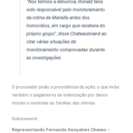
“Nos termos a denúncia, Ronald teria
sido responsável pelo monitoramento
da rotina de Marielle antes dos
homicídios, em cargo que recebera do
próprio grupo”, disse Chateaubriand ao
citar várias situações de
monitoramento comprovadas durante
as investigações.
O procurador pediu a procedência da ação, o que inclui
também o pagamento de indenização por danos
morais e materiais às famílias das vítimas.
Sobrevivente
Representando Fernanda Gonçalves Chaves –