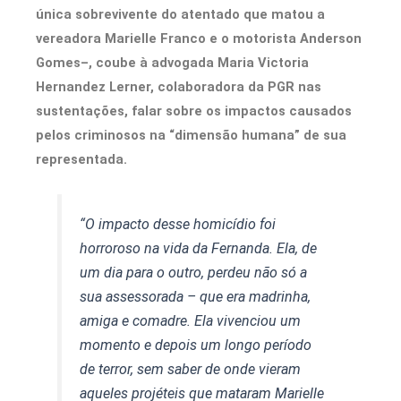
única sobrevivente do atentado que matou a
vereadora Marielle Franco e o motorista Anderson
Gomes–, coube à advogada Maria Victoria
Hernandez Lerner, colaboradora da PGR nas
sustentações, falar sobre os impactos causados
pelos criminosos na “dimensão humana” de sua
representada.
“O impacto desse homicídio foi
horroroso na vida da Fernanda. Ela, de
um dia para o outro, perdeu não só a
sua assessorada – que era madrinha,
amiga e comadre. Ela vivenciou um
momento e depois um longo período
de terror, sem saber de onde vieram
aqueles projéteis que mataram Marielle