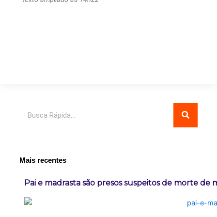
Pesquisar
Mais recentes
Pai e madrasta são presos suspeitos de morte de