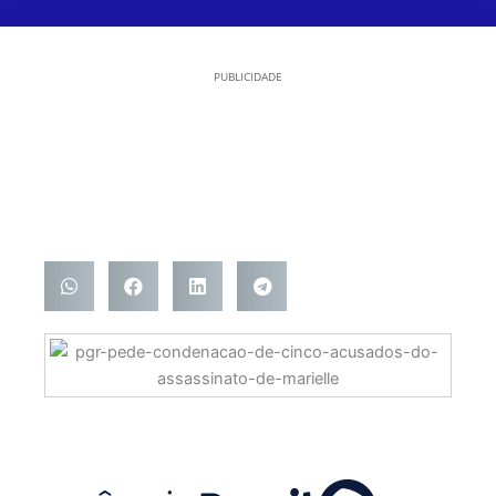
PUBLICIDADE