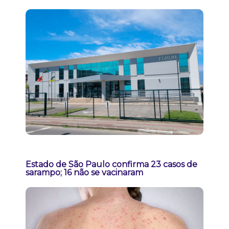
Estado de São Paulo confirma 23 casos de
sarampo; 16 não se vacinaram