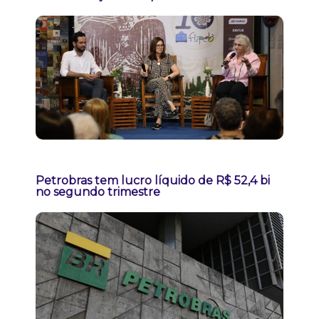
Petrobras tem lucro líquido de R$ 52,4 bi
no segundo trimestre