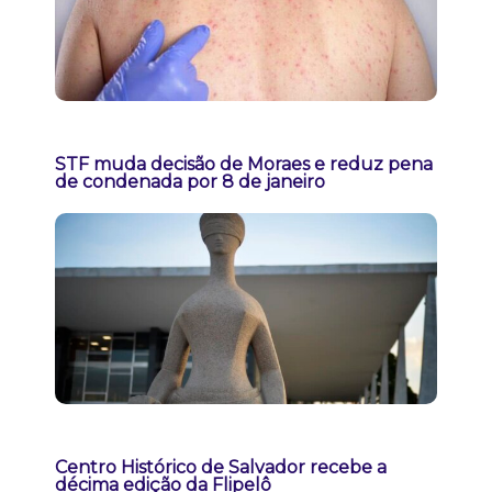
STF muda decisão de Moraes e reduz pena
de condenada por 8 de janeiro
Centro Histórico de Salvador recebe a
décima edição da Flipelô