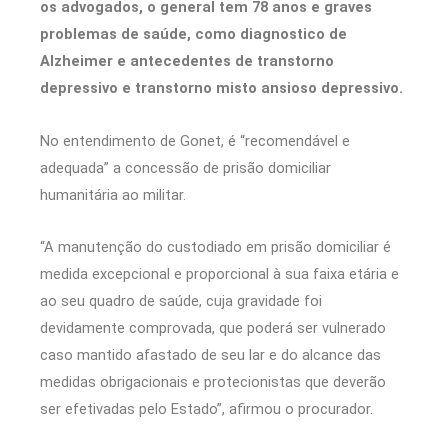
os advogados, o general tem 78 anos e graves
problemas de saúde, como diagnostico de
Alzheimer e antecedentes de transtorno
depressivo e transtorno misto ansioso depressivo.
No entendimento de Gonet, é “recomendável e
adequada” a concessão de prisão domiciliar
humanitária ao militar.
“A manutenção do custodiado em prisão domiciliar é
medida excepcional e proporcional à sua faixa etária e
ao seu quadro de saúde, cuja gravidade foi
devidamente comprovada, que poderá ser vulnerado
caso mantido afastado de seu lar e do alcance das
medidas obrigacionais e protecionistas que deverão
ser efetivadas pelo Estado”, afirmou o procurador.