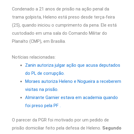
Condenado a 21 anos de prisão na ação penal da
trama golpista, Heleno está preso desde terça-feira
(25), quando iniciou o cumprimento da pena. Ele está
custodiado em uma sala do Comando Militar do
Planalto (CMP), em Brasília.
Notícias relacionadas:
Zanin autoriza julgar ação que acusa deputados
do PL de corrupção.
Moraes autoriza Heleno e Nogueira a receberem
visitas na prisão.
Almirante Garnier estava em academia quando
foi preso pela PF .
O parecer da PGR foi motivado por um pedido de
prisão domiciliar feito pela defesa de Heleno.
Segundo