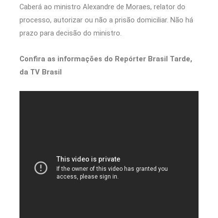
Caberá ao ministro Alexandre de Moraes, relator do
processo, autorizar ou não a prisão domiciliar. Não há
prazo para decisão do ministro.
Confira as informações do Repórter Brasil Tarde,
da TV Brasil