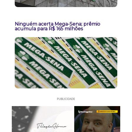
Ninguém acerta Mega-Sena; prêmio
acumula para R$ 165 milhões
PUBLICIDADE