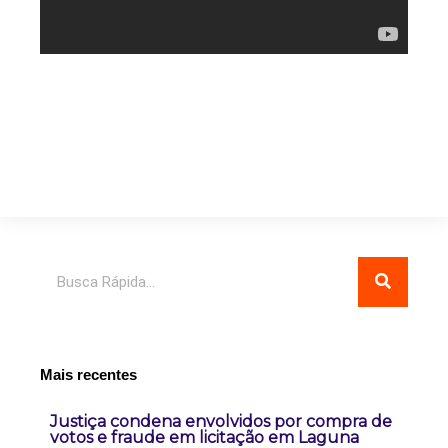
Pesquisar
Mais recentes
Justiça condena envolvidos por compra de
votos e fraude em licitação em Laguna