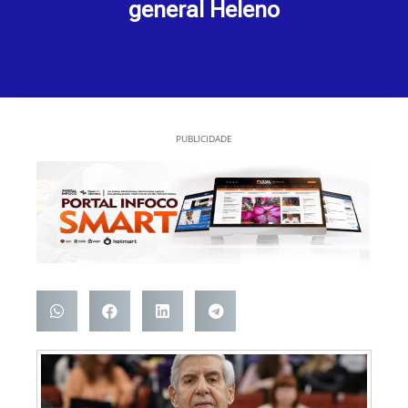
general Heleno
PUBLICIDADE