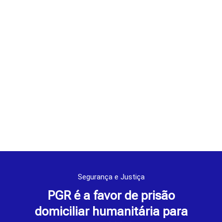
Segurança e Justiça
PGR é a favor de prisão
domiciliar humanitária para