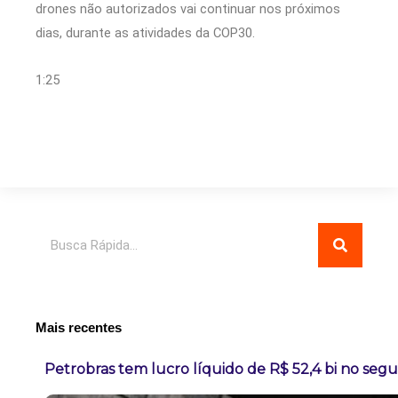
drones não autorizados vai continuar nos próximos
dias, durante as atividades da COP30.
1:25
Pesquisar
Mais recentes
Petrobras tem lucro líquido de R$ 52,4 bi no seg