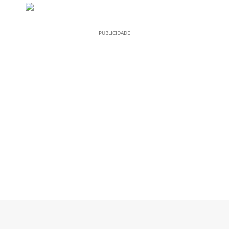
PUBLICIDADE