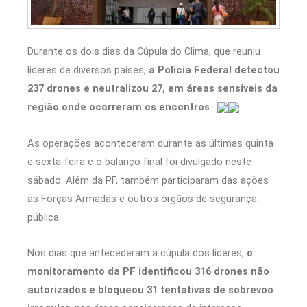
Durante os dois dias da Cúpula do Clima, que reuniu
líderes de diversos países,
a Polícia Federal detectou
237 drones e neutralizou 27, em áreas sensíveis da
região onde ocorreram os encontros
.
As operações aconteceram durante as últimas quinta
e sexta-feira e o balanço final foi divulgado neste
sábado. Além da PF, também participaram das ações
as Forças Armadas e outros órgãos de segurança
pública.
Nos dias que antecederam a cúpula dos líderes,
o
monitoramento da PF identificou 316 drones não
autorizados e bloqueou 31 tentativas de sobrevoo