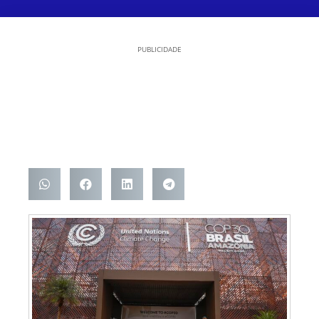
PUBLICIDADE