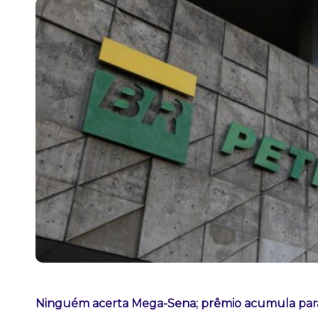
Ninguém acerta Mega-Sena; prêmio acumula para