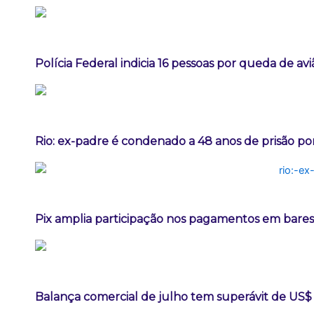
Polícia Federal indicia 16 pessoas por queda de av
Rio: ex-padre é condenado a 48 anos de prisão po
Pix amplia participação nos pagamentos em bares
Balança comercial de julho tem superávit de US$ 