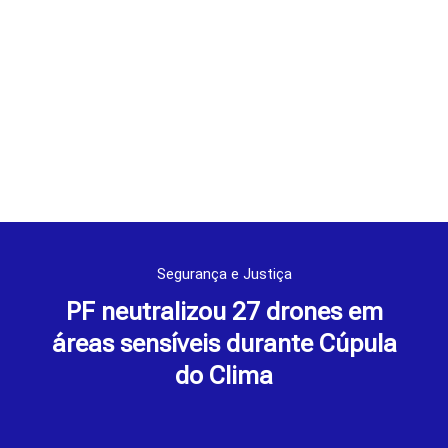
Segurança e Justiça
PF neutralizou 27 drones em
áreas sensíveis durante Cúpula
do Clima