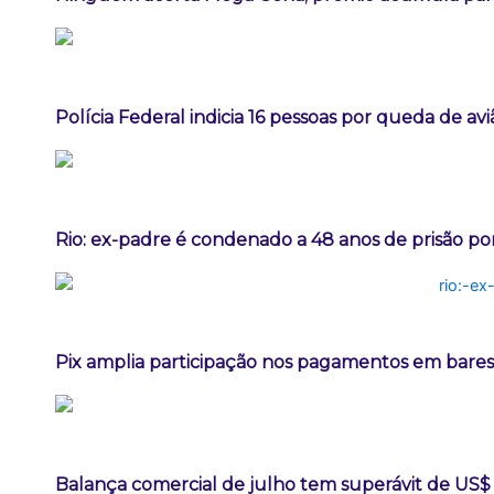
Polícia Federal indicia 16 pessoas por queda de av
Rio: ex-padre é condenado a 48 anos de prisão po
Pix amplia participação nos pagamentos em bares
Balança comercial de julho tem superávit de US$ 