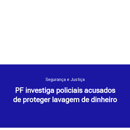
Segurança e Justiça
PF investiga policiais acusados
de proteger lavagem de dinheiro