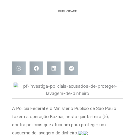
PUBLICIDADE
A Polícia Federal e o Ministério Público de São Paulo
fazem a operação Bazaar, nesta quinta-feira (5),
contra policiais que atuariam para proteger um
esquema de lavagem de dinheiro.