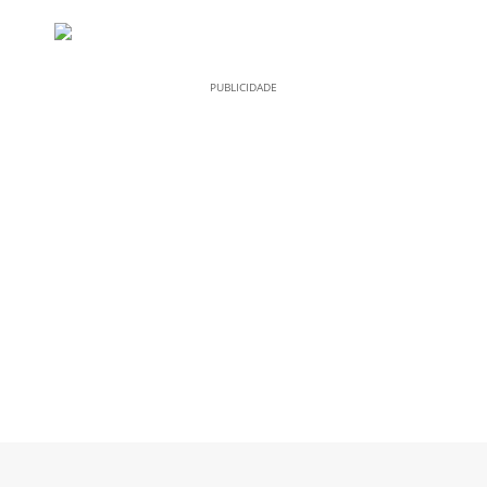
PUBLICIDADE