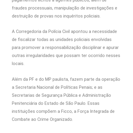
fraudes processuais, manipulação de investigações e
destruição de provas nos inquéritos policiais.
A Corregedoria da Polícia Civil apontou a necessidade
de fiscalizar todas as unidades policiais envolvidas
para promover a responsabilização disciplinar e apurar
outras irregularidades que possam ter ocorrido nesses
locais.
Além da PF e do MP paulista, fazem parte da operação
a Secretaria Nacional de Políticas Penais; e as
Secretarias de Segurança Pública e Administração
Penitenciária do Estado de São Paulo. Essas
instituições compõem a Ficco, a Força Integrada de
Combate ao Crime Organizado.