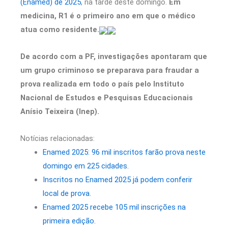
(Enamed) de 2025
, na tarde deste domingo.
Em
medicina, R1 é o primeiro ano em que o médico
atua como residente.
De acordo com a PF, investigações apontaram que
um grupo criminoso se preparava para fraudar a
prova realizada em todo o país pelo Instituto
Nacional de Estudos e Pesquisas Educacionais
Anísio Teixeira (Inep).
Notícias relacionadas:
Enamed 2025: 96 mil inscritos farão prova neste
domingo em 225 cidades.
Inscritos no Enamed 2025 já podem conferir
local de prova.
Enamed 2025 recebe 105 mil inscrições na
primeira edição.