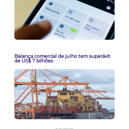
Balança comercial de julho tem superávit
de US$ 7 bilhões