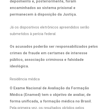
depoimento e, posteriormente, foram
encaminhados ao sistema prisional e
permanecem à disposição da Justiça.
Já os dispositivos eletrônicos apreendidos serão
submetidos à perícia federal.
Os acusados poderão ser responsabilizados pelos
crimes de fraude em certames de interesse
público, associação criminosa e falsidade
ideológica.
Residência médica
O Exame Nacional de Avaliação da Formação
Médica (Enamed) tem o objetivo de avaliar, de
forma unificada, a formação médica no Brasil.
Pela primeira vez, os resultados obtidos pelos