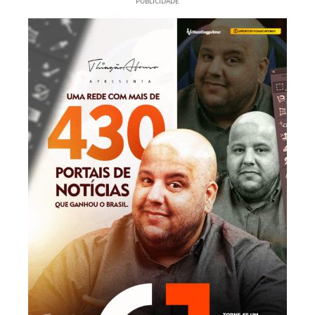
PUBLICIDADE