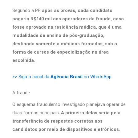
Segundo a PF,
após as provas, cada candidato
pagaria R$140 mil aos operadores da fraude, caso
fosse aprovado na residência médica, que é uma
modalidade de ensino de pós-graduação,
destinada somente a médicos formados, sob a
forma de cursos de especialização na área
escolhida.
>> Siga o canal da
Agência Brasil
no WhatsApp
A fraude
O esquema fraudulento investigado planejava operar de
duas formas principais.
A primeira delas seria pela
transferência de respostas corretas aos
candidatos por meio de dispositivos eletrônicos.