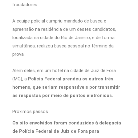
fraudadores.
A equipe policial cumpriu mandado de busca e
apreensão na residência de um destes candidatos,
localizada na cidade do Rio de Janeiro, e de forma
simultânea, realizou busca pessoal no término da
prova.
Além deles, em um hotel na cidade de Juiz de Fora
(MG), a
Polícia Federal prendeu os outros três
homens, que seriam responsáveis por transmitir
as respostas por meio de pontos eletrônicos.
Próximos passos
Os oito envolvidos foram conduzidos à delegacia
de Polícia Federal de Juiz de Fora para