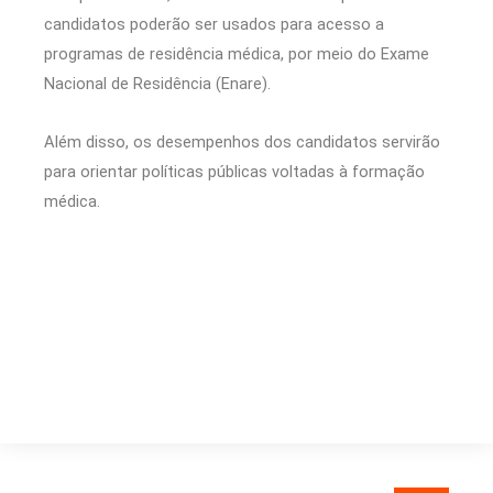
candidatos poderão ser usados para acesso a
programas de residência médica, por meio do Exame
Nacional de Residência (Enare).
Além disso, os desempenhos dos candidatos servirão
para orientar políticas públicas voltadas à formação
médica.