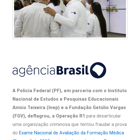
A Polícia Federal (PF), em parceria com o Instituto
Nacional de Estudos e Pesquisas Educacionais
Anísio Teixeira (Inep) e a Fundação Getúlio Vargas
(FGV), deflagrou, a Operação R1
para desarticular
uma organização criminosa que tentou fraudar a prova
do
Exame Nacional de Avaliação da Formação Médica