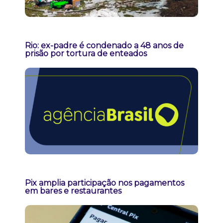
Rio: ex-padre é condenado a 48 anos de
prisão por tortura de enteados
Pix amplia participação nos pagamentos
em bares e restaurantes