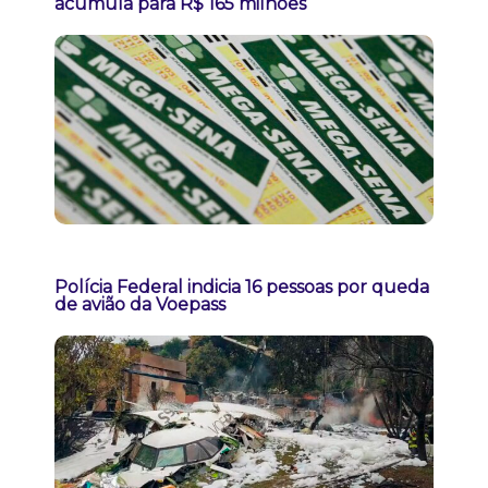
acumula para R$ 165 milhões
Polícia Federal indicia 16 pessoas por queda
de avião da Voepass