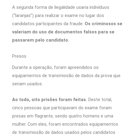
A segunda forma de ilegalidade usaria indivíduos
(“laranjas”) para realizar o exame no lugar dos
candidatos participantes da fraude.
Os criminosos se
valeriam do uso de documentos falsos para se
passarem pelo candidato.
Presos
Durante a operação, foram apreendidos os
equipamentos de transmissão de dados da prova que
seriam usados.
Ao todo, oito prisões foram feitas.
Deste total,
cinco pessoas que participavam do exame foram
presas em flagrante, sendo quatro homens e uma
mulher. Com eles, foram encontrados equipamentos
de transmissão de dados usados pelos candidatos