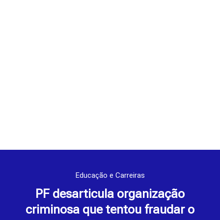
Educação e Carreiras
PF desarticula organização
criminosa que tentou fraudar o