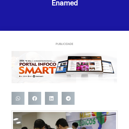
Enamed
PUBLICIDADE