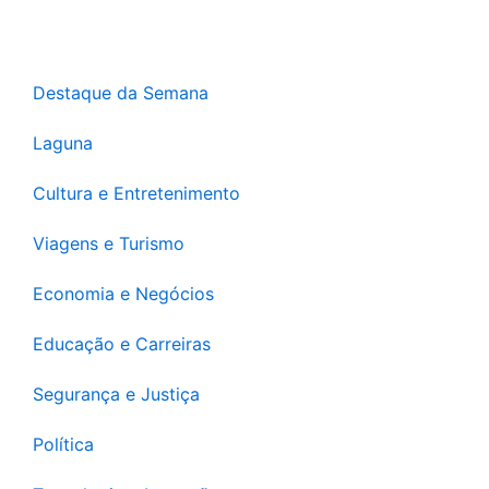
Destaque da Semana
Laguna
Cultura e Entretenimento
Viagens e Turismo
Economia e Negócios
Educação e Carreiras
Segurança e Justiça
Política