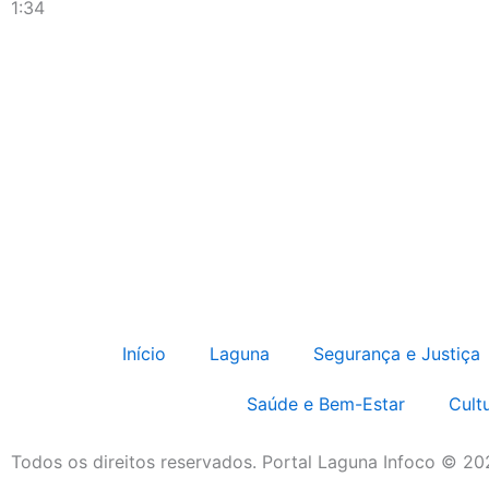
1:34
Início
Laguna
Segurança e Justiça
Saúde e Bem-Estar
Cult
Todos os direitos reservados. Portal Laguna Infoco © 2