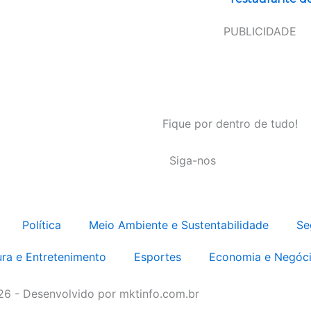
PUBLICIDADE
Fique por dentro de tudo!
Siga-nos
Política
Meio Ambiente e Sustentabilidade
Se
ura e Entretenimento
Esportes
Economia e Negóc
026 - Desenvolvido por mktinfo.com.br