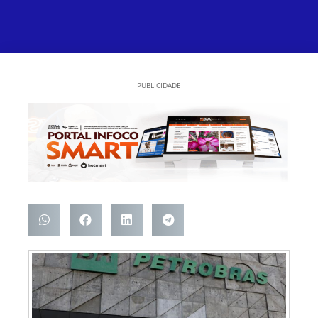
PUBLICIDADE