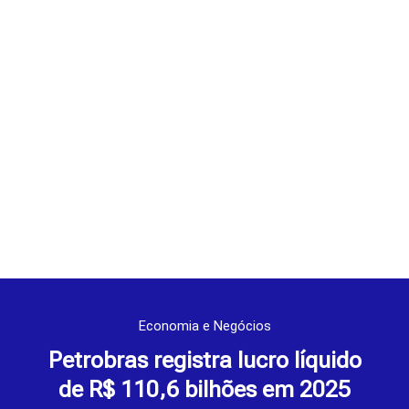
Economia e Negócios
Petrobras registra lucro líquido
de R$ 110,6 bilhões em 2025