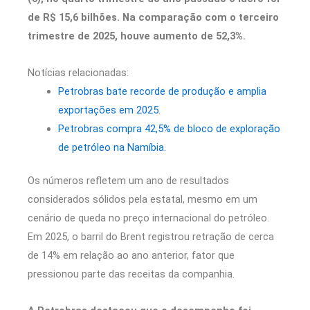
de R$ 15,6 bilhões. Na comparação com o terceiro
trimestre de 2025, houve aumento de 52,3%.
Notícias relacionadas:
Petrobras bate recorde de produção e amplia
exportações em 2025.
Petrobras compra 42,5% de bloco de exploração
de petróleo na Namíbia.
Os números refletem um ano de resultados
considerados sólidos pela estatal, mesmo em um
cenário de queda no preço internacional do petróleo.
Em 2025, o barril do Brent registrou retração de cerca
de 14% em relação ao ano anterior, fator que
pressionou parte das receitas da companhia.