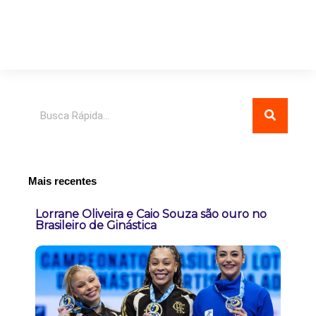
Pesquisar
Mais recentes
Lorrane Oliveira e Caio Souza são ouro no
Brasileiro de Ginástica