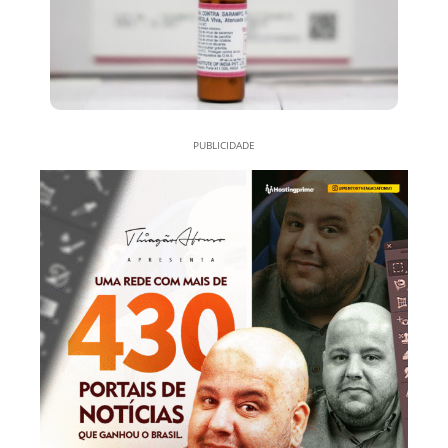
PUBLICIDADE