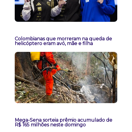
Colombianas que morreram na queda de
helicóptero eram avó, mãe e filha
Mega-Sena sorteia prêmio acumulado de
R$ 165 milhões neste domingo