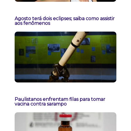
Agosto terá dois eclipses; saiba como assistir
aos fenômenos
Paulistanos enfrentam filas para tomar
vacina contra sarampo