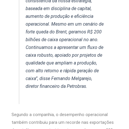
consistência da nossa estratégia,
baseada em disciplina de capital,
aumento de produção e eficiência
operacional. Mesmo em um cenário de
forte queda do Brent, geramos R$ 200
bilhões de caixa operacional no ano.
Continuamos a apresentar um fluxo de
caixa robusto, apoiado por projetos de
qualidade que ampliam a produção,
com alto retorno e rápida geração de
caixa”, disse Fernando Melgarejo,
diretor financeiro da Petrobras.
Segundo a companhia, o desempenho operacional
também contribuiu para um recorde nas exportações