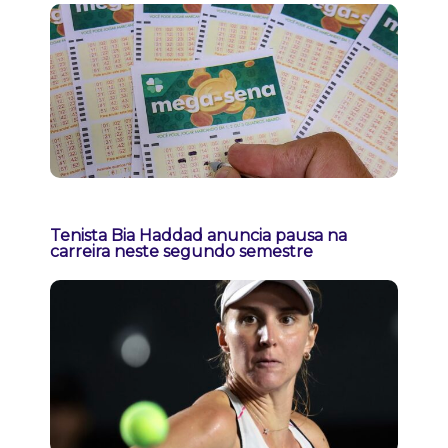
Tenista Bia Haddad anuncia pausa na
carreira neste segundo semestre