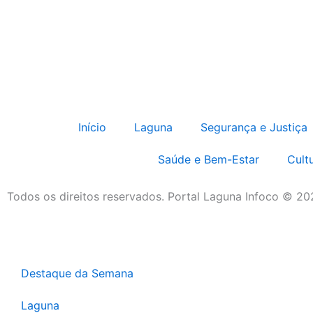
Início
Laguna
Segurança e Justiça
Saúde e Bem-Estar
Cult
Todos os direitos reservados. Portal Laguna Infoco © 2
Destaque da Semana
Laguna