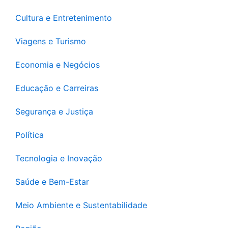
Cultura e Entretenimento
Viagens e Turismo
Economia e Negócios
Educação e Carreiras
Segurança e Justiça
Política
Tecnologia e Inovação
Saúde e Bem-Estar
Meio Ambiente e Sustentabilidade