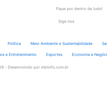
Fique por dentro de tudo!
Siga-nos
Política
Meio Ambiente e Sustentabilidade
Se
ura e Entretenimento
Esportes
Economia e Negóc
026 - Desenvolvido por mktinfo.com.br