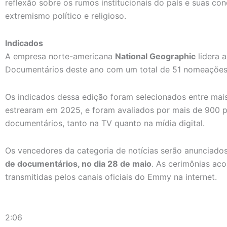
reflexão sobre os rumos institucionais do país e suas 
extremismo político e religioso.
Indicados
A empresa norte-americana
National Geographic
lidera 
Documentários deste ano com um total de 51 nomeações
Os indicados dessa edição foram selecionados entre mais
estrearam em 2025, e foram avaliados por mais de 900 pr
documentários, tanto na TV quanto na mídia digital.
Os vencedores da categoria de notícias serão anunciados
de documentários, no dia 28 de maio
. As cerimônias ac
transmitidas pelos canais oficiais do Emmy na internet.
2:06