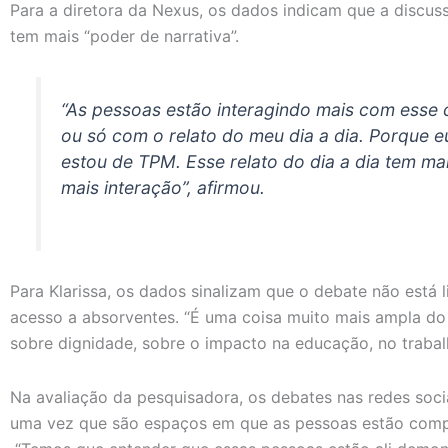
Para a diretora da Nexus, os dados indicam que a discuss
tem mais “poder de narrativa”.
“As pessoas estão interagindo mais com esse
ou só com o relato do meu dia a dia. Porque e
estou de TPM. Esse relato do dia a dia tem ma
mais interação”, afirmou.
Para Klarissa, os dados sinalizam que o debate não está 
acesso a absorventes. “É uma coisa muito mais ampla do 
sobre dignidade, sobre o impacto na educação, no trabal
Na avaliação da pesquisadora, os debates nas redes soc
uma vez que são espaços em que as pessoas estão compa