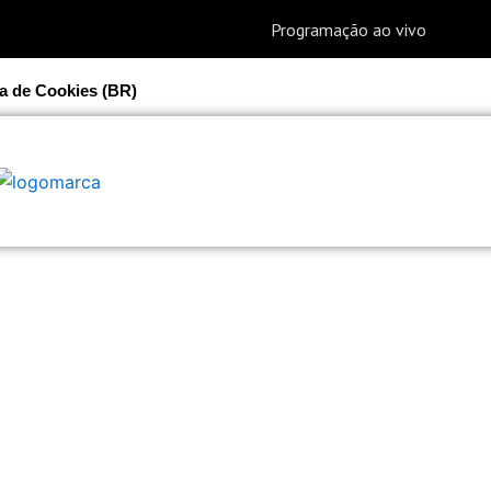
ca de Cookies (BR)