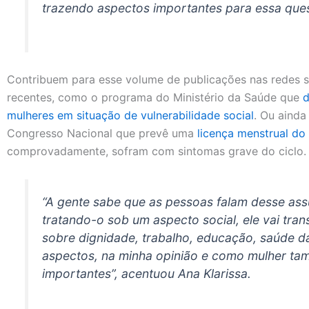
trazendo aspectos importantes para essa ques
Contribuem para esse volume de publicações nas redes so
recentes, como o programa do Ministério da Saúde que
d
mulheres em situação de vulnerabilidade social
. Ou ainda
Congresso Nacional que prevê uma
licença menstrual do
comprovadamente, sofram com sintomas grave do ciclo
“A gente sabe que as pessoas falam desse as
tratando-o sob um aspecto social, ele vai tran
sobre dignidade, trabalho, educação, saúde d
aspectos, na minha opinião e como mulher ta
importantes”, acentuou Ana Klarissa.