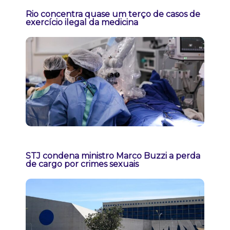
Rio concentra quase um terço de casos de
exercício ilegal da medicina
STJ condena ministro Marco Buzzi a perda
de cargo por crimes sexuais