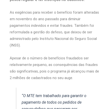
As exigências para receber o benefício foram alteradas
em novembro do ano passado para diminuir
pagamentos indevidos e evitar fraudes. Também foi
reformulada a gestão do defeso, que deixou de ser
administrado pelo Instituto Nacional do Seguro Social
(INSS).
Apesar de o número de benefícios fraudados ser
relativamente pequeno, as consequências das fraudes
são significativas, pois o programa já alcançou mais de
2 milhões de cadastrados no seu auge.
“O MTE tem trabalhado para garantir o
pagamento de todos os pedidos de
seguro-defeso que passaram por