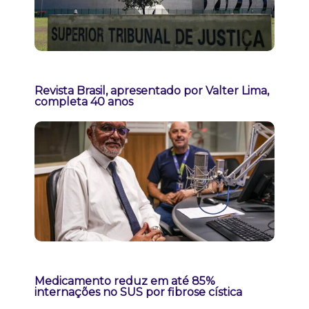
Revista Brasil, apresentado por Valter Lima,
completa 40 anos
Medicamento reduz em até 85%
internações no SUS por fibrose cística