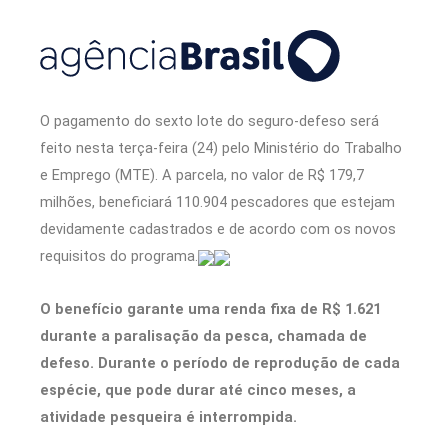
O pagamento do sexto lote do seguro-defeso será
feito nesta terça-feira (24) pelo Ministério do Trabalho
e Emprego (MTE). A parcela, no valor de R$ 179,7
milhões, beneficiará 110.904 pescadores que estejam
devidamente cadastrados e de acordo com os novos
requisitos do programa.
O benefício garante uma renda fixa de R$ 1.621
durante a paralisação da pesca, chamada de
defeso. Durante o período de reprodução de cada
espécie, que pode durar até cinco meses, a
atividade pesqueira é interrompida.