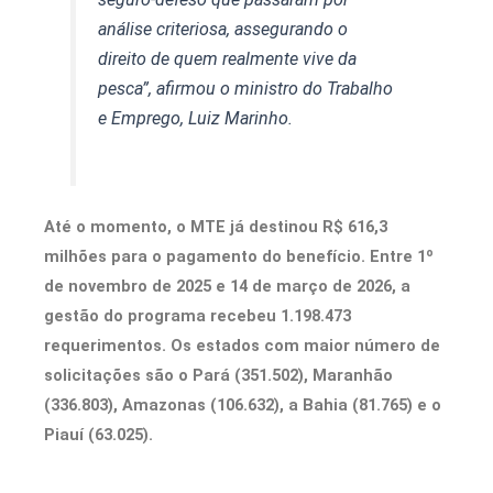
análise criteriosa, assegurando o
direito de quem realmente vive da
pesca”, afirmou o ministro do Trabalho
e Emprego, Luiz Marinho.
Até o momento, o MTE já destinou R$ 616,3
milhões para o pagamento do benefício. Entre 1º
de novembro de 2025 e 14 de março de 2026, a
gestão do programa recebeu 1.198.473
requerimentos. Os estados com maior número de
solicitações são o Pará (351.502), Maranhão
(336.803), Amazonas (106.632), a Bahia (81.765) e o
Piauí (63.025).