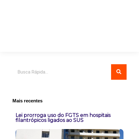
Pesquisar
Mais recentes
Lei prorroga uso do FGTS em hospitais
filantrópicos ligados ao SUS