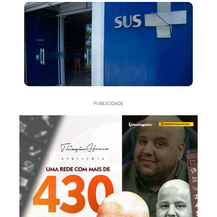
PUBLICIDADE