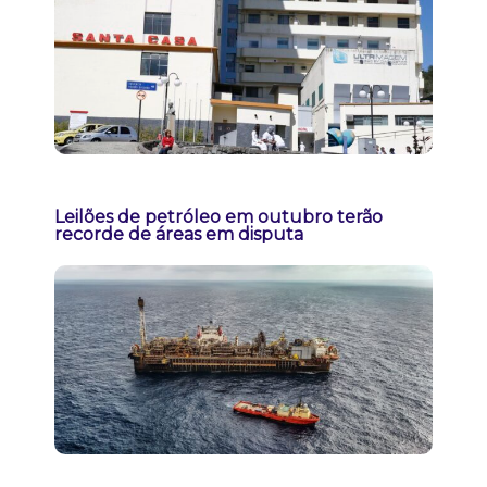
Leilões de petróleo em outubro terão
recorde de áreas em disputa