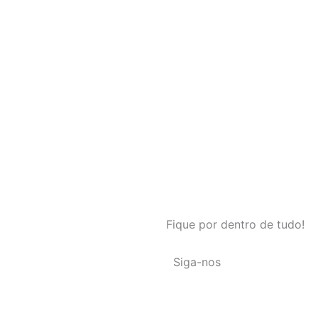
Fique por dentro de tudo!
Siga-nos