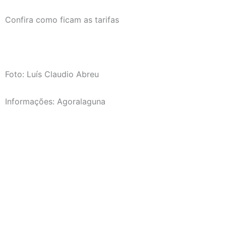
Confira como ficam as tarifas
Foto: Luís Claudio Abreu
Informações: Agoralaguna