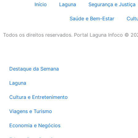
Início
Laguna
Segurança e Justiça
Saúde e Bem-Estar
Cult
Todos os direitos reservados. Portal Laguna Infoco © 2
Destaque da Semana
Laguna
Cultura e Entretenimento
Viagens e Turismo
Economia e Negócios