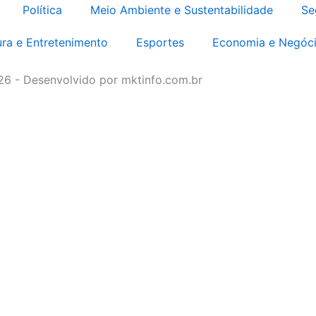
Política
Meio Ambiente e Sustentabilidade
Se
ura e Entretenimento
Esportes
Economia e Negóc
026 - Desenvolvido por mktinfo.com.br