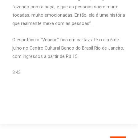
fazendo com a peça, é que as pessoas saem muito
tocadas, muito emocionadas. Então, ela é uma história
que realmente mexe com as pessoas”.
O espetáculo “Veneno” fica em cartaz até o dia 6 de
julho no Centro Cultural Banco do Brasil Rio de Janeiro,
com ingressos a partir de R$ 15.
3:43