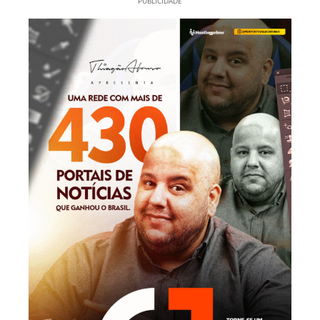
PUBLICIDADE