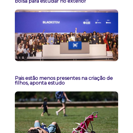
bolsa para estudar no exterior
Pais estão menos presentes na criação de
filhos, aponta estudo