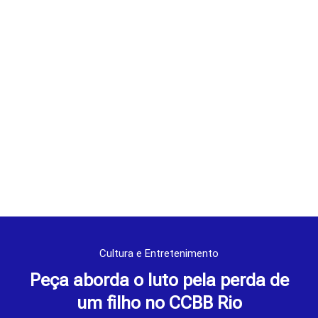
Cultura e Entretenimento
Peça aborda o luto pela perda de
um filho no CCBB Rio