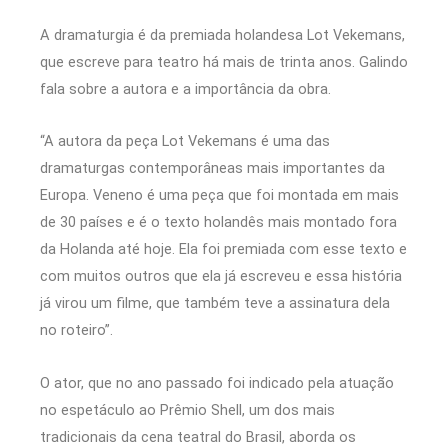
A dramaturgia é da premiada holandesa Lot Vekemans,
que escreve para teatro há mais de trinta anos. Galindo
fala sobre a autora e a importância da obra.
“A autora da peça Lot Vekemans é uma das
dramaturgas contemporâneas mais importantes da
Europa. Veneno é uma peça que foi montada em mais
de 30 países e é o texto holandês mais montado fora
da Holanda até hoje. Ela foi premiada com esse texto e
com muitos outros que ela já escreveu e essa história
já virou um filme, que também teve a assinatura dela
no roteiro”.
O ator, que no ano passado foi indicado pela atuação
no espetáculo ao Prêmio Shell, um dos mais
tradicionais da cena teatral do Brasil, aborda os