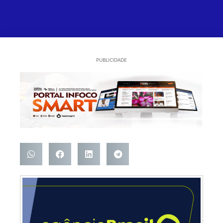
PUBLICIDADE