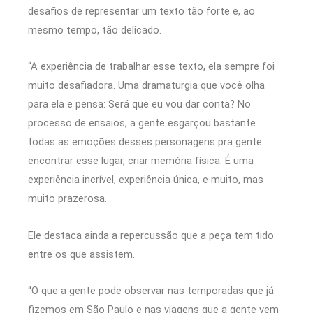
desafios de representar um texto tão forte e, ao
mesmo tempo, tão delicado.
“A experiência de trabalhar esse texto, ela sempre foi
muito desafiadora. Uma dramaturgia que você olha
para ela e pensa: Será que eu vou dar conta? No
processo de ensaios, a gente esgarçou bastante
todas as emoções desses personagens pra gente
encontrar esse lugar, criar memória física. É uma
experiência incrível, experiência única, e muito, mas
muito prazerosa.
Ele destaca ainda a repercussão que a peça tem tido
entre os que assistem.
“O que a gente pode observar nas temporadas que já
fizemos em São Paulo e nas viagens que a gente vem