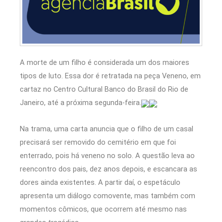
A morte de um filho é considerada um dos maiores
tipos de luto. Essa dor é retratada na peça Veneno, em
cartaz no Centro Cultural Banco do Brasil do Rio de
Janeiro, até a próxima segunda-feira.
Na trama, uma carta anuncia que o filho de um casal
precisará ser removido do cemitério em que foi
enterrado, pois há veneno no solo. A questão leva ao
reencontro dos pais, dez anos depois, e escancara as
dores ainda existentes. A partir daí, o espetáculo
apresenta um diálogo comovente, mas também com
momentos cômicos, que ocorrem até mesmo nas