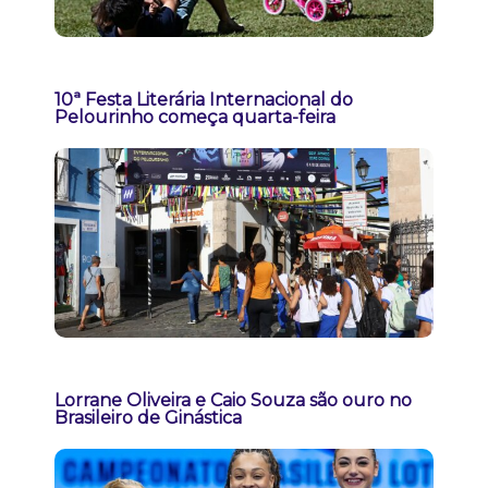
10ª Festa Literária Internacional do
Pelourinho começa quarta-feira
Lorrane Oliveira e Caio Souza são ouro no
Brasileiro de Ginástica