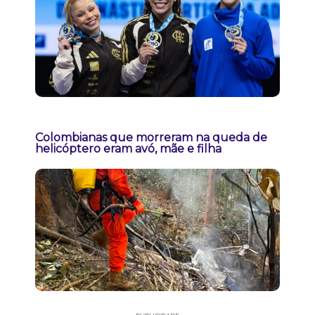
Colombianas que morreram na queda de
helicóptero eram avó, mãe e filha