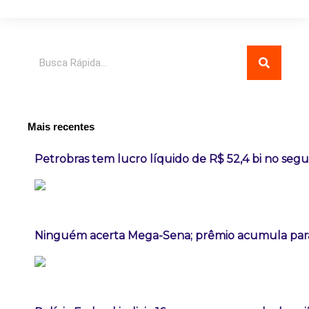
Pesquisar
Mais recentes
Petrobras tem lucro líquido de R$ 52,4 bi no seg
Ninguém acerta Mega-Sena; prêmio acumula para