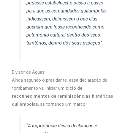
pudesse estabelecer o passo a passo
para que as comunidades quilombolas
indicassem, definissem o que elas
queriam que fosse reconhecido como
patrimônio cultural dentro dos seus
territórios, dentro dos seus espaços”.
Divisor de Águas
Ainda segundo o presidente, essa declaração de
tombamento vai iniciar um
ciclo de
reconhecimentos de reminiscências históricas
quilombolas
, se tornando um marco.
“A importância dessa declaração é