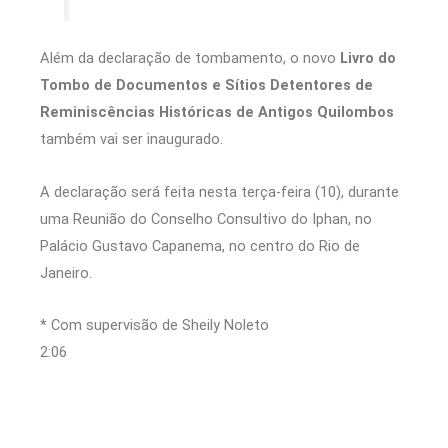
Além da declaração de tombamento, o novo
Livro do
Tombo de Documentos e Sítios Detentores de
Reminiscências Históricas de Antigos Quilombos
também vai ser inaugurado.
A declaração será feita nesta terça-feira (10), durante
uma Reunião do Conselho Consultivo do Iphan, no
Palácio Gustavo Capanema, no centro do Rio de
Janeiro.
* Com supervisão de Sheily Noleto
2:06