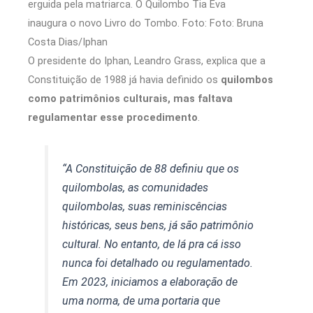
erguida pela matriarca. O Quilombo Tia Eva
inaugura o novo Livro do Tombo. Foto: Foto: Bruna
Costa Dias/Iphan
O presidente do Iphan, Leandro Grass, explica que a
Constituição de 1988 já havia definido os
quilombos
como patrimônios culturais, mas faltava
regulamentar esse procedimento
.
“A Constituição de 88 definiu que os
quilombolas, as comunidades
quilombolas, suas reminiscências
históricas, seus bens, já são patrimônio
cultural. No entanto, de lá pra cá isso
nunca foi detalhado ou regulamentado.
Em 2023, iniciamos a elaboração de
uma norma, de uma portaria que