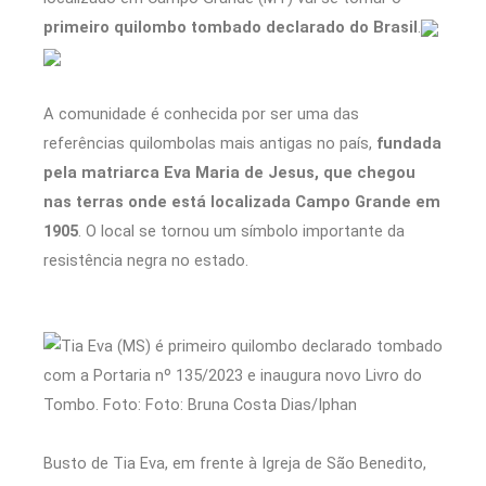
primeiro quilombo tombado declarado do Brasil
.
A comunidade é conhecida por ser uma das
referências quilombolas mais antigas no país,
fundada
pela matriarca Eva Maria de Jesus, que chegou
nas terras onde está localizada Campo Grande em
1905
. O local se tornou um símbolo importante da
resistência negra no estado.
Busto de Tia Eva, em frente à Igreja de São Benedito,