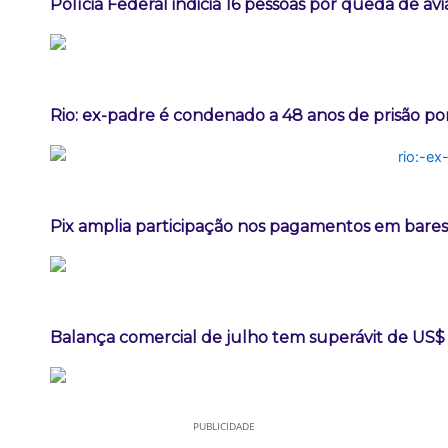
Polícia Federal indicia 16 pessoas por queda de av
Rio: ex-padre é condenado a 48 anos de prisão po
Pix amplia participação nos pagamentos em bares
Balança comercial de julho tem superávit de US$ 
PUBLICIDADE