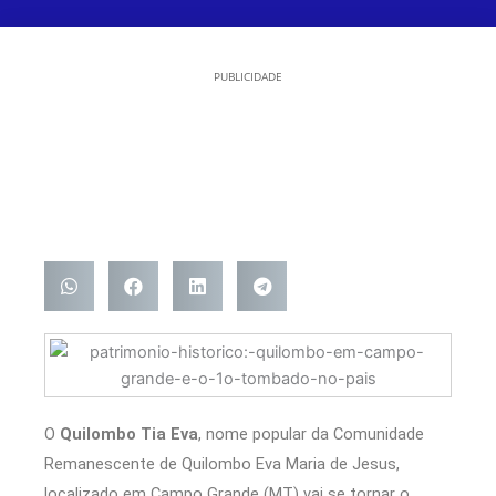
PUBLICIDADE
O
Quilombo Tia Eva
, nome popular da Comunidade
Remanescente de Quilombo Eva Maria de Jesus,
localizado em Campo Grande (MT) vai se tornar o