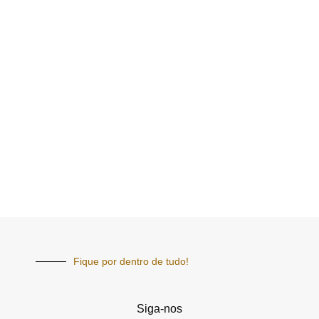
Fique por dentro de tudo!
Siga-nos