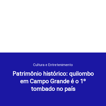
Cultura e Entretenimento
Patrimônio histórico: quilombo
em Campo Grande é o 1º
tombado no país