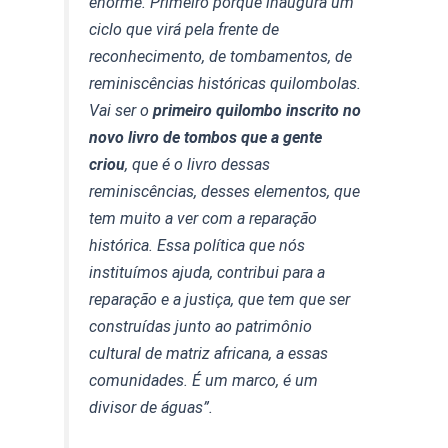
enorme. Primeiro porque inaugura um
ciclo que virá pela frente de
reconhecimento, de tombamentos, de
reminiscências históricas quilombolas.
Vai ser o
primeiro quilombo inscrito no
novo livro de tombos que a gente
criou
, que é o livro dessas
reminiscências, desses elementos, que
tem muito a ver com a reparação
histórica. Essa política que nós
instituímos ajuda, contribui para a
reparação e a justiça, que tem que ser
construídas junto ao patrimônio
cultural de matriz africana, a essas
comunidades. É um marco, é um
divisor de águas”.