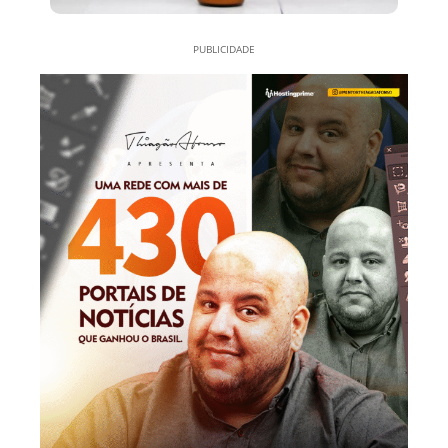
PUBLICIDADE