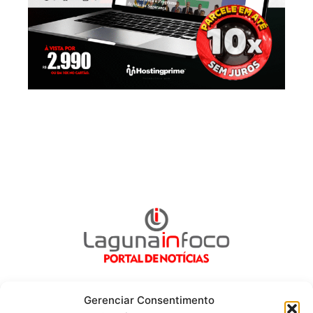
Gerenciar Consentimento