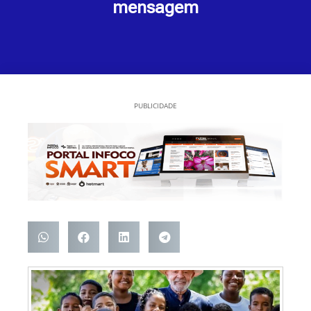
mensagem
PUBLICIDADE