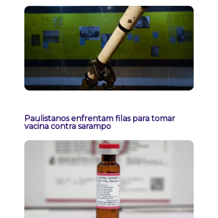
Paulistanos enfrentam filas para tomar
vacina contra sarampo