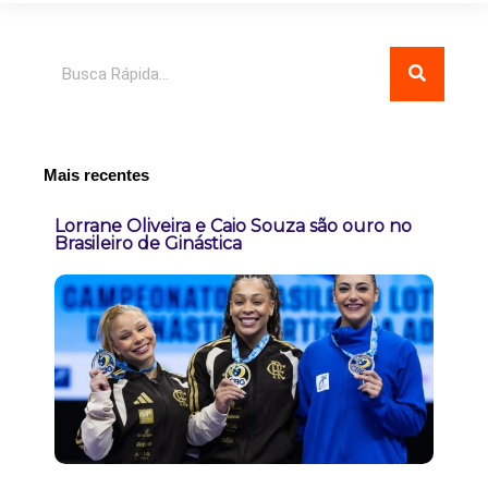
Pesquisar
Mais recentes
Lorrane Oliveira e Caio Souza são ouro no
Brasileiro de Ginástica