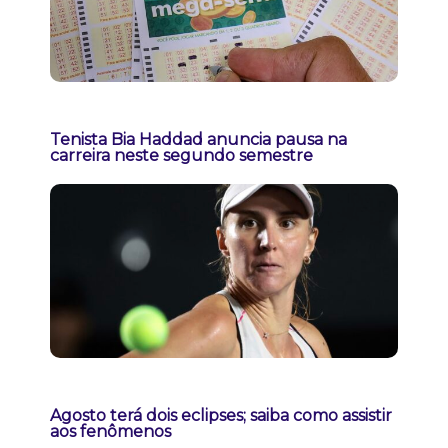
Tenista Bia Haddad anuncia pausa na
carreira neste segundo semestre
Agosto terá dois eclipses; saiba como assistir
aos fenômenos