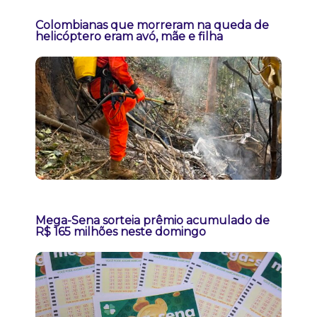
Colombianas que morreram na queda de
helicóptero eram avó, mãe e filha
Mega-Sena sorteia prêmio acumulado de
R$ 165 milhões neste domingo