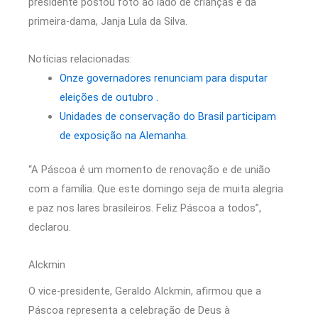
presidente postou foto ao lado de crianças e da
primeira-dama, Janja Lula da Silva.
Notícias relacionadas:
Onze governadores renunciam para disputar
eleições de outubro .
Unidades de conservação do Brasil participam
de exposição na Alemanha.
“A Páscoa é um momento de renovação e de união
com a família. Que este domingo seja de muita alegria
e paz nos lares brasileiros. Feliz Páscoa a todos”,
declarou.
Alckmin
O vice-presidente, Geraldo Alckmin, afirmou que a
Páscoa representa a celebração de Deus à