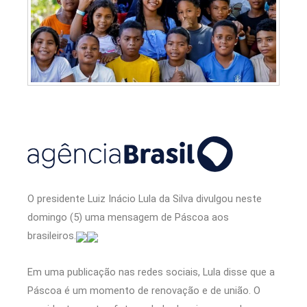
O presidente Luiz Inácio Lula da Silva divulgou neste
domingo (5) uma mensagem de Páscoa aos
brasileiros.
Em uma publicação nas redes sociais, Lula disse que a
Páscoa é um momento de renovação e de união. O