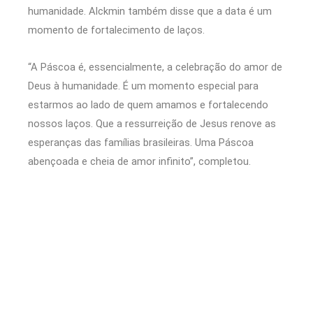
humanidade. Alckmin também disse que a data é um
momento de fortalecimento de laços.
“A Páscoa é, essencialmente, a celebração do amor de
Deus à humanidade. É um momento especial para
estarmos ao lado de quem amamos e fortalecendo
nossos laços. Que a ressurreição de Jesus renove as
esperanças das famílias brasileiras. Uma Páscoa
abençoada e cheia de amor infinito”, completou.