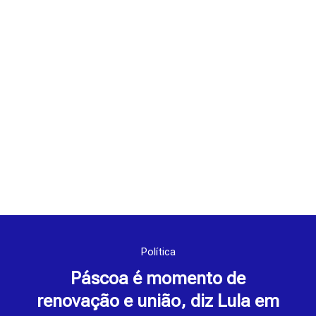
Política
Páscoa é momento de
renovação e união, diz Lula em