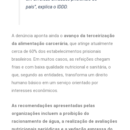
país”, explica o IDDD.
A denúncia aponta ainda o
avanço da terceirização
da alimentação carcerária
, que atinge atualmente
cerca de 60% dos estabelecimentos prisionais
brasileiros. Em muitos casos, as refeições chegam
frias e com baixa qualidade nutricional e sanitária, o
que, segundo as entidades, transforma um direito
humano básico em um serviço orientado por
interesses econômicos.
As recomendações apresentadas pelas
organizações incluem a proibição do
racionamento de água, a realização de avaliações
nutricionais periódicas e a vedação expressa do