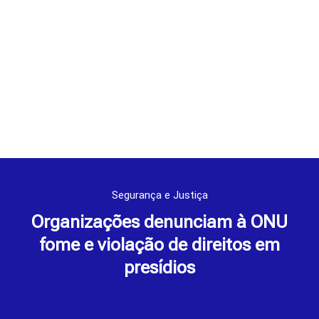
Segurança e Justiça
Organizações denunciam à ONU
fome e violação de direitos em
presídios