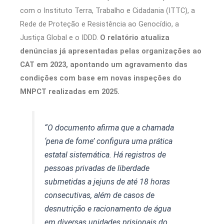
com o Instituto Terra, Trabalho e Cidadania (ITTC), a
Rede de Proteção e Resistência ao Genocídio, a
Justiça Global e o IDDD.
O relatório atualiza
denúncias já apresentadas pelas organizações ao
CAT em 2023, apontando um agravamento das
condições com base em novas inspeções do
MNPCT realizadas em 2025.
“O documento afirma que a chamada
‘pena de fome’ configura uma prática
estatal sistemática. Há registros de
pessoas privadas de liberdade
submetidas a jejuns de até 18 horas
consecutivas, além de casos de
desnutrição e racionamento de água
em diversas unidades prisionais do