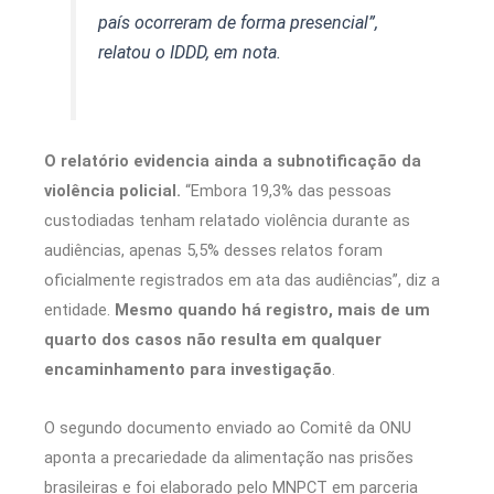
país ocorreram de forma presencial”,
relatou o IDDD, em nota.
O relatório evidencia ainda a subnotificação da
violência policial.
“Embora 19,3% das pessoas
custodiadas tenham relatado violência durante as
audiências, apenas 5,5% desses relatos foram
oficialmente registrados em ata das audiências”, diz a
entidade.
Mesmo quando há registro, mais de um
quarto dos casos não resulta em qualquer
encaminhamento para investigação
.
O segundo documento enviado ao Comitê da ONU
aponta a precariedade da alimentação nas prisões
brasileiras e foi elaborado pelo MNPCT em parceria