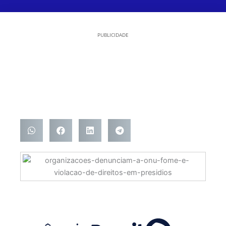
PUBLICIDADE