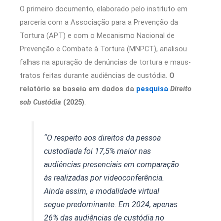
O primeiro documento, elaborado pelo instituto em
parceria com a Associação para a Prevenção da
Tortura (APT) e com o Mecanismo Nacional de
Prevenção e Combate à Tortura (MNPCT), analisou
falhas na apuração de denúncias de tortura e maus-
tratos feitas durante audiências de custódia.
O
relatório se baseia em dados da
pesquisa
Direito
sob Custódia
(2025)
.
“O respeito aos direitos da pessoa
custodiada foi 17,5% maior nas
audiências presenciais em comparação
às realizadas por videoconferência.
Ainda assim, a modalidade virtual
segue predominante. Em 2024, apenas
26% das audiências de custódia no