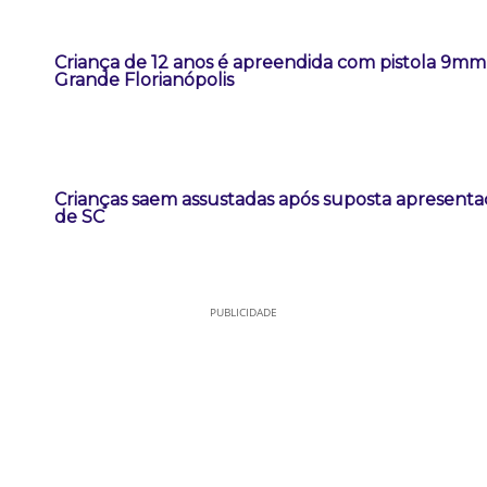
Criança de 12 anos é apreendida com pistola 9m
Grande Florianópolis
Crianças saem assustadas após suposta apresent
de SC
PUBLICIDADE