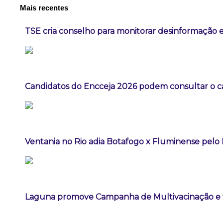
Mais recentes
TSE cria conselho para monitorar desinformação e
Candidatos do Encceja 2026 podem consultar o ca
Ventania no Rio adia Botafogo x Fluminense pelo 
Laguna promove Campanha de Multivacinação e t