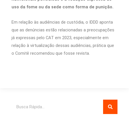
uso da fome ou da sede como forma de punição.
Em relação às audiências de custódia, o IDDD aponta
que as denúncias estão relacionadas a preocupações
já expressas pelo CAT em 2023, especialmente em
relação à virtualização dessas audiências, prática que
o Comitê recomendou que fosse revista.
Pesquisar