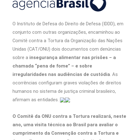
O Instituto de Defesa do Direito de Defesa (IDDD), em
conjunto com outras organizações, encaminhou ao
Comitê contra a Tortura da Organização das Nações
Unidas (CAT/ONU) dois documentos com denúncias
sobre a
insegurança alimentar nas prisões – a
chamada “pena de fome” – e sobre
irregularidades nas audiências de custódia
. As
ocorrências configuram graves violações de direitos
humanos no sistema de justiça criminal brasileiro,
afirmam as entidades.
O Comitê da ONU contra a Tortura realizará, neste
ano, uma visita técnica ao Brasil para avaliar o
cumprimento da Convenção contra a Tortura e