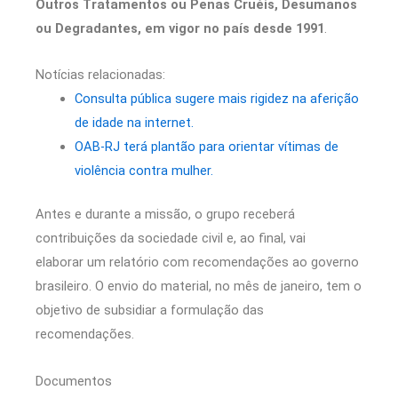
Outros Tratamentos ou Penas Cruéis, Desumanos
ou Degradantes, em vigor no país desde 1991
.
Notícias relacionadas:
Consulta pública sugere mais rigidez na aferição
de idade na internet.
OAB-RJ terá plantão para orientar vítimas de
violência contra mulher.
Antes e durante a missão, o grupo receberá
contribuições da sociedade civil e, ao final, vai
elaborar um relatório com recomendações ao governo
brasileiro. O envio do material, no mês de janeiro, tem o
objetivo de subsidiar a formulação das
recomendações.
Documentos