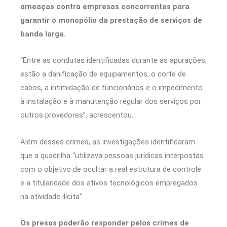
ameaças contra empresas concorrentes para
garantir o monopólio da prestação de serviços de
banda larga.
“Entre as condutas identificadas durante as apurações,
estão a danificação de equipamentos, o corte de
cabos, a intimidação de funcionários e o impedimento
à instalação e à manutenção regular dos serviços por
outros provedores”, acrescentou.
Além desses crimes, as investigações identificaram
que a quadrilha “utilizava pessoas jurídicas interpostas
com o objetivo de ocultar a real estrutura de controle
e a titularidade dos ativos tecnológicos empregados
na atividade ilícita”.
Os presos poderão responder pelos crimes de