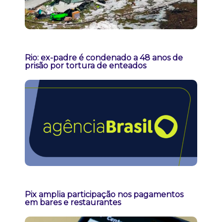
Rio: ex-padre é condenado a 48 anos de
prisão por tortura de enteados
Pix amplia participação nos pagamentos
em bares e restaurantes