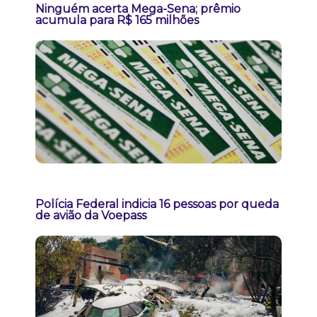
Ninguém acerta Mega-Sena; prêmio
acumula para R$ 165 milhões
Polícia Federal indicia 16 pessoas por queda
de avião da Voepass