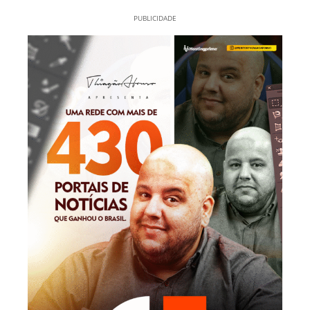
PUBLICIDADE