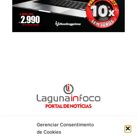
Gerenciar Consentimento
de Cookies