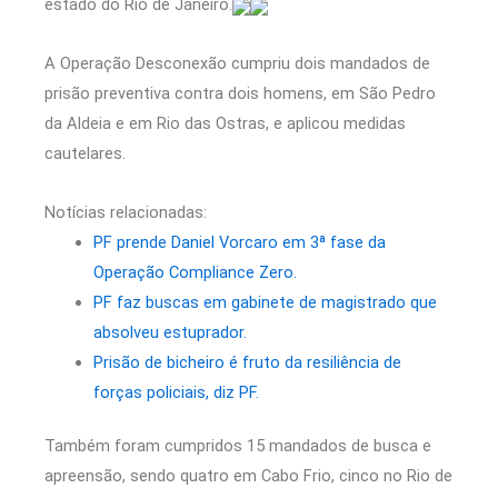
estado do Rio de Janeiro.
A Operação Desconexão cumpriu dois mandados de
prisão preventiva contra dois homens, em São Pedro
da Aldeia e em Rio das Ostras, e aplicou medidas
cautelares.
Notícias relacionadas:
PF prende Daniel Vorcaro em 3ª fase da
Operação Compliance Zero.
PF faz buscas em gabinete de magistrado que
absolveu estuprador.
Prisão de bicheiro é fruto da resiliência de
forças policiais, diz PF.
Também foram cumpridos 15 mandados de busca e
apreensão, sendo quatro em Cabo Frio, cinco no Rio de