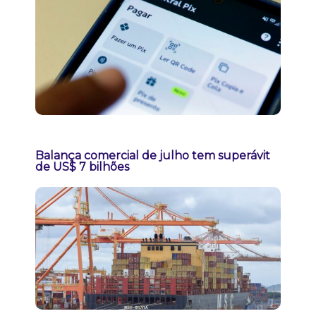
Balança comercial de julho tem superávit
de US$ 7 bilhões