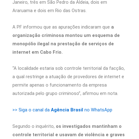
Janeiro, três em São Pedro da Aldeia, dois em
Araruama e dois em Rio das Ostras.
A PF informou que as apurações indicaram que
a
organização criminosa montou um esquema de
monopólio ilegal na prestação de serviços de
internet em Cabo Frio.
“A localidade estaria sob controle territorial da facção,
a qual restringe a atuação de provedores de internet e
permite apenas o funcionamento da empresa
autorizada pelo grupo criminoso”, afirmou em nota.
>> Siga o canal da
Agência Brasil
no WhatsApp
Segundo o inquérito,
os investigados mantinham o
controle territorial e usavam de violência e graves