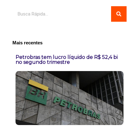
Pesquisar
Mais recentes
Petrobras tem lucro líquido de R$ 52,4 bi
no segundo trimestre