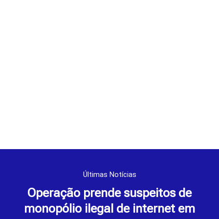
Últimas Notícias
Operação prende suspeitos de
monopólio ilegal de internet em