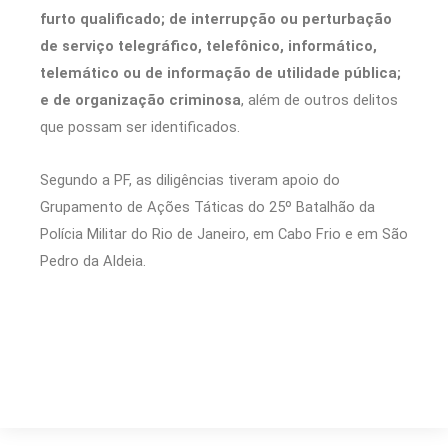
furto qualificado; de interrupção ou perturbação
de serviço telegráfico, telefônico, informático,
telemático ou de informação de utilidade pública;
e de organização criminosa
, além de outros delitos
que possam ser identificados.
Segundo a PF, as diligências tiveram apoio do
Grupamento de Ações Táticas do 25º Batalhão da
Polícia Militar do Rio de Janeiro, em Cabo Frio e em São
Pedro da Aldeia.