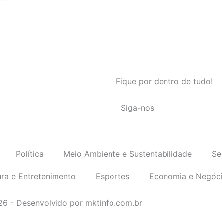
Fique por dentro de tudo!
Siga-nos
Política
Meio Ambiente e Sustentabilidade
Se
ura e Entretenimento
Esportes
Economia e Negóc
026 - Desenvolvido por mktinfo.com.br