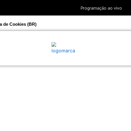
ca de Cookies (BR)