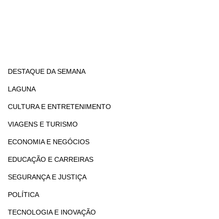
DESTAQUE DA SEMANA
LAGUNA
CULTURA E ENTRETENIMENTO
VIAGENS E TURISMO
ECONOMIA E NEGÓCIOS
EDUCAÇÃO E CARREIRAS
SEGURANÇA E JUSTIÇA
POLÍTICA
TECNOLOGIA E INOVAÇÃO