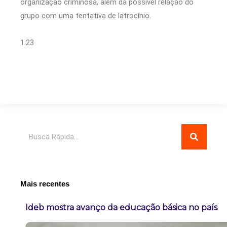
organização criminosa, além da possível relação do
grupo com uma tentativa de latrocínio.
1:23
Pesquisar
Mais recentes
Ideb mostra avanço da educação básica no país