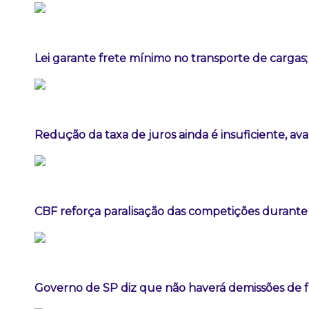
Lei garante frete mínimo no transporte de cargas
Redução da taxa de juros ainda é insuficiente, av
CBF reforça paralisação das competições durant
Governo de SP diz que não haverá demissões de 