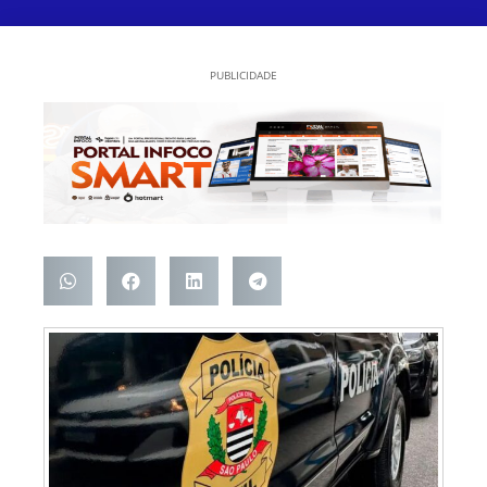
PUBLICIDADE