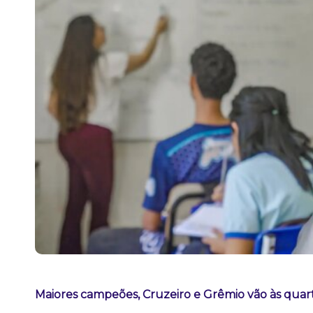
Maiores campeões, Cruzeiro e Grêmio vão às quart