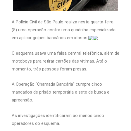
A Polícia Civil de São Paulo realiza nesta quarta-feira
(8) uma operação contra uma quadrilha especializada
em aplicar golpes bancários em idosos.
O esquema usava uma falsa central telefônica, além de
motoboys para retirar cartões das vítimas. Até o
momento, três pessoas foram presas.
A Operação “Chamada Bancária” cumpre cinco
mandados de prisão temporária e sete de busca e
apreensão.
As investigações identificaram ao menos cinco
operadores do esquema.