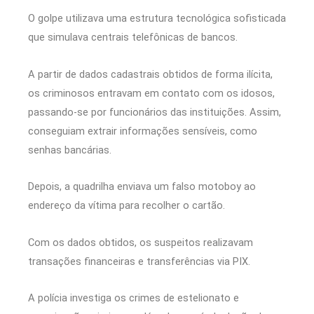
O golpe utilizava uma estrutura tecnológica sofisticada
que simulava centrais telefônicas de bancos.
A partir de dados cadastrais obtidos de forma ilícita,
os criminosos entravam em contato com os idosos,
passando-se por funcionários das instituições. Assim,
conseguiam extrair informações sensíveis, como
senhas bancárias.
Depois, a quadrilha enviava um falso motoboy ao
endereço da vítima para recolher o cartão.
Com os dados obtidos, os suspeitos realizavam
transações financeiras e transferências via PIX.
A polícia investiga os crimes de estelionato e