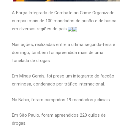
A Força Integrada de Combate ao Crime Organizado
cumpriu mais de 100 mandados de prisão e de busca
em diversas regiões do país.
Nas ações, realizadas entre a última segunda-feira e
domingo, também foi apreendida mais de uma
tonelada de drogas.
Em Minas Gerais, foi preso um integrante de facção
criminosa, condenado por tráfico internacional.
Na Bahia, foram cumpridos 19 mandados judiciais.
Em São Paulo, foram apreendidos 220 quilos de
drogas.