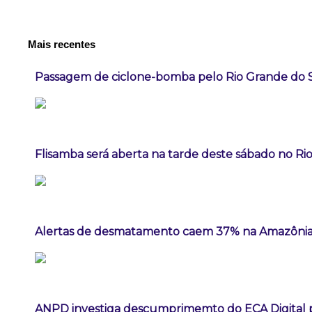
Mais recentes
Passagem de ciclone-bomba pelo Rio Grande do 
Flisamba será aberta na tarde deste sábado no Rio
Alertas de desmatamento caem 37% na Amazônia
ANPD investiga descumprimemto do ECA Digital p