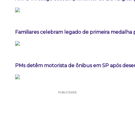
Familiares celebram legado de primeira medalha p
PMs detêm motorista de ônibus em SP após dese
PUBLICIDADE