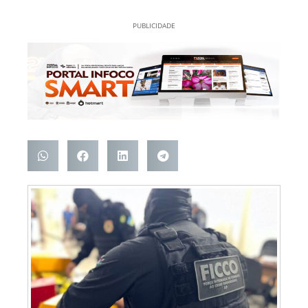
PUBLICIDADE