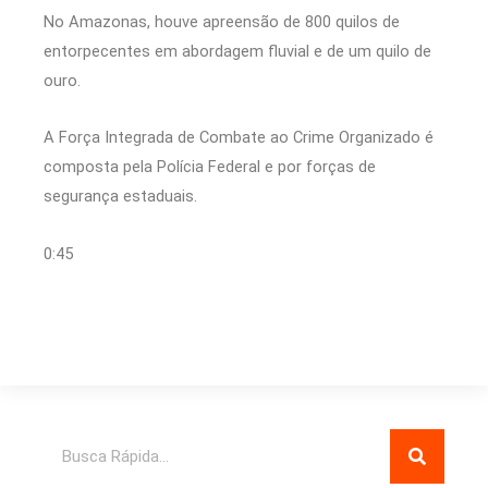
No Amazonas, houve apreensão de 800 quilos de
entorpecentes em abordagem fluvial e de um quilo de
ouro.
A Força Integrada de Combate ao Crime Organizado é
composta pela Polícia Federal e por forças de
segurança estaduais.
0:45
Pesquisar