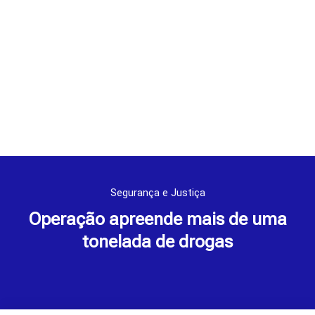
Segurança e Justiça
Operação apreende mais de uma
tonelada de drogas