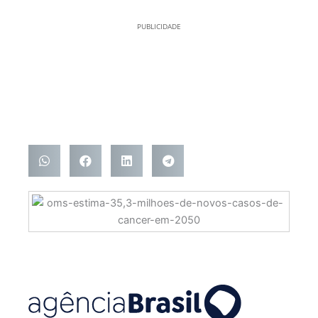
PUBLICIDADE