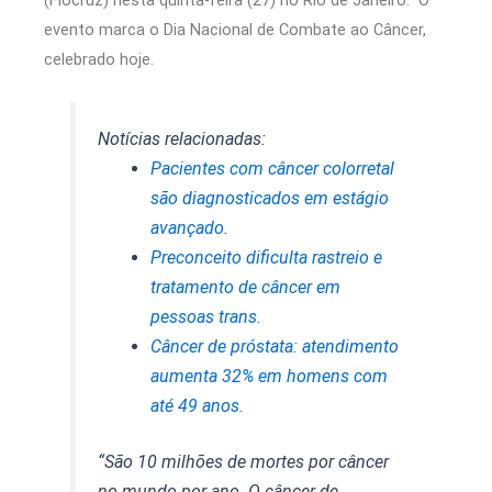
evento marca o Dia Nacional de Combate ao Câncer,
celebrado hoje.
Notícias relacionadas:
Pacientes com câncer colorretal
são diagnosticados em estágio
avançado.
Preconceito dificulta rastreio e
tratamento de câncer em
pessoas trans.
Câncer de próstata: atendimento
aumenta 32% em homens com
até 49 anos.
“São 10 milhões de mortes por câncer
no mundo por ano. O câncer de