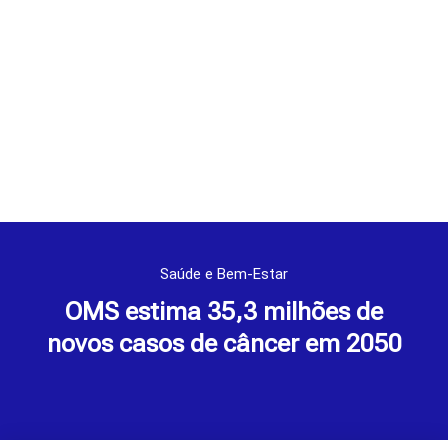
Saúde e Bem-Estar
OMS estima 35,3 milhões de
novos casos de câncer em 2050