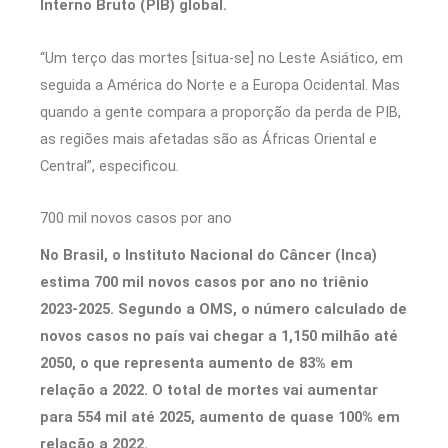
Interno Bruto (PIB) global.
“Um terço das mortes [situa-se] no Leste Asiático, em
seguida a América do Norte e a Europa Ocidental. Mas
quando a gente compara a proporção da perda de PIB,
as regiões mais afetadas são as Áfricas Oriental e
Central”, especificou.
700 mil novos casos por ano
No Brasil, o Instituto Nacional do Câncer (Inca)
estima 700 mil novos casos por ano no triênio
2023-2025. Segundo a OMS, o número calculado de
novos casos no país vai chegar a 1,150 milhão até
2050, o que representa aumento de 83% em
relação a 2022. O total de mortes vai aumentar
para 554 mil até 2025, aumento de quase 100% em
relação a 2022.