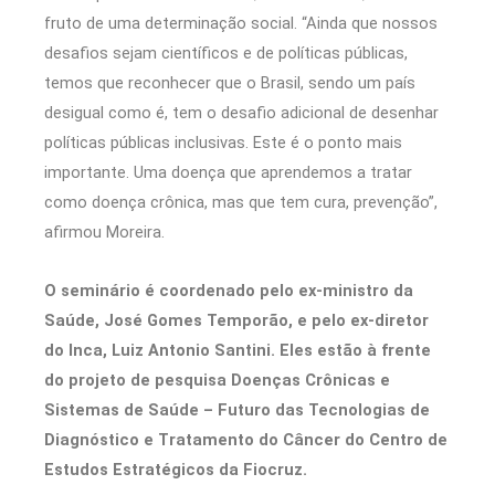
fruto de uma determinação social. “Ainda que nossos
desafios sejam científicos e de políticas públicas,
temos que reconhecer que o Brasil, sendo um país
desigual como é, tem o desafio adicional de desenhar
políticas públicas inclusivas. Este é o ponto mais
importante. Uma doença que aprendemos a tratar
como doença crônica, mas que tem cura, prevenção”,
afirmou Moreira.
O seminário é coordenado pelo ex-ministro da
Saúde, José Gomes Temporão, e pelo ex-diretor
do Inca, Luiz Antonio Santini. Eles estão à frente
do projeto de pesquisa Doenças Crônicas e
Sistemas de Saúde – Futuro das Tecnologias de
Diagnóstico e Tratamento do Câncer do Centro de
Estudos Estratégicos da Fiocruz.