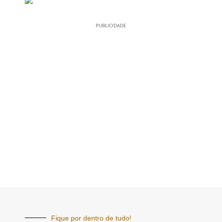
PUBLICIDADE
Fique por dentro de tudo!