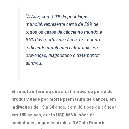
“A Ásia, com 60% da população
mundial, representa cerca de 50% de
todos os casos de câncer no mundo e
56% das mortes de câncer no mundo,
indicando problemas estruturais em
prevenção, diagnóstico e tratamento”,
afirmou.
Elisabete informou que a estimativa de perda de
produtividade por morte prematura de câncer, em
indivíduos de 15 a 64 anos, com 36 tipos de câncer
em 180 países, custa US$ 566 bilhões às
sociedades, o que equivale a 0,6% do Produto