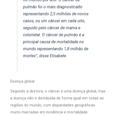
pulmão foi o mais diagnosticado
representando 2,5 milhões de novos
casos, ou um câncer em cada oito,
seguido pelo câncer de mama e
colorretal. O câncer de pulmão é a
principal causa de mortalidade no
mundo representando 1,8 milhão de
mortes”, disse Elisabete.
Doença global
Segundo a diretora, o câncer é uma doença global, mas
a doença não é distribuída de forma igual em todas as
regiões do mundo, com disparidades geográficas
muito marcadas em incidência e mortalidade.