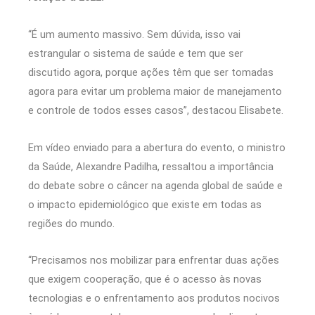
“É um aumento massivo. Sem dúvida, isso vai
estrangular o sistema de saúde e tem que ser
discutido agora, porque ações têm que ser tomadas
agora para evitar um problema maior de manejamento
e controle de todos esses casos”, destacou Elisabete.
Em vídeo enviado para a abertura do evento, o ministro
da Saúde, Alexandre Padilha, ressaltou a importância
do debate sobre o câncer na agenda global de saúde e
o impacto epidemiológico que existe em todas as
regiões do mundo.
“Precisamos nos mobilizar para enfrentar duas ações
que exigem cooperação, que é o acesso às novas
tecnologias e o enfrentamento aos produtos nocivos