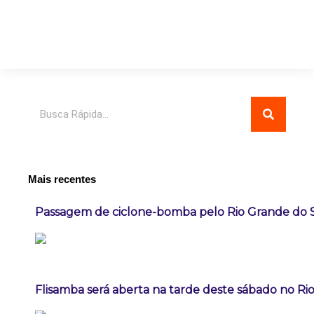
Pesquisar
Mais recentes
Passagem de ciclone-bomba pelo Rio Grande do 
Flisamba será aberta na tarde deste sábado no Rio