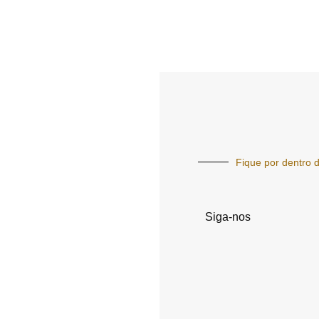
Fique por dentro d
Siga-nos