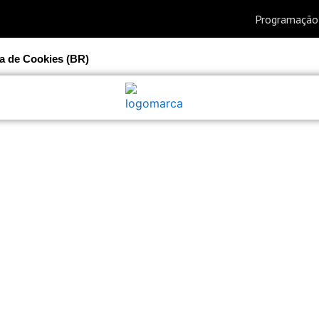
ca de Cookies (BR)