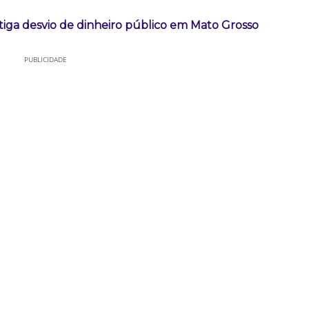
tiga desvio de dinheiro público em Mato Grosso
PUBLICIDADE