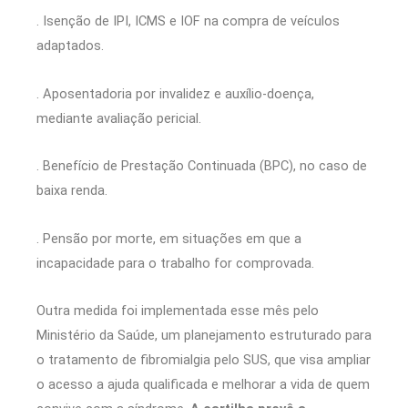
. Isenção de IPI, ICMS e IOF na compra de veículos
adaptados.
. Aposentadoria por invalidez e auxílio-doença,
mediante avaliação pericial.
. Benefício de Prestação Continuada (BPC), no caso de
baixa renda.
. Pensão por morte, em situações em que a
incapacidade para o trabalho for comprovada.
Outra medida foi implementada esse mês pelo
Ministério da Saúde, um planejamento estruturado para
o tratamento de fibromialgia pelo SUS, que visa ampliar
o acesso a ajuda qualificada e melhorar a vida de quem