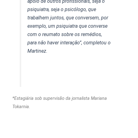
apoio de outros profissionais, seja o
psiquiatra, seja o psicólogo, que
trabalhem juntos, que conversem, por
exemplo, um psiquiatra que converse
com o reumato sobre os remédios,
para não haver interação”, completou o
Martinez.
*Estagiária sob supervisão da jornalista Mariana
Tokarnia.