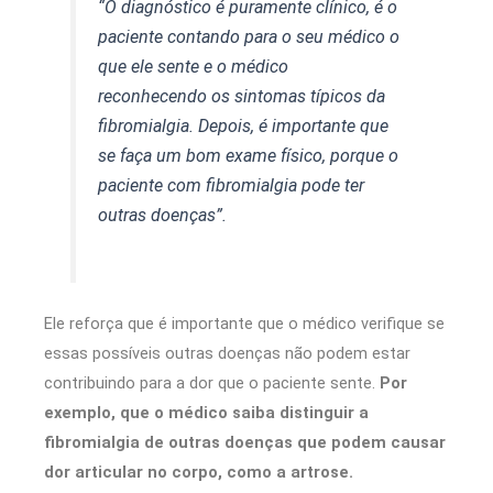
“O diagnóstico é puramente clínico, é o
paciente contando para o seu médico o
que ele sente e o médico
reconhecendo os sintomas típicos da
fibromialgia. Depois, é importante que
se faça um bom exame físico, porque o
paciente com fibromialgia pode ter
outras doenças”.
Ele reforça que é importante que o médico verifique se
essas possíveis outras doenças não podem estar
contribuindo para a dor que o paciente sente.
Por
exemplo, que o médico saiba distinguir a
fibromialgia de outras doenças que podem causar
dor articular no corpo, como a artrose.