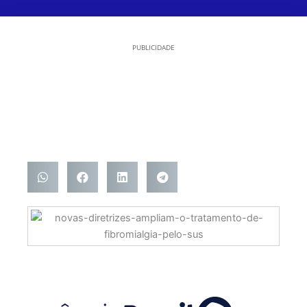
PUBLICIDADE