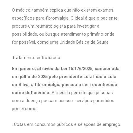
O médico também explica que não existem exames
específicos para fibromialgia. O ideal é que o paciente
procure um reumatologista para investigar a
possibilidade, ou busque atendimento primário onde
for possível, como uma Unidade Básica de Saúde.
Tratamento estruturado
Em janeiro, através da Lei 15.176/2025, sancionada
em julho de 2025 pelo presidente Luiz Inácio Lula
da Silva, a fibromialgia passou a ser reconhecida
como deficiência.
A medida permite que pessoas
com a doença possam acessar serviços garantidos
por lei como:
. Cotas em concursos públicos e seleções de emprego.