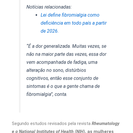
Notícias relacionadas:
Lei define fibromialgia como
deficiência em todo país a partir
de 2026.
“É a dor generalizada. Muitas vezes, se
não na maior parte das vezes, essa dor
vem acompanhada de fadiga, uma
alteração no sono, distúrbios
cognitivos, então esse conjunto de
sintomas é o que a gente chama de
fibromialgia”, conta.
Segundo estudos revisados pela revista
Rheumatology
e o National Institutes of Health (NIH)
, as mulheres