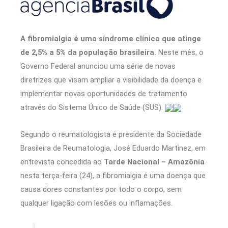
A fibromialgia é uma síndrome clínica que atinge
de 2,5% a 5% da população brasileira.
Neste mês, o
Governo Federal anunciou uma série de novas
diretrizes que visam ampliar a visibilidade da doença e
implementar novas oportunidades de tratamento
através do Sistema Único de Saúde (SUS).
Segundo o reumatologista e presidente da Sociedade
Brasileira de Reumatologia, José Eduardo Martinez, em
entrevista concedida ao
Tarde Nacional – Amazônia
nesta terça-feira (24), a fibromialgia é uma doença que
causa dores constantes por todo o corpo, sem
qualquer ligação com lesões ou inflamações.