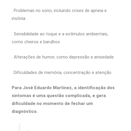
. Problemas no sono, incluindo crises de apneia e
insônia
. Sensibilidade ao toque e a estímulos ambientais,
como cheiros e barulhos
. Alterações de humor, como depressão e ansiedade
. Dificuldades de memória, concentração e atenção
Para José Eduardo Martinez, a identificação dos
sintomas é uma questão complicada, e gera
dificuldade no momento de fechar um
diagnóstico.