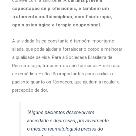
convive com a síndrome.
A cartilha prevê a
capacitação de profissionais, e também um
tratamento multidisciplinar, com fisioterapia,
apoio psicológico e terapia ocupacional.
A atividade física constante é também importante
aliada, que pode ajudar a fortalecer o corpo e melhorar
a qualidade de vida. Para a Sociedade Brasileira de
Reumatologia, tratamentos não fármacos – sem uso
de remédios – são tão importantes para auxiliar o
paciente quanto os fármacos, que ajudam a regular a
percepção de dor.
“Alguns pacientes desenvolvem
ansiedade e depressão, provavelmente
o médico reumatologista precisa do