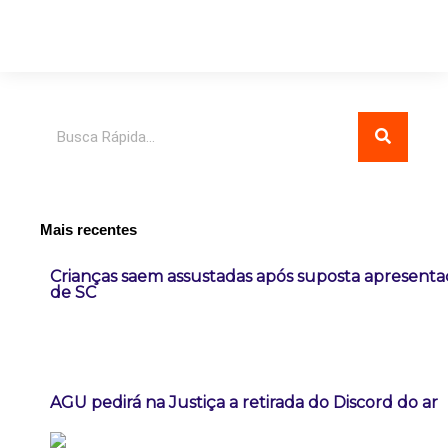
Pesquisar
Mais recentes
Crianças saem assustadas após suposta apresent
de SC
AGU pedirá na Justiça a retirada do Discord do ar