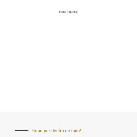
PUBLICIDADE
Fique por dentro de tudo!