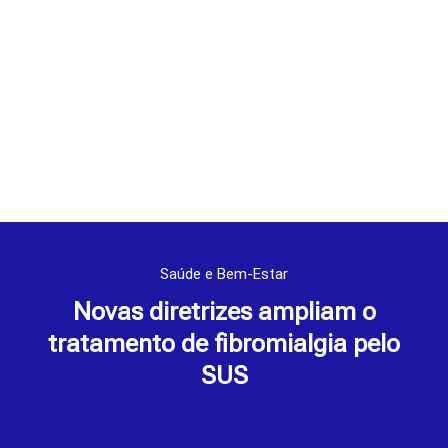
Saúde e Bem-Estar
Novas diretrizes ampliam o
tratamento de fibromialgia pelo
SUS