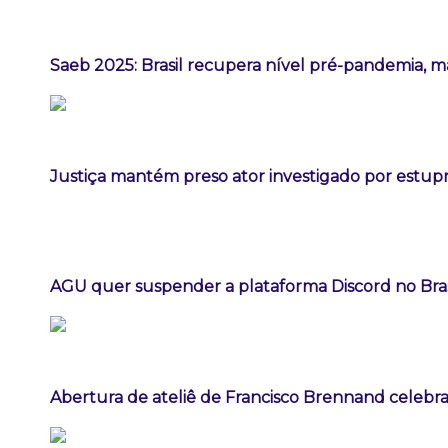
Saeb 2025: Brasil recupera nível pré-pandemia, m
Justiça mantém preso ator investigado por estup
AGU quer suspender a plataforma Discord no Bras
Abertura de ateliê de Francisco Brennand celebra 