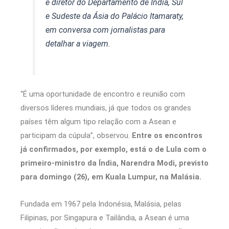
é diretor do Departamento de Índia, Sul
e Sudeste da Ásia do Palácio Itamaraty,
em conversa com jornalistas para
detalhar a viagem.
“É uma oportunidade de encontro e reunião com
diversos líderes mundiais, já que todos os grandes
países têm algum tipo relação com a Asean e
participam da cúpula”, observou.
Entre os encontros
já confirmados, por exemplo, está o de Lula com o
primeiro-ministro da Índia, Narendra Modi, previsto
para domingo (26), em Kuala Lumpur, na Malásia.
Fundada em 1967 pela Indonésia, Malásia, pelas
Filipinas, por Singapura e Tailândia, a Asean é uma