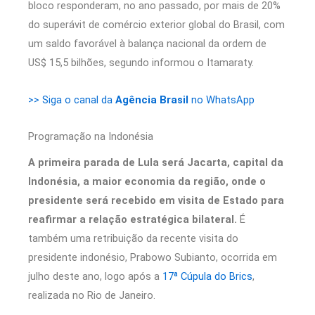
bloco responderam, no ano passado, por mais de 20%
do superávit de comércio exterior global do Brasil, com
um saldo favorável à balança nacional da ordem de
US$ 15,5 bilhões, segundo informou o Itamaraty.
>> Siga o canal da
Agência Brasil
no WhatsApp
Programação na Indonésia
A primeira parada de Lula será Jacarta, capital da
Indonésia, a maior economia da região, onde o
presidente será recebido em visita de Estado para
reafirmar a relação estratégica bilateral.
É
também uma retribuição da recente visita do
presidente indonésio, Prabowo Subianto, ocorrida em
julho deste ano, logo após a
17ª Cúpula do Brics
,
realizada no Rio de Janeiro.