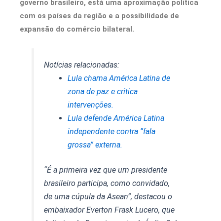
governo brasileiro, está uma aproximação política
com os países da região e a possibilidade de
expansão do comércio bilateral.
Notícias relacionadas:
Lula chama América Latina de
zona de paz e critica
intervenções.
Lula defende América Latina
independente contra “fala
grossa” externa.
“É a primeira vez que um presidente
brasileiro participa, como convidado,
de uma cúpula da Asean”, destacou o
embaixador Everton Frask Lucero, que