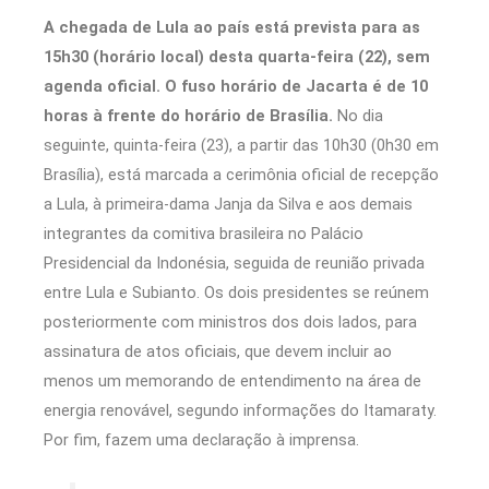
A chegada de Lula ao país está prevista para as
15h30 (horário local) desta quarta-feira (22), sem
agenda oficial. O fuso horário de Jacarta é de 10
horas à frente do horário de Brasília.
No dia
seguinte, quinta-feira (23), a partir das 10h30 (0h30 em
Brasília), está marcada a cerimônia oficial de recepção
a Lula, à primeira-dama Janja da Silva e aos demais
integrantes da comitiva brasileira no Palácio
Presidencial da Indonésia, seguida de reunião privada
entre Lula e Subianto. Os dois presidentes se reúnem
posteriormente com ministros dos dois lados, para
assinatura de atos oficiais, que devem incluir ao
menos um memorando de entendimento na área de
energia renovável, segundo informações do Itamaraty.
Por fim, fazem uma declaração à imprensa.