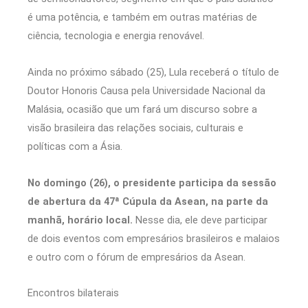
é uma potência, e também em outras matérias de
ciência, tecnologia e energia renovável.
Ainda no próximo sábado (25), Lula receberá o título de
Doutor Honoris Causa pela Universidade Nacional da
Malásia, ocasião que um fará um discurso sobre a
visão brasileira das relações sociais, culturais e
políticas com a Ásia.
No domingo (26), o presidente participa da sessão
de abertura da 47ª Cúpula da Asean, na parte da
manhã, horário local.
Nesse dia, ele deve participar
de dois eventos com empresários brasileiros e malaios
e outro com o fórum de empresários da Asean.
Encontros bilaterais