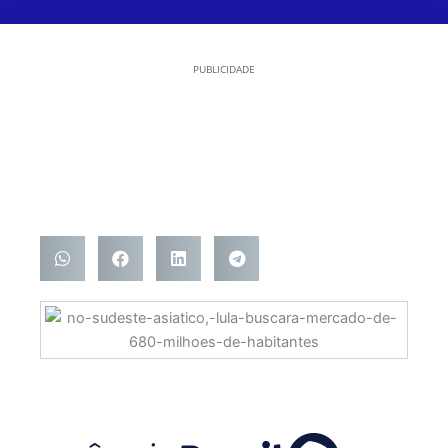
PUBLICIDADE