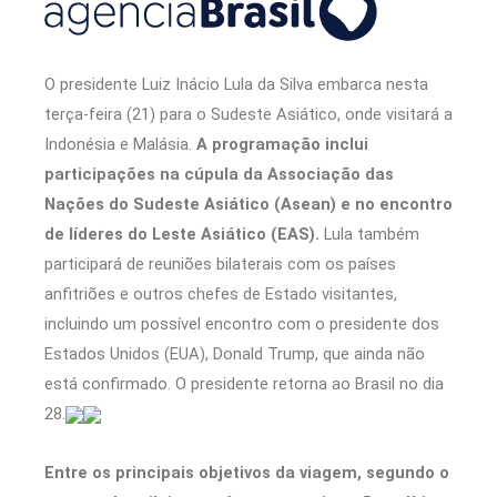
O presidente Luiz Inácio Lula da Silva embarca nesta
terça-feira (21) para o Sudeste Asiático, onde visitará a
Indonésia e Malásia.
A programação inclui
participações na cúpula da Associação das
Nações do Sudeste Asiático (Asean) e no encontro
de líderes do Leste Asiático (EAS).
Lula também
participará de reuniões bilaterais com os países
anfitriões e outros chefes de Estado visitantes,
incluindo um possível encontro com o presidente dos
Estados Unidos (EUA), Donald Trump, que ainda não
está confirmado. O presidente retorna ao Brasil no dia
28.
Entre os principais objetivos da viagem, segundo o