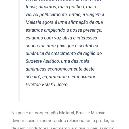
fosse, digamos, mais político, mais
visível politicamente. Então, a viagem à
Malásia agora é uma afirmação de que
estamos ampliando a nossa presença,
estamos com voz ativa e interesses
concretos num país que é central na
dinâmica de crescimento da região do
Sudeste Asiático, uma das mais
dinâmicas economicamente deste
século”, argumentou o embaixador
Everton Frask Lucero.
Na parte de cooperação bilateral, Brasil e Malásia
devem assinar memorandos relacionados à produção
de semicondutores, segmento em que o país asiático