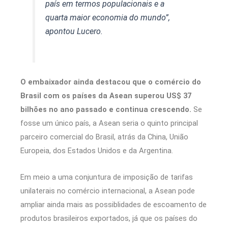
país em termos populacionais e a
quarta maior economia do mundo”,
apontou Lucero.
O embaixador ainda destacou que o comércio do
Brasil com os países da Asean superou US$ 37
bilhões no ano passado e continua crescendo.
Se
fosse um único país, a Asean seria o quinto principal
parceiro comercial do Brasil, atrás da China, União
Europeia, dos Estados Unidos e da Argentina.
Em meio a uma conjuntura de imposição de tarifas
unilaterais no comércio internacional, a Asean pode
ampliar ainda mais as possiblidades de escoamento de
produtos brasileiros exportados, já que os países do