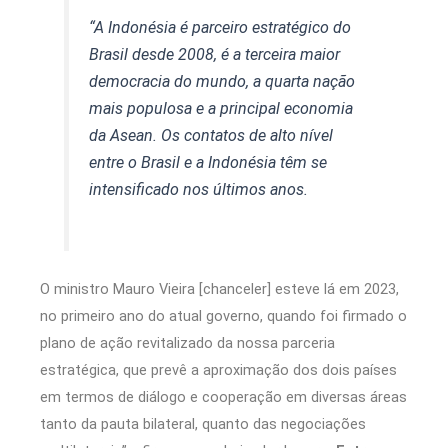
“A Indonésia é parceiro estratégico do
Brasil desde 2008, é a terceira maior
democracia do mundo, a quarta nação
mais populosa e a principal economia
da Asean. Os contatos de alto nível
entre o Brasil e a Indonésia têm se
intensificado nos últimos anos.
O ministro Mauro Vieira [chanceler] esteve lá em 2023,
no primeiro ano do atual governo, quando foi firmado o
plano de ação revitalizado da nossa parceria
estratégica, que prevê a aproximação dos dois países
em termos de diálogo e cooperação em diversas áreas
tanto da pauta bilateral, quanto das negociações