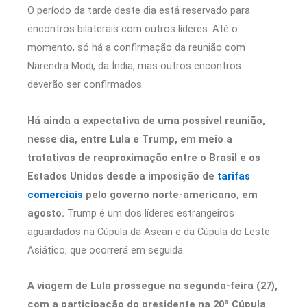
O período da tarde deste dia está reservado para
encontros bilaterais com outros líderes. Até o
momento, só há a confirmação da reunião com
Narendra Modi, da Índia, mas outros encontros
deverão ser confirmados.
Há ainda a expectativa de uma possível reunião,
nesse dia, entre Lula e Trump, em meio a
tratativas de reaproximação entre o Brasil e os
Estados Unidos desde a imposição de
tarifas
comerciais
pelo governo norte-americano, em
agosto.
Trump é um dos líderes estrangeiros
aguardados na Cúpula da Asean e da Cúpula do Leste
Asiático, que ocorrerá em seguida.
A viagem de Lula prossegue na segunda-feira (27),
com a participação do presidente na 20ª Cúpula