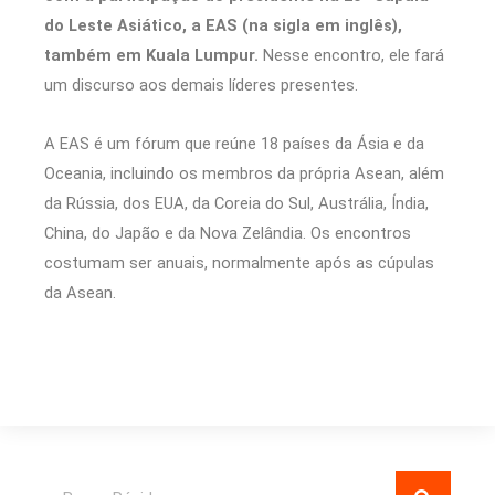
do Leste Asiático, a EAS (na sigla em inglês),
também em Kuala Lumpur.
Nesse encontro, ele fará
um discurso aos demais líderes presentes.
A EAS é um fórum que reúne 18 países da Ásia e da
Oceania, incluindo os membros da própria Asean, além
da Rússia, dos EUA, da Coreia do Sul, Austrália, Índia,
China, do Japão e da Nova Zelândia. Os encontros
costumam ser anuais, normalmente após as cúpulas
da Asean.
Pesquisar