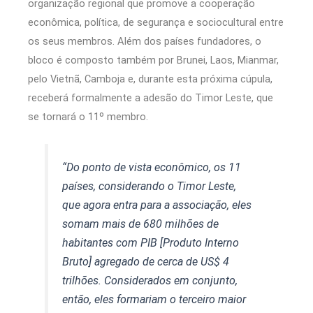
organização regional que promove a cooperação
econômica, política, de segurança e sociocultural entre
os seus membros. Além dos países fundadores, o
bloco é composto também por Brunei, Laos, Mianmar,
pelo Vietnã, Camboja e, durante esta próxima cúpula,
receberá formalmente a adesão do Timor Leste, que
se tornará o 11º membro.
“Do ponto de vista econômico, os 11
países, considerando o Timor Leste,
que agora entra para a associação, eles
somam mais de 680 milhões de
habitantes com PIB [Produto Interno
Bruto] agregado de cerca de US$ 4
trilhões. Considerados em conjunto,
então, eles formariam o terceiro maior