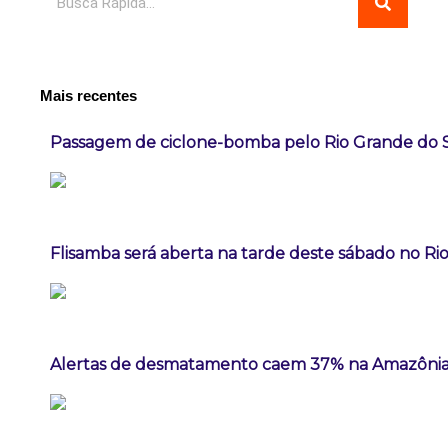
Mais recentes
Passagem de ciclone-bomba pelo Rio Grande do 
Flisamba será aberta na tarde deste sábado no Rio
Alertas de desmatamento caem 37% na Amazônia