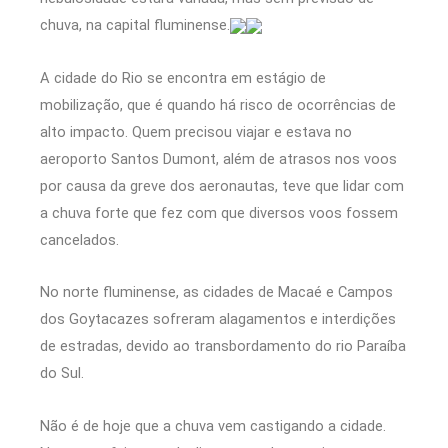
chuva, na capital fluminense.
A cidade do Rio se encontra em estágio de
mobilização, que é quando há risco de ocorrências de
alto impacto. Quem precisou viajar e estava no
aeroporto Santos Dumont, além de atrasos nos voos
por causa da greve dos aeronautas, teve que lidar com
a chuva forte que fez com que diversos voos fossem
cancelados.
No norte fluminense, as cidades de Macaé e Campos
dos Goytacazes sofreram alagamentos e interdições
de estradas, devido ao transbordamento do rio Paraíba
do Sul.
Não é de
hoje
que a chuva vem castigando a cidade.