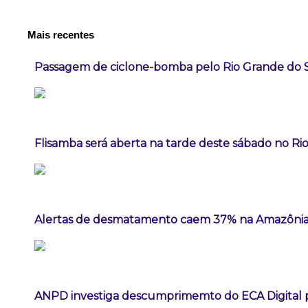
Mais recentes
Passagem de ciclone-bomba pelo Rio Grande do 
Flisamba será aberta na tarde deste sábado no Rio
Alertas de desmatamento caem 37% na Amazônia
ANPD investiga descumprimemto do ECA Digital p