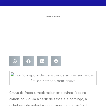
PUBLICIDADE
Chuva de fraca a moderada nesta
quinta
-feira na
cidade do Rio. Já a partir de sexta até
domingo
, a
nebulosidade estará variada, mas sem previsão de