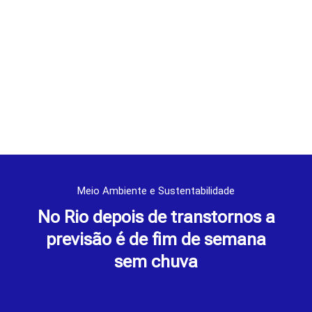
Meio Ambiente e Sustentabilidade
No Rio depois de transtornos a
previsão é de fim de semana
sem chuva