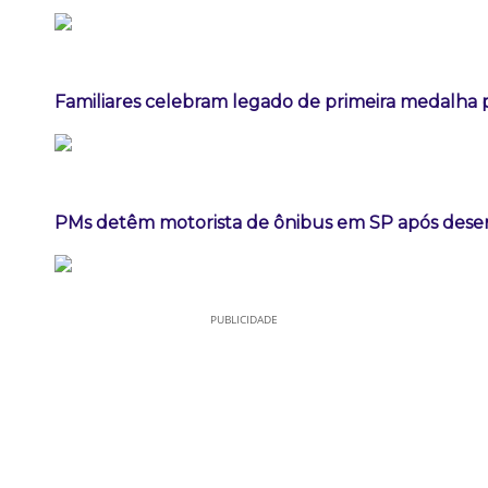
Familiares celebram legado de primeira medalha p
PMs detêm motorista de ônibus em SP após dese
PUBLICIDADE