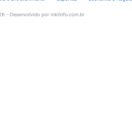
026 - Desenvolvido por mktinfo.com.br