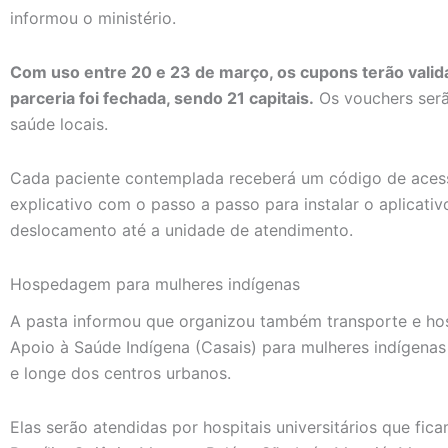
informou o ministério.
Com uso entre 20 e 23 de março, os cupons terão valid
parceria foi fechada, sendo 21 capitais.
Os vouchers serão
saúde locais.
Cada paciente contemplada receberá um código de acess
explicativo com o passo a passo para instalar o aplicativo
deslocamento até a unidade de atendimento.
Hospedagem para mulheres indígenas
A pasta informou que organizou também transporte e ho
Apoio à Saúde Indígena (Casais) para mulheres indígenas
e longe dos centros urbanos.
Elas serão atendidas por hospitais universitários que fica