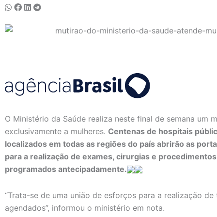
O Ministério da Saúde realiza neste final de semana um m
exclusivamente a mulheres.
Centenas de hospitais públic
localizados em todas as regiões do país abrirão as por
para a realização de exames, cirurgias e procedimentos
programados antecipadamente.
“Trata-se de uma união de esforços para a realização d
agendados”, informou o ministério em nota.