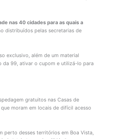
ade nas 40 cidades para as quais a
 distribuídos pelas secretarias de
o exclusivo, além de um material
 da 99, ativar o cupom e utilizá-lo para
spedagem gratuitos nas Casas de
 que moram em locais de difícil acesso
m perto desses territórios em Boa Vista,