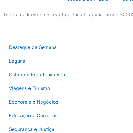
Todos os direitos reservados. Portal Laguna Infoco © 2
Destaque da Semana
Laguna
Cultura e Entretenimento
Viagens e Turismo
Economia e Negócios
Educação e Carreiras
Segurança e Justiça