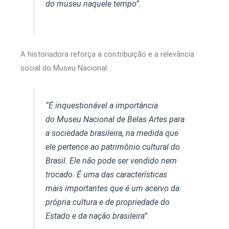
do museu naquele tempo”.
A historiadora reforça a contribuição e a relevância
social do Museu Nacional…
“É inquestionável a importância
do Museu Nacional de Belas Artes para
a sociedade brasileira, na medida que
ele pertence ao patrimônio cultural do
Brasil. Ele não pode ser vendido nem
trocado. É uma das características
mais importantes que é um acervo da
própria cultura e de propriedade do
Estado e da nação brasileira”.