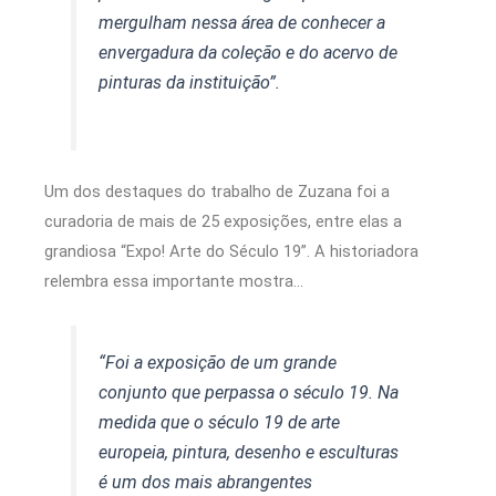
mergulham nessa área de conhecer a
envergadura da coleção e do acervo de
pinturas da instituição”.
Um dos destaques do trabalho de Zuzana foi a
curadoria de mais de 25 exposições, entre elas a
grandiosa “Expo! Arte do Século 19”. A historiadora
relembra essa importante mostra…
“Foi a exposição de um grande
conjunto que perpassa o século 19. Na
medida que o século 19 de arte
europeia, pintura, desenho e esculturas
é um dos mais abrangentes