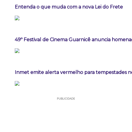
Entenda o que muda com a nova Lei do Frete
49º Festival de Cinema Guarnicê anuncia homena
Inmet emite alerta vermelho para tempestades n
PUBLICIDADE