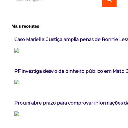
Mais recentes
Caso Marielle: Justiça amplia penas de Ronnie Les
PF investiga desvio de dinheiro público em Mato 
Prouni abre prazo para comprovar informações da