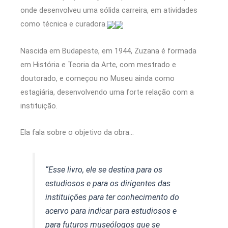
onde desenvolveu uma sólida carreira, em atividades
como técnica e curadora.
Nascida em Budapeste, em 1944, Zuzana é formada
em História e Teoria da Arte, com mestrado e
doutorado, e começou no Museu ainda como
estagiária, desenvolvendo uma forte relação com a
instituição.
Ela fala sobre o objetivo da obra…
“Esse livro, ele se destina para os
estudiosos e para os dirigentes das
instituições para ter conhecimento do
acervo para indicar para estudiosos e
para futuros museólogos que se