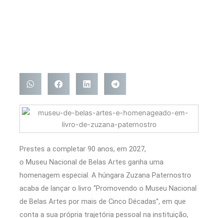
Prestes a completar 90 anos, em 2027,
o Museu Nacional de Belas Artes ganha uma
homenagem especial. A húngara Zuzana Paternostro
acaba de lançar o livro “Promovendo o Museu Nacional
de Belas Artes por mais de Cinco Décadas”, em que
conta a sua própria trajetória pessoal na instituição,