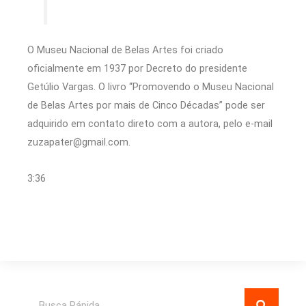
O Museu Nacional de Belas Artes foi criado
oficialmente em 1937 por Decreto do presidente
Getúlio Vargas. O livro “Promovendo o Museu Nacional
de Belas Artes por mais de Cinco Décadas” pode ser
adquirido em contato direto com a autora, pelo e-mail
zuzapater@gmail.com.
3:36
Pesquisar