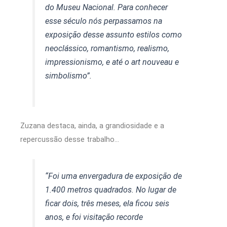
do Museu Nacional. Para conhecer
esse século nós perpassamos na
exposição desse assunto estilos como
neoclássico, romantismo, realismo,
impressionismo, e até o art nouveau e
simbolismo”.
Zuzana destaca, ainda, a grandiosidade e a
repercussão desse trabalho…
“Foi uma envergadura de exposição de
1.400 metros quadrados. No lugar de
ficar dois, três meses, ela ficou seis
anos, e foi visitação recorde