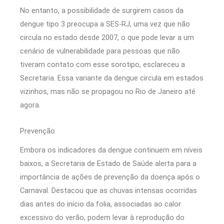
No entanto, a possibilidade de surgirem casos da
dengue tipo 3 preocupa a SES-RJ, uma vez que não
circula no estado desde 2007, o que pode levar a um
cenário de vulnerabilidade para pessoas que não
tiveram contato com esse sorotipo, esclareceu a
Secretaria. Essa variante da dengue circula em estados
vizinhos, mas não se propagou no Rio de Janeiro até
agora.
Prevenção
Embora os indicadores da dengue continuem em níveis
baixos, a Secretaria de Estado de Saúde alerta para a
importância de ações de prevenção da doença após o
Carnaval. Destacou que as chuvas intensas ocorridas
dias antes do início da folia, associadas ao calor
excessivo do verão, podem levar à reprodução do