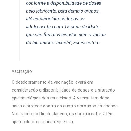
conforme a disponibilidade de doses
pelo fabricante, para demais grupos,
até contemplarmos todos os
adolescentes com 15 anos de idade
que não foram vacinados com a vacina
do laboratório Takeda”, acrescentou.
Vacinação
O desdobramento da vacinação levará em
consideração a disponibilidade de doses e a situação
epidemiológica dos municípios. A vacina tem dose
única e protege contra os quatro sorotipos da doença.
No estado do Rio de Janeiro, os sorotipos 1 e 2 têm
aparecido com mais frequência.