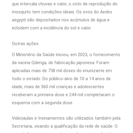
que intercala chuvas e calor, o ciclo de reprodução do
mosquito tem condições ideais. Os ovos do
Aedes
aegypti
são depositados nos acúmulos de água e
eclodem com a incidência do sol e calor.
Outras ações
O Ministério da Saúde iniciou, em 2023, o fornecimento
da vacina Qdenga, de fabricação japonesa. Foram
aplicadas mais de 758 mil doses do imunizante em
todo o estado. Do público-alvo de 10 a 14 anos de
idade, mais de 360 mil crianças e adolescentes
receberam a primeira dose e 244 mil completaram o
esquema com a segunda dose.
Videoaulas e treinamentos são utilizados também pela
Secretaria, visando a qualificação da rede de saúde. O