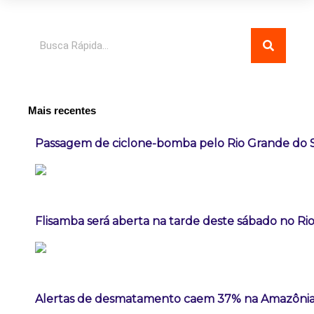
Pesquisar
Mais recentes
Passagem de ciclone-bomba pelo Rio Grande do 
Flisamba será aberta na tarde deste sábado no Rio
Alertas de desmatamento caem 37% na Amazônia