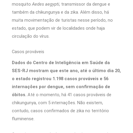
mosquito
Aedes aegypti
, transmissor da dengue e
também da chikungunya e da zika. Além disso, há
muita movimentação de turistas nesse período, no
estado, que podem vir de localidades onde haja
circulação do vírus.
Casos prováveis
Dados do Centro de Inteligência em Saúde da
SES-RJ mostram que este ano, até o último dia 20,
o estado registrou 1.198 casos prováveis e 56
internações por dengue, sem confirmação de
óbitos.
Até o momento, há 41 casos prováveis de
chikungunya, com 5 internações. Não existem,
contudo, casos confirmados de zika no território
fluminense.