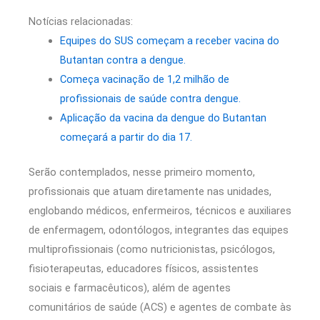
Notícias relacionadas:
Equipes do SUS começam a receber vacina do
Butantan contra a dengue.
Começa vacinação de 1,2 milhão de
profissionais de saúde contra dengue.
Aplicação da vacina da dengue do Butantan
começará a partir do dia 17.
Serão contemplados, nesse primeiro momento,
profissionais que atuam diretamente nas unidades,
englobando médicos, enfermeiros, técnicos e auxiliares
de enfermagem, odontólogos, integrantes das equipes
multiprofissionais (como nutricionistas, psicólogos,
fisioterapeutas, educadores físicos, assistentes
sociais e farmacêuticos), além de agentes
comunitários de saúde (ACS) e agentes de combate às