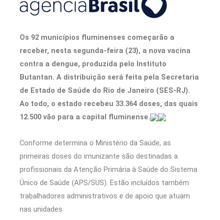
Os 92 municípios fluminenses começarão a
receber, nesta segunda-feira (23), a nova vacina
contra a dengue, produzida pelo Instituto
Butantan. A distribuição será feita pela Secretaria
de Estado de Saúde do Rio de Janeiro (SES-RJ).
Ao todo, o estado recebeu 33.364 doses, das quais
12.500 vão para a capital fluminense.
Conforme determina o Ministério da Saúde, as
primeiras doses do imunizante são destinadas a
profissionais da Atenção Primária à Saúde do Sistema
Único de Saúde (APS/SUS). Estão incluídos também
trabalhadores administrativos e de apoio que atuam
nas unidades.