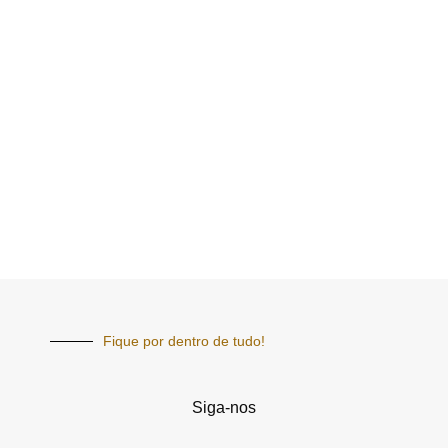
Fique por dentro de tudo!
Siga-nos