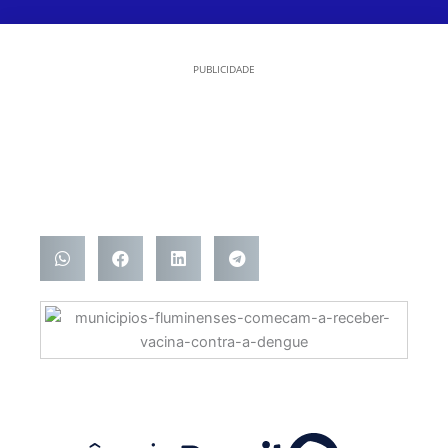
PUBLICIDADE