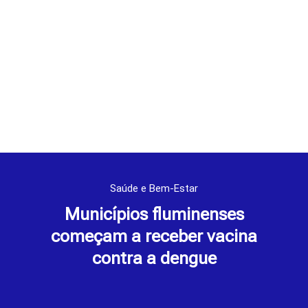
Saúde e Bem-Estar
Municípios fluminenses
começam a receber vacina
contra a dengue