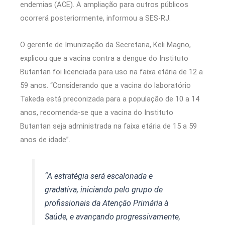
endemias (ACE). A ampliação para outros públicos
ocorrerá posteriormente, informou a SES-RJ.
O gerente de Imunização da Secretaria, Keli Magno,
explicou que a vacina contra a dengue do Instituto
Butantan foi licenciada para uso na faixa etária de 12 a
59 anos. “Considerando que a vacina do laboratório
Takeda está preconizada para a população de 10 a 14
anos, recomenda-se que a vacina do Instituto
Butantan seja administrada na faixa etária de 15 a 59
anos de idade”.
“A estratégia será escalonada e
gradativa, iniciando pelo grupo de
profissionais da Atenção Primária à
Saúde, e avançando progressivamente,