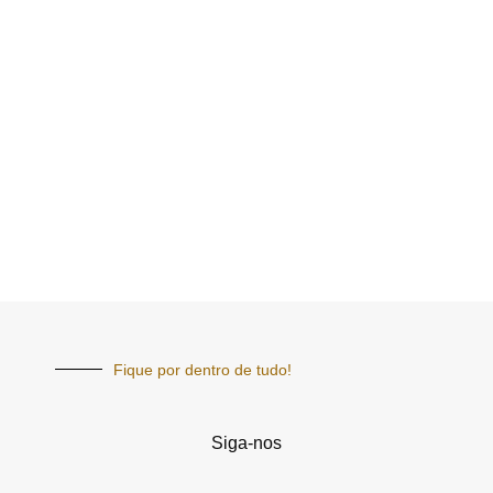
Fique por dentro de tudo!
Siga-nos