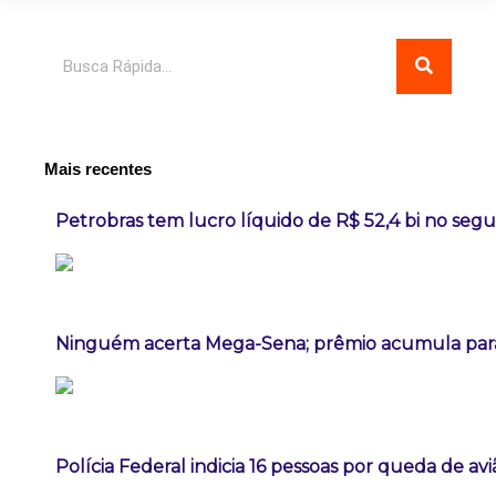
Pesquisar
Mais recentes
Petrobras tem lucro líquido de R$ 52,4 bi no seg
Ninguém acerta Mega-Sena; prêmio acumula para
Polícia Federal indicia 16 pessoas por queda de av