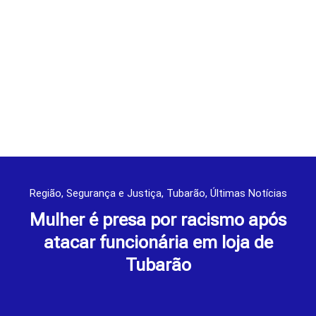
Região
,
Segurança e Justiça
,
Tubarão
,
Últimas Notícias
Mulher é presa por racismo após
atacar funcionária em loja de
Tubarão