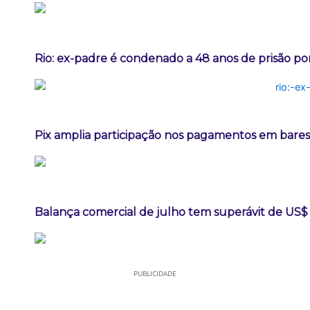
Rio: ex-padre é condenado a 48 anos de prisão po
Pix amplia participação nos pagamentos em bares
Balança comercial de julho tem superávit de US$ 
PUBLICIDADE