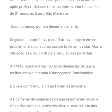
após proferir ofensas racistas contra uma funcionária
de 21 anos, no bairro São Martinho.
Tudo começou por um desentendimento.
Segundo a ocorrência, o conflito teve origem em um
problema relacionado ao conserto de um celular. Mas a
situação saiu do controle e virou agressão verbal.
A PM foi acionada via 190 após denúncias de que a
mulher estava alterada e ameaçando funcionários.
E o que confirmou o crime foram as imagens.
As câmeras de segurança da loja registraram áudio e
vídeo das ofensas, deixando claro o teor racista das