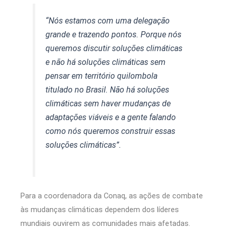
“Nós estamos com uma delegação
grande e trazendo pontos. Porque nós
queremos discutir soluções climáticas
e não há soluções climáticas sem
pensar em território quilombola
titulado no Brasil. Não há soluções
climáticas sem haver mudanças de
adaptações viáveis e a gente falando
como nós queremos construir essas
soluções climáticas”.
Para a coordenadora da Conaq, as ações de combate
às mudanças climáticas dependem dos líderes
mundiais ouvirem as comunidades mais afetadas.