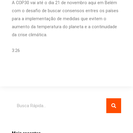
A COP30 vai até o dia 21 de novembro aqui em Belém
com o desafio de buscar consensos entres os países
para a implementação de medidas que evitem o
aumento da temperatura do planeta e a continuidade
da crise climática.
3:26
Pesquisar