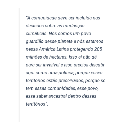
“A comunidade deve ser incluída nas
decisões sobre as mudanças
climáticas. Nós somos um povo
guardião desse planeta e nós estamos
nessa América Latina protegendo 205
milhões de hectares. Isso aí não dá
para ser invisível e isso precisa discutir
aqui como uma política, porque esses
territórios estão preservados, porque se
tem essas comunidades, esse povo,
esse saber ancestral dentro desses
territórios”.