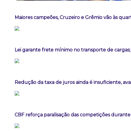
Maiores campeões, Cruzeiro e Grêmio vão às quart
Lei garante frete mínimo no transporte de cargas
Redução da taxa de juros ainda é insuficiente, av
CBF reforça paralisação das competições durant