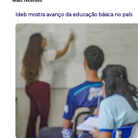
Mais recentes
Ideb mostra avanço da educação básica no país