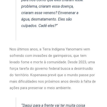
problema, criaram essa doença,
criaram esse veneno? Envenenar a
água, desmatamento. Eles são
culpados. Cadê eles?”
Nos últimos anos, a Terra Indígena Yanomami vem
sofrendo com invasões de garimpeiros, que tem
levado fome e morte à comunidade. Desde 2023, uma
força tarefa do governo federal busca a desintrusão
do território. Kopenawa prevê que o mundo passe por
mais dificuldades nos próximos anos devido à falta de
ações para preservar o meio ambiente.
“Daqui para a frente vai ter muita coisa