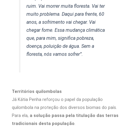
ruim. Vai morrer muita floresta. Vai ter
muito problema. Daqui para frente, 60
anos, a sofrimento vai chegar. Vai
chegar fome. Essa mudança climática
que, para mim, significa pobreza,
doença, poluição de água. Sem a
floresta, nós vamos sofrer”.
Territórios quilombolas
Já Kátia Penha reforçou o papel da população
quilombola na proteção dos diversos biomas do país.
Para ela,
a solução passa pela titulação das terras
tradicionais desta população
.