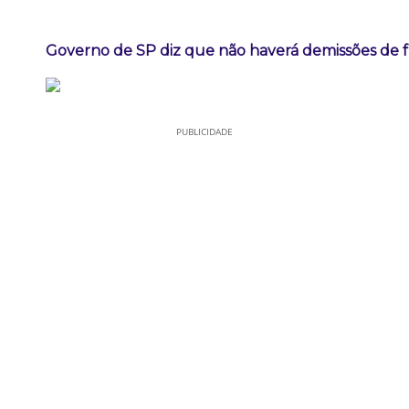
Governo de SP diz que não haverá demissões de 
PUBLICIDADE