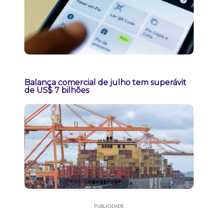
Balança comercial de julho tem superávit
de US$ 7 bilhões
PUBLICIDADE