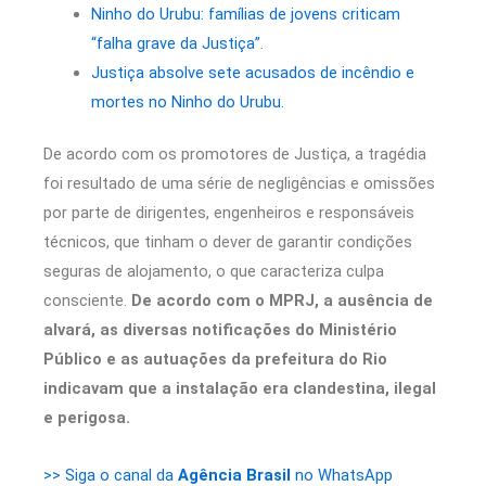
Ninho do Urubu: famílias de jovens criticam
“falha grave da Justiça”.
Justiça absolve sete acusados de incêndio e
mortes no Ninho do Urubu.
De acordo com os promotores de Justiça, a tragédia
foi resultado de uma série de negligências e omissões
por parte de dirigentes, engenheiros e responsáveis
técnicos, que tinham o dever de garantir condições
seguras de alojamento, o que caracteriza culpa
consciente.
De acordo com o MPRJ, a ausência de
alvará, as diversas notificações do Ministério
Público e as autuações da prefeitura do Rio
indicavam que a instalação era clandestina, ilegal
e perigosa.
>> Siga o canal da
Agência Brasil
no WhatsApp