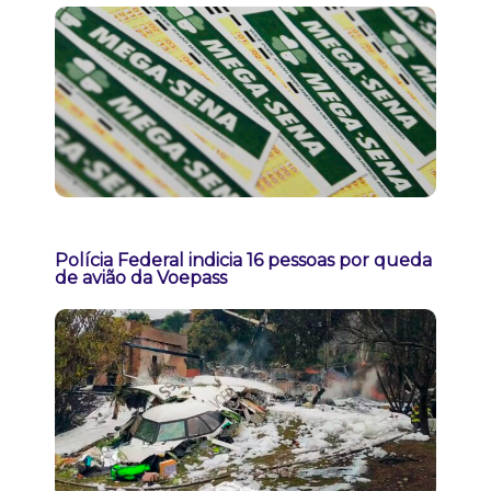
Polícia Federal indicia 16 pessoas por queda
de avião da Voepass