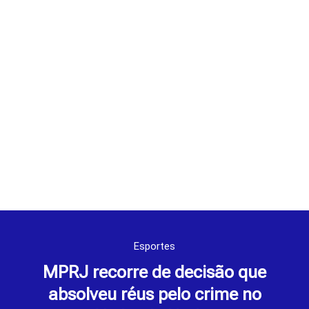
Esportes
MPRJ recorre de decisão que
absolveu réus pelo crime no