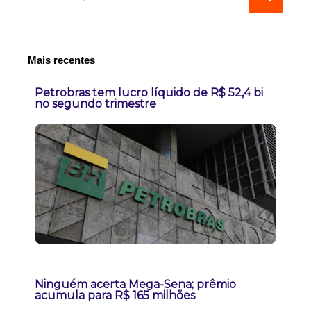
Mais recentes
Petrobras tem lucro líquido de R$ 52,4 bi
no segundo trimestre
Ninguém acerta Mega-Sena; prêmio
acumula para R$ 165 milhões