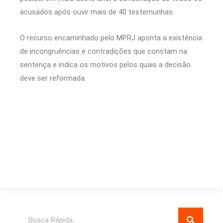
acusados após ouvir mais de 40 testemunhas.
O recurso encaminhado pelo MPRJ aponta a existência
de incongruências e contradições que constam na
sentença e indica os motivos pelos quais a decisão
deve ser reformada.
Pesquisar