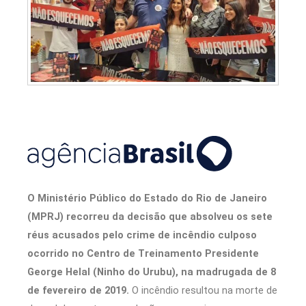
O Ministério Público do Estado do Rio de Janeiro
(MPRJ) recorreu da decisão que absolveu os sete
réus acusados pelo crime de incêndio culposo
ocorrido no Centro de Treinamento Presidente
George Helal (Ninho do Urubu), na madrugada de 8
de fevereiro de 2019.
O incêndio resultou na morte de