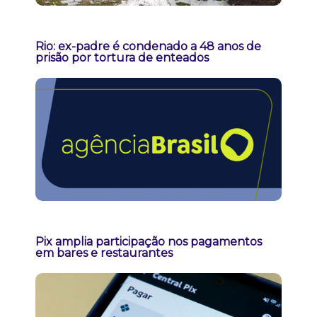
Rio: ex-padre é condenado a 48 anos de
prisão por tortura de enteados
Pix amplia participação nos pagamentos
em bares e restaurantes