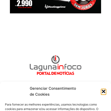
Gerenciar Consentimento
de Cookies
Fique por dentro de tudo!
Para fornecer as melhores experiências, usamos tecnologias como
cookies para armazenar e/ou acessar informações do dispositivo. O