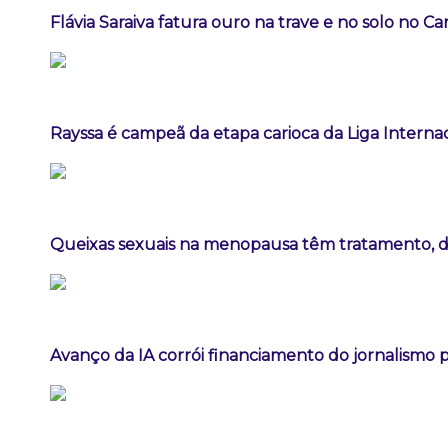
Flávia Saraiva fatura ouro na trave e no solo no C
Rayssa é campeã da etapa carioca da Liga Interna
Queixas sexuais na menopausa têm tratamento, diz
Avanço da IA corrói financiamento do jornalismo pr