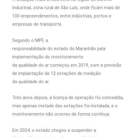
Industrial, zona rural de São Luís, onde ficam mais de
100 empreendimentos, entre indústrias, portos e
empresas de transporte.
Segundo o MPF, a
responsabilidade do estado do Maranhão pela
implementação do monitoramento
da qualidade do ar começou em 2019, com a previsão
de implantação de 12 estações de medição
da qualidade do ar.
Três anos depois, a licença de operação foi concedida,
mas apenas metade das estações foi instalada, e o
monitoramento não ocorreu de forma contínua.
Em 2024, o estado chegou a suspender a