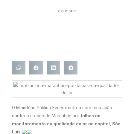
PUBLICIDADE
O Ministério Público Federal entrou com uma ação
contra o estado do Maranhão por
falhas no
monitoramento da qualidade do ar na capital, São
Luís.