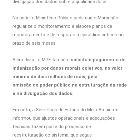
divulgação dos dados sobre a qualidade do ar.
Na ação, o Ministério Público pede que o Maranhão
regularize o monitoramento e elabore planos de
monitoramento e de resposta a episódios críticos no
prazo de seis meses.
Além disso, o MPF também
solicita o pagamento de
indenização por danos morais coletivos, no valor
mínimo de dois milhões de reais, pela
omissão do poder público na estruturação da rede
e na divulgação dos dados.
Em nota, a Secretaria de Estado do Meio Ambiente
informou que ajustes operacionais e adequações
técnicas fazem parte do processo de
reestruturação do sistema, que segue