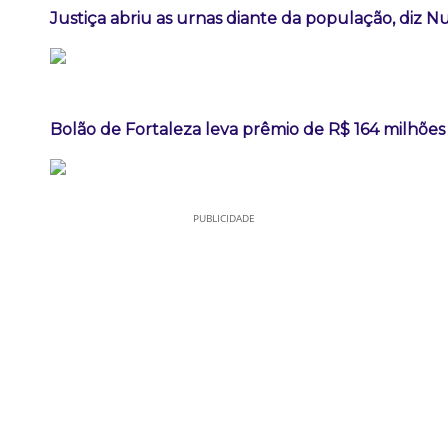
Justiça abriu as urnas diante da população, diz 
Bolão de Fortaleza leva prêmio de R$ 164 milhõe
PUBLICIDADE