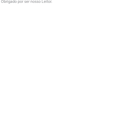
Obrigado por ser nosso Leitor.