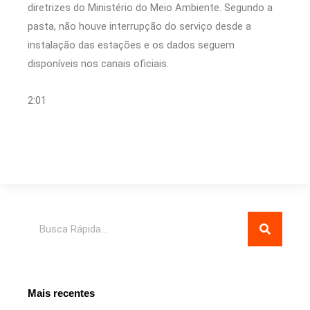
diretrizes do Ministério do Meio Ambiente. Segundo a
pasta, não houve interrupção do serviço desde a
instalação das estações e os dados seguem
disponíveis nos canais oficiais.
2:01
Pesquisar
Mais recentes