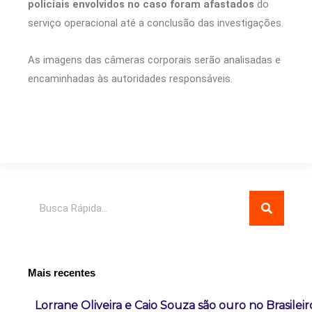
policiais envolvidos no caso foram afastados
do
serviço operacional até a conclusão das investigações.
As imagens das câmeras corporais serão analisadas e
encaminhadas às autoridades responsáveis.
Pesquisar
Mais recentes
Lorrane Oliveira e Caio Souza são ouro no Brasileir