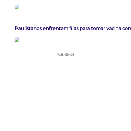
Paulistanos enfrentam filas para tomar vacina co
PUBLICIDADE