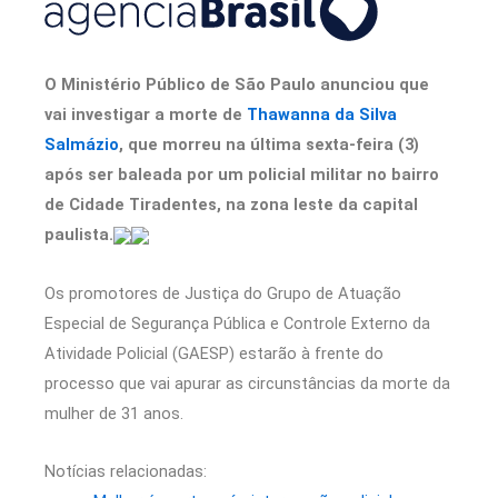
O Ministério Público de São Paulo anunciou que
vai investigar a morte de
Thawanna da Silva
Salmázio
, que morreu na última sexta-feira (3)
após ser baleada por um policial militar no bairro
de Cidade Tiradentes, na zona leste da capital
paulista.
Os promotores de Justiça do Grupo de Atuação
Especial de Segurança Pública e Controle Externo da
Atividade Policial (GAESP) estarão à frente do
processo que vai apurar as circunstâncias da morte da
mulher de 31 anos.
Notícias relacionadas: