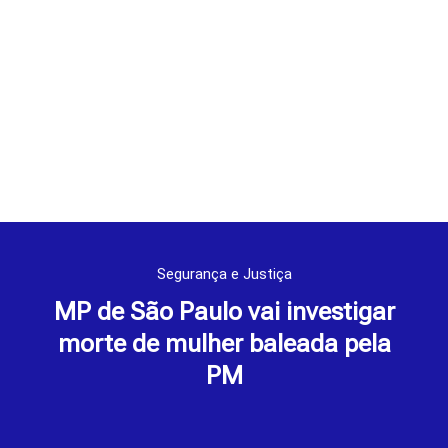
Segurança e Justiça
MP de São Paulo vai investigar
morte de mulher baleada pela
PM