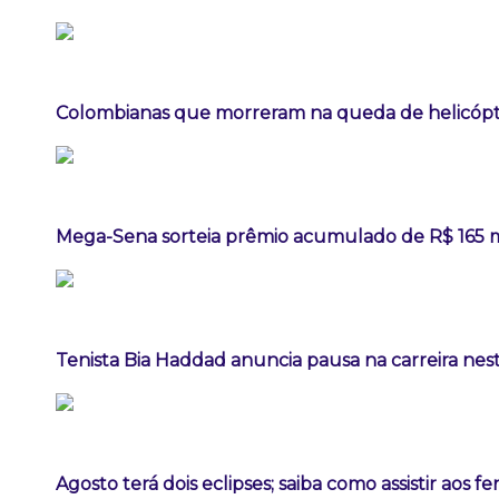
Colombianas que morreram na queda de helicópte
Mega-Sena sorteia prêmio acumulado de R$ 165 
Tenista Bia Haddad anuncia pausa na carreira ne
Agosto terá dois eclipses; saiba como assistir aos 