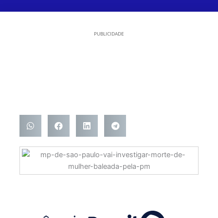
PUBLICIDADE