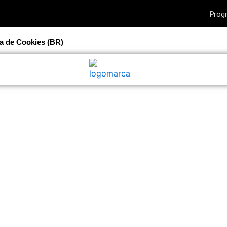
ca de Cookies (BR)