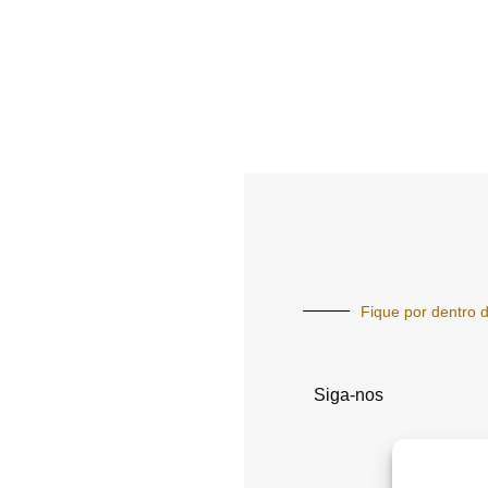
Fique por dentro d
Siga-nos