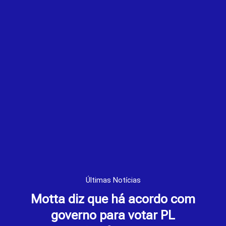
Últimas Notícias
Motta diz que há acordo com
governo para votar PL