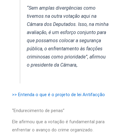
“Sem amplas divergências como
tivemos na outra votação aqui na
Câmara dos Deputados. Isso, na minha
avaliação, é um esforço conjunto para
que possamos colocar a segurança
pública, o enfrentamento às facções
criminosas como prioridade”, afirmou
o presidente da Câmara,.
>> Entenda o que é o projeto de lei Antifacção
“Endurecimento de penas”
Ele afirmou que a votação é fundamental para
enfrentar o avanço do crime organizado.