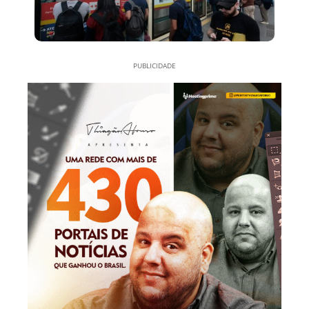
PUBLICIDADE