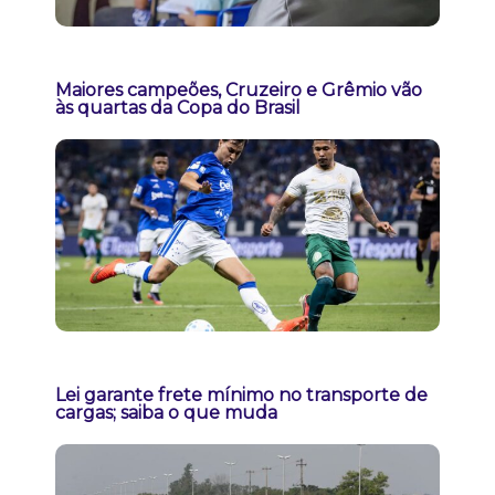
Maiores campeões, Cruzeiro e Grêmio vão
às quartas da Copa do Brasil
Lei garante frete mínimo no transporte de
cargas; saiba o que muda