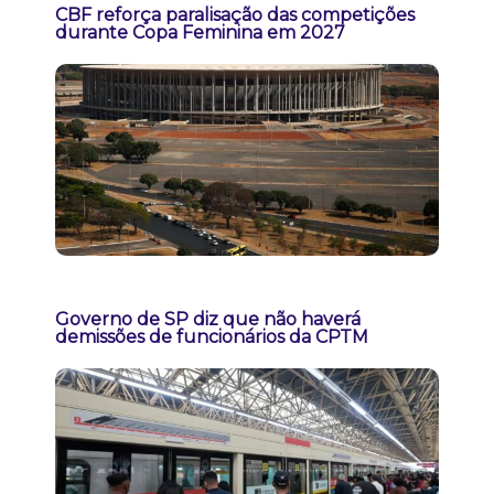
CBF reforça paralisação das competições
durante Copa Feminina em 2027
Governo de SP diz que não haverá
demissões de funcionários da CPTM