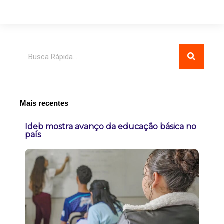
Pesquisar
Mais recentes
Ideb mostra avanço da educação básica no
país