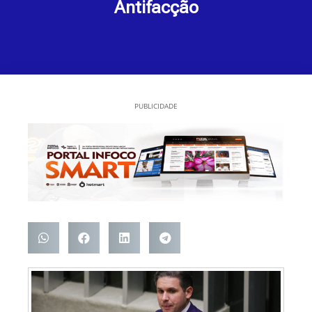
Antifacção
PUBLICIDADE