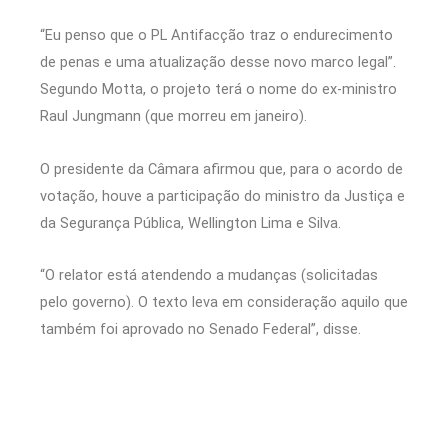
“Eu penso que o PL Antifacção traz o endurecimento
de penas e uma atualização desse novo marco legal”.
Segundo Motta, o projeto terá o nome do ex-ministro
Raul Jungmann (que morreu em janeiro).
O presidente da Câmara afirmou que, para o acordo de
votação, houve a participação do ministro da Justiça e
da Segurança Pública, Wellington Lima e Silva.
“O relator está atendendo a mudanças (solicitadas
pelo governo). O texto leva em consideração aquilo que
também foi aprovado no Senado Federal”, disse.