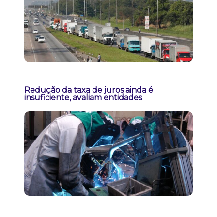
Redução da taxa de juros ainda é
insuficiente, avaliam entidades