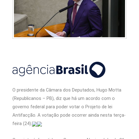
O presidente da Câmara dos Deputados, Hugo Motta
(Republicanos – PB), diz que há um acordo com o
governo federal para poder votar o Projeto de lei
Antifacção. A votação pode ocorrer ainda nesta terça-
feira (24).