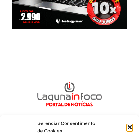
Gerenciar Consentimento
de Cookies
Fique por dentro de tudo!