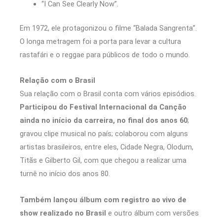
“I Can See Clearly Now”.
Em 1972, ele protagonizou o filme “Balada Sangrenta”.
O longa metragem foi a porta para levar a cultura
rastafári e o reggae para públicos de todo o mundo.
Relação com o Brasil
Sua relação com o Brasil conta com vários episódios.
Participou do Festival Internacional da Canção
ainda no início da carreira, no final dos anos 60
;
gravou clipe musical no país; colaborou com alguns
artistas brasileiros, entre eles, Cidade Negra, Olodum,
Titãs e Gilberto Gil, com que chegou a realizar uma
turnê no início dos anos 80.
Também lançou álbum com registro ao vivo de
show realizado no Brasil
e outro álbum com versões