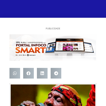
PUBLICIDADE