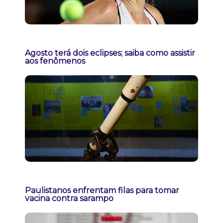
Agosto terá dois eclipses; saiba como assistir
aos fenômenos
Paulistanos enfrentam filas para tomar
vacina contra sarampo