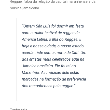
Reggae, falou da relação da capital maranhense e da
música jamaicana.
“Ontem São Luís foi dormir em festa
com o maior festival de reggae da
América Latina, o Ilha do Reggae. E
hoje a nossa cidade, o nosso estado
acorda triste com a morte de Cliff. Um
dos artistas mais celebrados aqui na
Jamaica brasileira. Ele foi rei no
Maranhão. As músicas dele estão
marcadas na formação da preferência
dos maranhenses pelo reggae.”
Trajetória