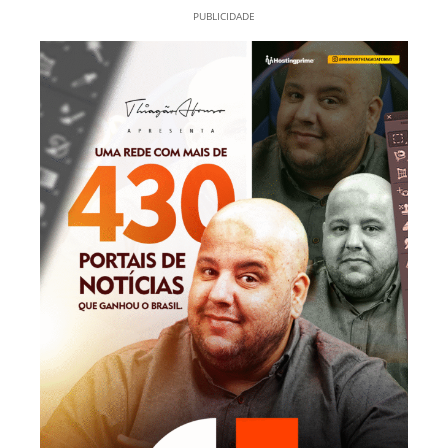
PUBLICIDADE