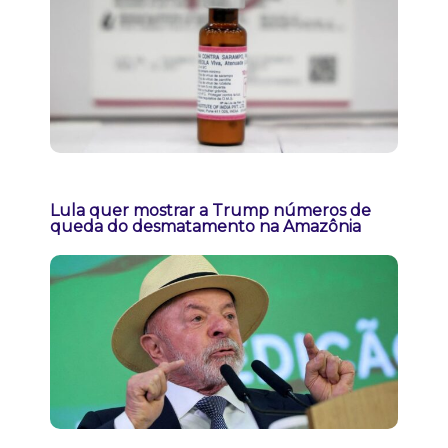
Lula quer mostrar a Trump números de
queda do desmatamento na Amazônia