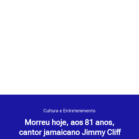
Cultura e Entretenimento
Morreu hoje, aos 81 anos,
cantor jamaicano Jimmy Cliff