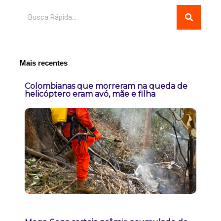
Pesquisar
Mais recentes
Colombianas que morreram na queda de
helicóptero eram avó, mãe e filha