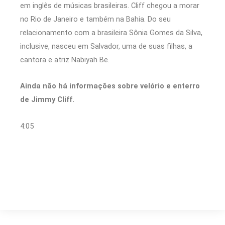
em inglês de músicas brasileiras. Cliff chegou a morar
no Rio de Janeiro e também na Bahia. Do seu
relacionamento com a brasileira Sônia Gomes da Silva,
inclusive, nasceu em Salvador, uma de suas filhas, a
cantora e atriz Nabiyah Be.
Ainda não há informações sobre velório e enterro
de Jimmy Cliff.
4:05