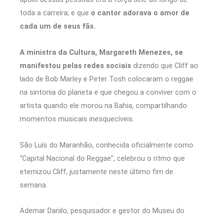
toda a carreira; e que
o cantor adorava o amor de
cada um de seus fãs.
A ministra da Cultura, Margareth Menezes, se
manifestou pelas redes sociais
dizendo que Cliff ao
lado de Bob Marley e Peter Tosh colocaram o reggae
na sintonia do planeta e que chegou a conviver com o
artista quando ele morou na Bahia, compartilhando
momentos musicais inesquecíveis.
São Luís do Maranhão, conhecida oficialmente como
“Capital Nacional do Reggae”, celebrou o ritmo que
eternizou Cliff, justamente neste último fim de
semana.
Ademar Danilo, pesquisador e gestor do Museu do