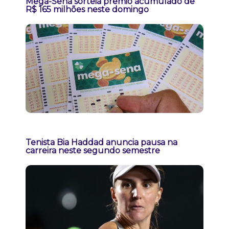
Mega-Sena sorteia prêmio acumulado de
R$ 165 milhões neste domingo
Tenista Bia Haddad anuncia pausa na
carreira neste segundo semestre