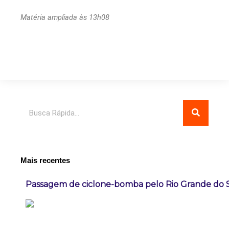
Matéria ampliada às 13h08
Pesquisar
Mais recentes
Passagem de ciclone-bomba pelo Rio Grande do 