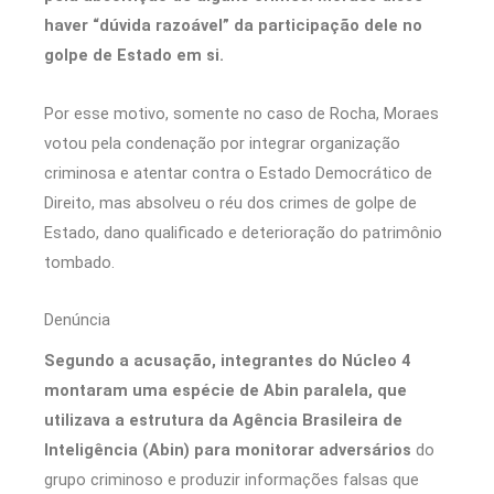
haver “dúvida razoável” da participação dele no
golpe de Estado em si.
Por esse motivo, somente no caso de Rocha, Moraes
votou pela condenação por integrar organização
criminosa e atentar contra o Estado Democrático de
Direito, mas absolveu o réu dos crimes de golpe de
Estado, dano qualificado e deterioração do patrimônio
tombado.
Denúncia
Segundo a acusação, integrantes do Núcleo 4
montaram uma espécie de Abin paralela, que
utilizava a estrutura da Agência Brasileira de
Inteligência (Abin) para monitorar adversários
do
grupo criminoso e produzir informações falsas que