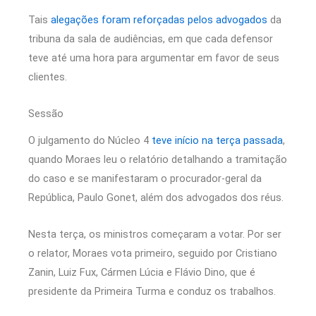
Tais
alegações foram reforçadas pelos advogados
da
tribuna da sala de audiências, em que cada defensor
teve até uma hora para argumentar em favor de seus
clientes.
Sessão
O julgamento do Núcleo 4
teve início na terça passada
,
quando Moraes leu o relatório detalhando a tramitação
do caso e se manifestaram o procurador-geral da
República, Paulo Gonet, além dos advogados dos réus.
Nesta terça, os ministros começaram a votar. Por ser
o relator, Moraes vota primeiro, seguido por Cristiano
Zanin, Luiz Fux, Cármen Lúcia e Flávio Dino, que é
presidente da Primeira Turma e conduz os trabalhos.