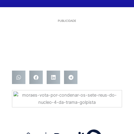
PUBLICIDADE