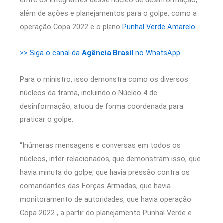
além de ações e planejamentos para o golpe, como a
operação Copa 2022 e o plano
Punhal Verde Amarelo
.
>> Siga o canal da
Agência Brasil
no WhatsApp
Para o ministro, isso demonstra como os diversos
núcleos da trama, incluindo o Núcleo 4 de
desinformação, atuou de forma coordenada para
praticar o golpe.
“Inúmeras mensagens e conversas em todos os
núcleos, inter-relacionados, que demonstram isso, que
havia minuta do golpe, que havia pressão contra os
comandantes das Forças Armadas, que havia
monitoramento de autoridades, que havia operação
Copa 2022 , a partir do planejamento Punhal Verde e