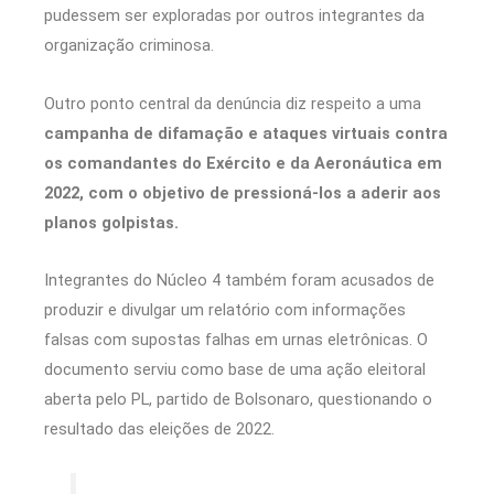
pudessem ser exploradas por outros integrantes da
organização criminosa.
Outro ponto central da denúncia diz respeito a uma
campanha de difamação e ataques virtuais contra
os comandantes do Exército e da Aeronáutica em
2022, com o objetivo de pressioná-los a aderir aos
planos golpistas.
Integrantes do Núcleo 4 também foram acusados de
produzir e divulgar um relatório com informações
falsas com supostas falhas em urnas eletrônicas. O
documento serviu como base de uma ação eleitoral
aberta pelo PL, partido de Bolsonaro, questionando o
resultado das eleições de 2022.