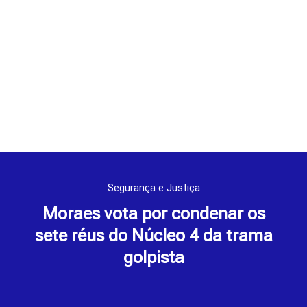
Segurança e Justiça
Moraes vota por condenar os
sete réus do Núcleo 4 da trama
golpista