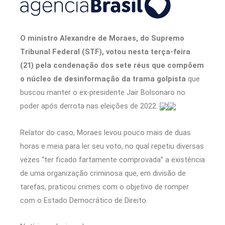
O ministro Alexandre de Moraes, do Supremo
Tribunal Federal (STF), votou nesta terça-feira
(21) pela condenação dos sete réus que compõem
o núcleo de desinformação da trama golpista
que
buscou manter o ex-presidente Jair Bolsonaro no
poder após derrota nas eleições de 2022.
Relator do caso, Moraes levou pouco mais de duas
horas e meia para ler seu voto, no qual repetiu diversas
vezes “ter ficado fartamente comprovada” a existência
de uma organização criminosa que, em divisão de
tarefas, praticou crimes com o objetivo de romper
com o Estado Democrático de Direito.