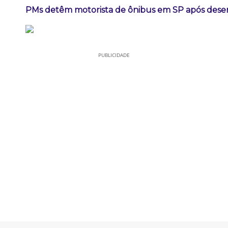
PMs detêm motorista de ônibus em SP após dese
PUBLICIDADE