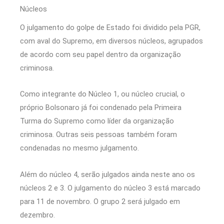
Núcleos
O julgamento do golpe de Estado foi dividido pela PGR,
com aval do Supremo, em diversos núcleos, agrupados
de acordo com seu papel dentro da organização
criminosa.
Como integrante do Núcleo 1, ou núcleo crucial, o
próprio Bolsonaro já foi condenado pela Primeira
Turma do Supremo como líder da organização
criminosa. Outras seis pessoas também foram
condenadas no mesmo julgamento.
Além do núcleo 4, serão julgados ainda neste ano os
núcleos 2 e 3. O julgamento do núcleo 3 está marcado
para 11 de novembro. O grupo 2 será julgado em
dezembro.