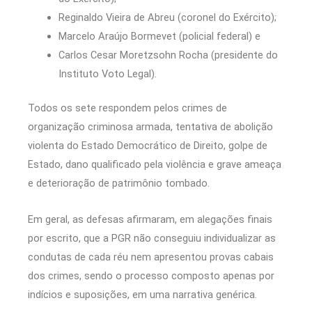
Reginaldo Vieira de Abreu (coronel do Exército);
Marcelo Araújo Bormevet (policial federal) e
Carlos Cesar Moretzsohn Rocha (presidente do
Instituto Voto Legal).
Todos os sete respondem pelos crimes de
organização criminosa armada, tentativa de abolição
violenta do Estado Democrático de Direito, golpe de
Estado, dano qualificado pela violência e grave ameaça
e deterioração de patrimônio tombado.
Em geral, as defesas afirmaram, em alegações finais
por escrito, que a PGR não conseguiu individualizar as
condutas de cada réu nem apresentou provas cabais
dos crimes, sendo o processo composto apenas por
indícios e suposições, em uma narrativa genérica.