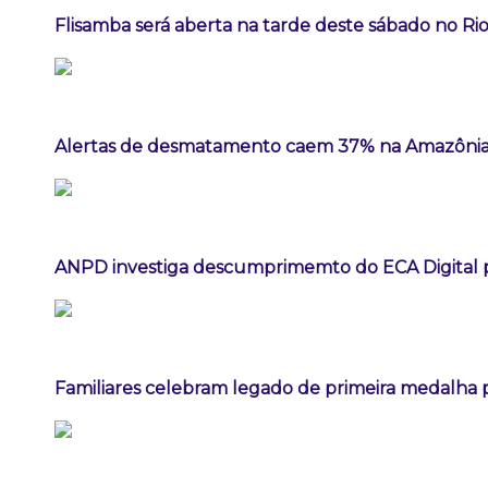
Flisamba será aberta na tarde deste sábado no Rio
Alertas de desmatamento caem 37% na Amazônia
ANPD investiga descumprimemto do ECA Digital p
Familiares celebram legado de primeira medalha p