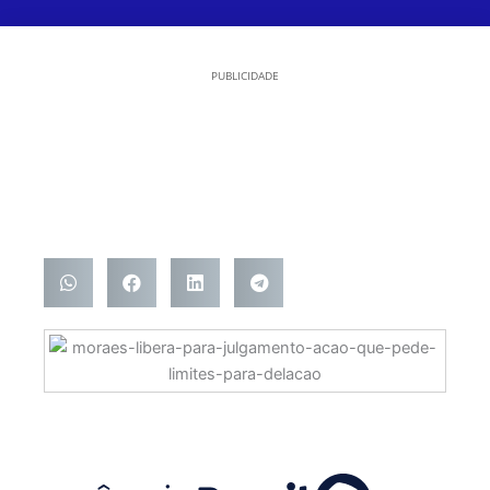
PUBLICIDADE