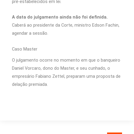
pré-estabelecidos em lei.
A data do julgamento ainda não foi definida.
Caberá ao presidente da Corte, ministro Edson Fachin,
agendar a sessão.
Caso Master
O julgamento ocorre no momento em que o banqueiro
Daniel Vorcaro, dono do Master, e seu cunhado, o
empresário Fabiano Zettel, preparam uma proposta de
delação premiada.