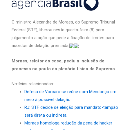
O ministro Alexandre de Moraes, do Supremo Tribunal
Federal (STF), liberou nesta quarta-feira (8) para
julgamento a ação que pede a fixação de limites para
acordos de delação premiada.
Moraes, relator do caso, pediu a inclusão do
processo na pauta do plenário físico do Supremo.
Notícias relacionadas:
Defesa de Vorcaro se reúne com Mendonça em
meio à possível delação.
RJ: STF decide se eleição para mandato-tampão
será direta ou indireta.
Moraes homologa redução da pena de hacker