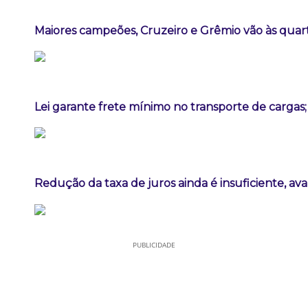
Maiores campeões, Cruzeiro e Grêmio vão às quart
Lei garante frete mínimo no transporte de cargas
Redução da taxa de juros ainda é insuficiente, av
PUBLICIDADE