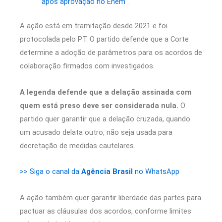
após aprovação no Enem .
A ação está em tramitação desde 2021 e foi
protocolada pelo PT. O partido defende que a Corte
determine a adoção de parâmetros para os acordos de
colaboração firmados com investigados.
A legenda defende que a delação assinada com
quem está preso deve ser considerada nula.
O
partido quer garantir que a delação cruzada, quando
um acusado delata outro, não seja usada para
decretação de medidas cautelares.
>> Siga o canal da
Agência Brasil
no WhatsApp
A ação também quer garantir liberdade das partes para
pactuar as cláusulas dos acordos, conforme limites