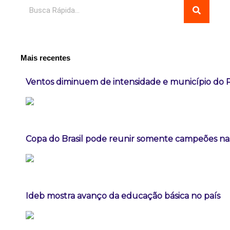
Pesquisar
Mais recentes
Ventos diminuem de intensidade e município do Ri
Copa do Brasil pode reunir somente campeões nas
Ideb mostra avanço da educação básica no país