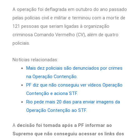
A operação foi deflagrada em outubro do ano passado
pelas polícias civil e militar e terminou com a morte de
121 pessoas que seriam ligadas à organização
criminosa Comando Vermelho (CV), além de quatro
policiais.
Notícias relacionadas:
Mais dez policiais são denunciados por crimes
na Operação Contenção.
PF diz que não conseguiu ver vídeos Operação
Contenção e aciona STF.
Rio pede mais 20 dias para enviar imagens da
Operação Contenção ao STF.
A
decisão foi tomada após a PF informar ao
Supremo que não conseguiu acessar os links dos