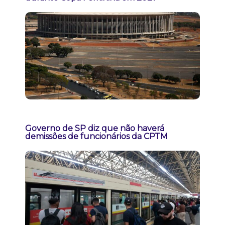
Governo de SP diz que não haverá
demissões de funcionários da CPTM