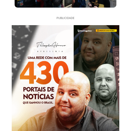
PUBLICIDADE