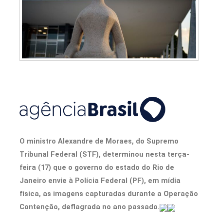
O ministro Alexandre de Moraes, do Supremo
Tribunal Federal (STF), determinou nesta terça-
feira (17) que o governo do estado do Rio de
Janeiro envie à Polícia Federal (PF), em mídia
física, as imagens capturadas durante a Operação
Contenção, deflagrada no ano passado.