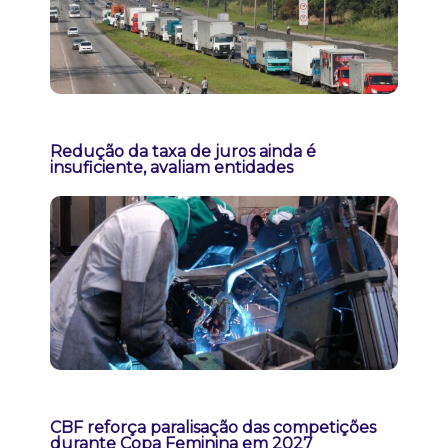
Redução da taxa de juros ainda é
insuficiente, avaliam entidades
CBF reforça paralisação das competições
durante Copa Feminina em 2027