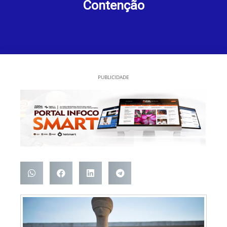
Contenção
PUBLICIDADE