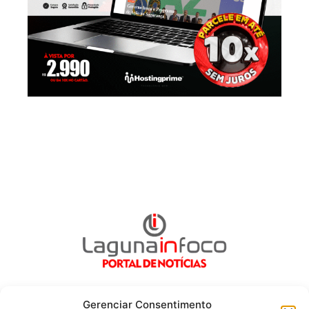
Gerenciar Consentimento