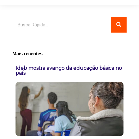
Pesquisar
Mais recentes
Ideb mostra avanço da educação básica no
país