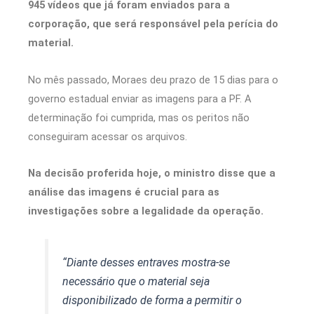
945 vídeos que já foram enviados para a
corporação, que será responsável pela perícia do
material.
No mês passado, Moraes deu prazo de 15 dias para o
governo estadual enviar as imagens para a PF. A
determinação foi cumprida, mas os peritos não
conseguiram acessar os arquivos.
Na decisão proferida hoje, o ministro disse que a
análise das imagens é crucial para as
investigações sobre a legalidade da operação.
“Diante desses entraves mostra-se
necessário que o material seja
disponibilizado de forma a permitir o