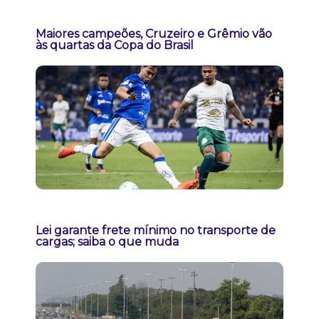
Maiores campeões, Cruzeiro e Grêmio vão
às quartas da Copa do Brasil
Lei garante frete mínimo no transporte de
cargas; saiba o que muda