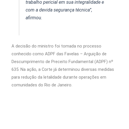
trabalho pericial em sua integralidade e
com a devida segurança técnica”,
afirmou.
A decisão do ministro foi tomada no processo
conhecido como ADPF das Favelas – Arguição de
Descumprimento de Preceito Fundamental (ADPF) nº
635. Na ação, a Corte já determinou diversas medidas
para redução da letalidade durante operações em
comunidades do Rio de Janeiro.