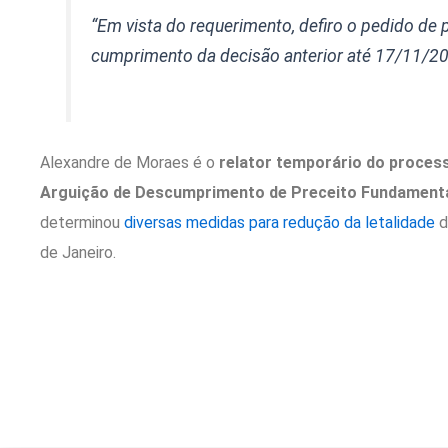
“Em vista do requerimento, defiro o pedido de
cumprimento da decisão anterior até 17/11/202
Alexandre de Moraes é o
relator temporário do proces
Arguição de Descumprimento de Preceito Fundamenta
determinou
diversas medidas para redução da letalidade
d
de Janeiro.