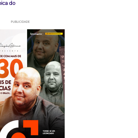
ica do
PUBLICIDADE