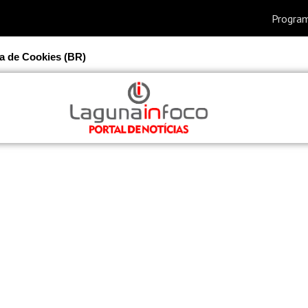
ca de Cookies (BR)