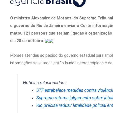
O ministro Alexandre de Moraes, do Supremo Tribunal 
o governo do Rio de Janeiro enviar à Corte informaç
matou 121 pessoas que seriam ligadas à organizaçã
dia 28 de outubro
.
Moraes atendeu ao pedido do governo estadual para amplia
informações solicitadas estão laudos necroscópicos e de 
Notícias relacionadas:
STF estabelece medidas contra violênci
Supremo retoma julgamento sobre letalid
Rio precisa reduzir letalidade policial 