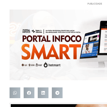
PUBLICIDADE