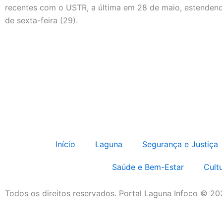
recentes com o USTR, a última em 28 de maio, estenden
de sexta-feira (29).
Início
Laguna
Segurança e Justiça
Saúde e Bem-Estar
Cult
Todos os direitos reservados. Portal Laguna Infoco © 2