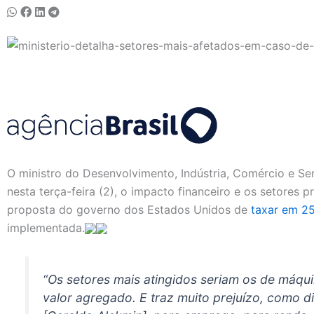
O ministro do Desenvolvimento, Indústria, Comércio e Serv
nesta terça-feira (2), o impacto financeiro e os setores 
proposta do governo dos Estados Unidos de
taxar em 25
implementada.
“Os setores mais atingidos seriam os de máqu
valor agregado. E traz muito prejuízo, como d