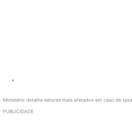
Ministério detalha setores mais afetados em caso de ta
PUBLICIDADE