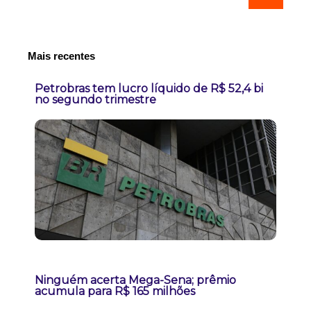
Mais recentes
Petrobras tem lucro líquido de R$ 52,4 bi
no segundo trimestre
Ninguém acerta Mega-Sena; prêmio
acumula para R$ 165 milhões