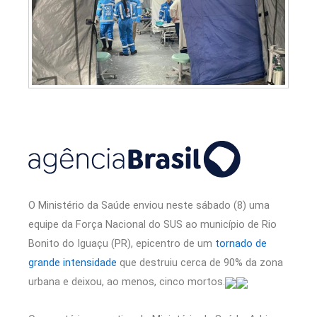
O Ministério da Saúde enviou neste sábado (8) uma
equipe da Força Nacional do SUS ao município de Rio
Bonito do Iguaçu (PR), epicentro de um
tornado de
grande intensidade
que destruiu cerca de 90% da zona
urbana e deixou, ao menos, cinco mortos.