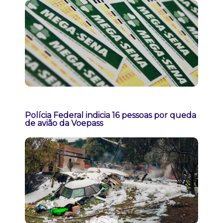
Polícia Federal indicia 16 pessoas por queda
de avião da Voepass