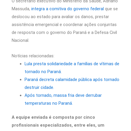
O secretário executivo do Ministério da Saúde, Adriano
Massuda,
integra a comitiva do governo federal
que se
deslocou ao estado para avaliar os danos, prestar
assistência emergencial e coordenar ações conjuntas
de resposta com o governo do Paraná e a Defesa Civil
Nacional.
Notícias relacionadas:
Lula presta solidariedade a famílias de vítimas de
tornado no Paraná.
Paraná decreta calamidade pública após tornado
destruir cidade.
Após tornado, massa fria deve derrubar
temperaturas no Paraná.
A equipe enviada é composta por cinco
profissionais especializados, entre eles, um