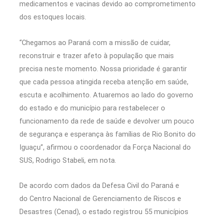
medicamentos e vacinas devido ao comprometimento
dos estoques locais.
“Chegamos ao Paraná com a missão de cuidar,
reconstruir e trazer afeto à população que mais
precisa neste momento. Nossa prioridade é garantir
que cada pessoa atingida receba atenção em saúde,
escuta e acolhimento. Atuaremos ao lado do governo
do estado e do município para restabelecer o
funcionamento da rede de saúde e devolver um pouco
de segurança e esperança às famílias de Rio Bonito do
Iguaçu”, afirmou o coordenador da Força Nacional do
SUS, Rodrigo Stabeli, em nota.
De acordo com dados da Defesa Civil do Paraná e
do Centro Nacional de Gerenciamento de Riscos e
Desastres (Cenad), o estado registrou 55 municípios