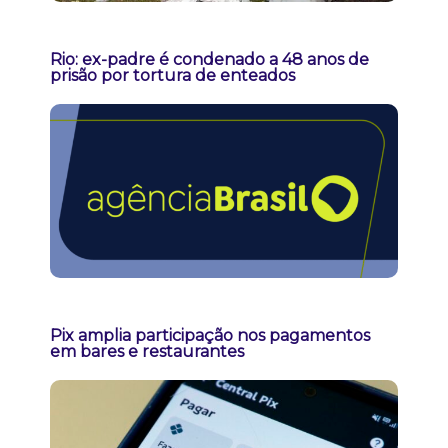
Rio: ex-padre é condenado a 48 anos de
prisão por tortura de enteados
Pix amplia participação nos pagamentos
em bares e restaurantes