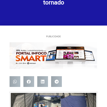
tornado
PUBLICIDADE