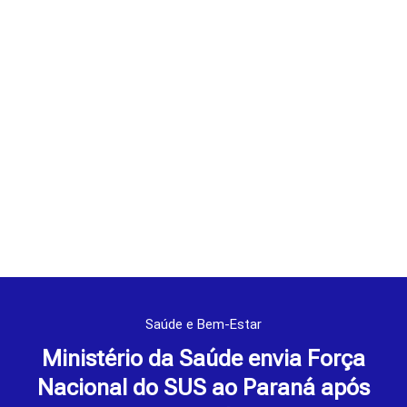
Saúde e Bem-Estar
Ministério da Saúde envia Força
Nacional do SUS ao Paraná após