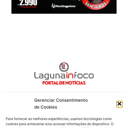
Gerenciar Consentimento
de Cookies
Fique por dentro de tudo!
Para fornecer as melhores experiências, usamos tecnologias como
cookies para armazenar e/ou acessar informações do dispositivo. O