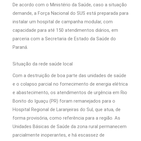
De acordo com o Ministério da Saúde, caso a situação
demande, a Força Nacional do SUS está preparada para
instalar um hospital de campanha modular, com
capacidade para até 150 atendimentos diários, em
parceria com a Secretaria de Estado da Saúde do
Paraná.
Situação da rede saúde local
Com a destruição de boa parte das unidades de saúde
e o colapso parcial no fornecimento de energia elétrica
e abastecimento, os atendimentos de urgência em Rio
Bonito do Iguaçu (PR) foram remanejados para o
Hospital Regional de Laranjeiras do Sul, que atua, de
forma provisória, como referência para a região. As
Unidades Básicas de Saúde da zona rural permanecem
parcialmente inoperantes, e há escassez de