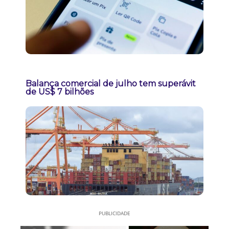
Balança comercial de julho tem superávit
de US$ 7 bilhões
PUBLICIDADE