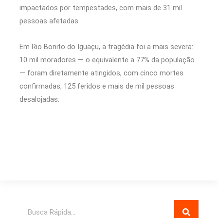
impactados por tempestades, com mais de 31 mil
pessoas afetadas.
Em Rio Bonito do Iguaçu, a tragédia foi a mais severa:
10 mil moradores — o equivalente a 77% da população
— foram diretamente atingidos, com cinco mortes
confirmadas, 125 feridos e mais de mil pessoas
desalojadas.
Pesquisar