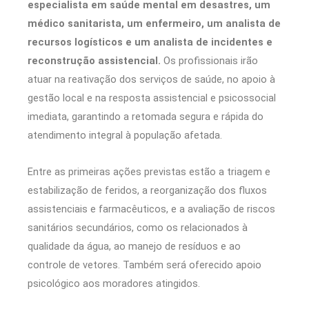
especialista em saúde mental em desastres, um
médico sanitarista, um enfermeiro, um analista de
recursos logísticos e um analista de incidentes e
reconstrução assistencial.
Os profissionais irão
atuar na reativação dos serviços de saúde, no apoio à
gestão local e na resposta assistencial e psicossocial
imediata, garantindo a retomada segura e rápida do
atendimento integral à população afetada.
Entre as primeiras ações previstas estão a triagem e
estabilização de feridos, a reorganização dos fluxos
assistenciais e farmacêuticos, e a avaliação de riscos
sanitários secundários, como os relacionados à
qualidade da água, ao manejo de resíduos e ao
controle de vetores. Também será oferecido apoio
psicológico aos moradores atingidos.