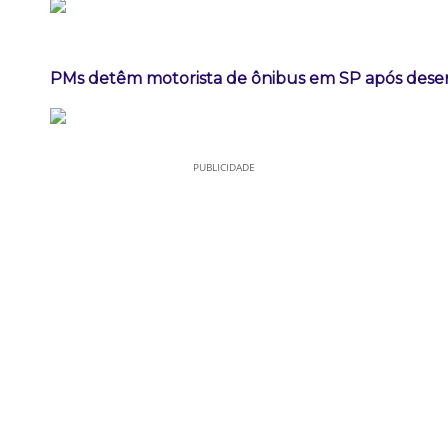
PMs detêm motorista de ônibus em SP após dese
PUBLICIDADE