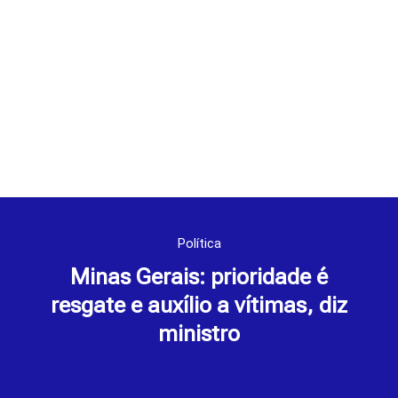
Política
Minas Gerais: prioridade é
resgate e auxílio a vítimas, diz
ministro