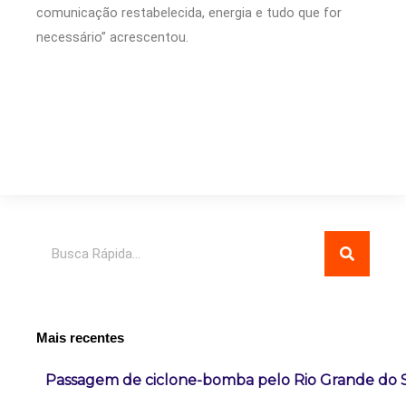
comunicação restabelecida, energia e tudo que for
necessário” acrescentou.
Pesquisar
Mais recentes
Passagem de ciclone-bomba pelo Rio Grande do 