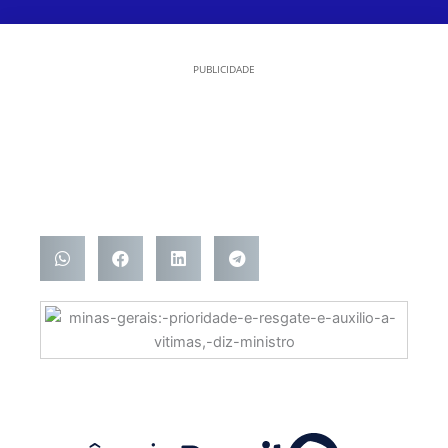
PUBLICIDADE