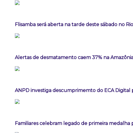
Flisamba será aberta na tarde deste sábado no Rio
Alertas de desmatamento caem 37% na Amazônia
ANPD investiga descumprimemto do ECA Digital p
Familiares celebram legado de primeira medalha p