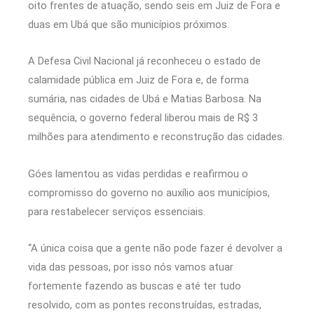
oito frentes de atuação, sendo seis em Juiz de Fora e
duas em Ubá que são municípios próximos.
A Defesa Civil Nacional já reconheceu o estado de
calamidade pública em Juiz de Fora e, de forma
sumária, nas cidades de Ubá e Matias Barbosa. Na
sequência, o governo federal liberou mais de R$ 3
milhões para atendimento e reconstrução das cidades.
Góes lamentou as vidas perdidas e reafirmou o
compromisso do governo no auxílio aos municípios,
para restabelecer serviços essenciais.
“A única coisa que a gente não pode fazer é devolver a
vida das pessoas, por isso nós vamos atuar
fortemente fazendo as buscas e até ter tudo
resolvido, com as pontes reconstruídas, estradas,