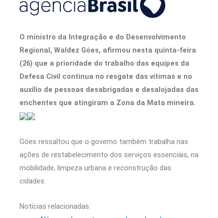
O ministro da Integração e do Desenvolvimento
Regional, Waldez Góes, afirmou nesta quinta-feira
(26) que a prioridade do trabalho das equipes da
Defesa Civil continua no resgate das vítimas e no
auxílio de pessoas desabrigadas e desalojadas das
enchentes que atingiram a Zona da Mata mineira.
Góes ressaltou que o governo também trabalha nas
ações de restabelecimento dos serviços essenciais, na
mobilidade, limpeza urbana e reconstrução das
cidades.
Notícias relacionadas: