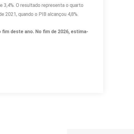
e 3,4%. O resultado representa o quarto
de 2021, quando o PIB alcançou 4,8%.
 fim deste ano. No fim de 2026, estima-