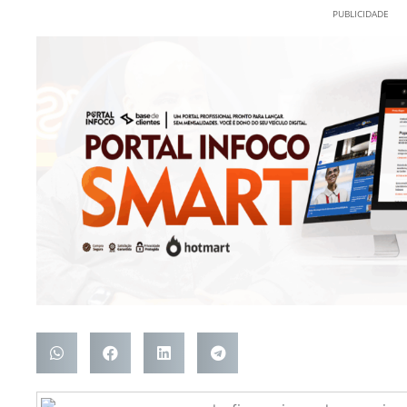
PUBLICIDADE