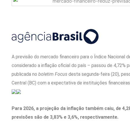
A previsão do mercado financeiro para o Índice Nacional
considerado a inflação oficial do país – passou de 4,72% p
publicada no
boletim Focus
desta segunda-feira (20), pe
Central (BC) com a expectativa de instituições financeiras
Para 2026, a projeção da inflação também caiu, de 4,2
previsões são de 3,83% e 3,6%, respectivamente.