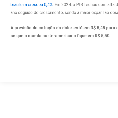
brasileira cresceu 0,4%
. Em 2024, o PIB fechou com alta d
ano seguido de crescimento, sendo a maior expansão des
A previsão da cotação do dólar está em R$ 5,45 para o
se que a moeda norte-americana fique em R$ 5,50.