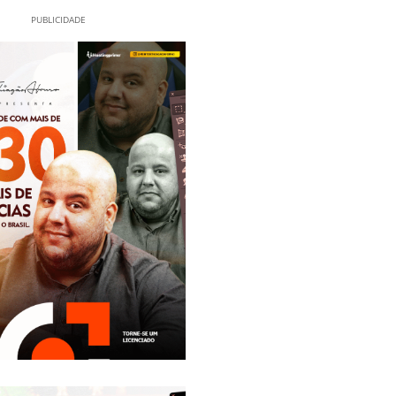
PUBLICIDADE