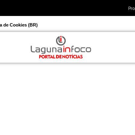
ca de Cookies (BR)