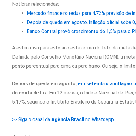
Notícias relacionadas:
Mercado financeiro reduz para 4,72% previsão de i
Depois de queda em agosto, inflação oficial sobe 
Banco Central prevê crescimento de 1,5% para o P
A estimativa para este ano está acima do teto da meta de
Definida pelo Conselho Monetário Nacional (CMN), a meta 
ponto percentual para cima ou para baixo. Ou seja, o limite 
Depois de queda em agosto,
em setembro a inflação of
da conta de luz.
Em 12 meses, o Índice Nacional de Preç
5,17%, segundo o Instituto Brasileiro de Geografia Estatíst
>> Siga o canal da
Agência Brasil
no WhatsApp