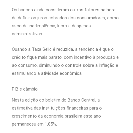
Os bancos ainda consideram outros fatores na hora
de definir os juros cobrados dos consumidores, como
risco de inadimplência, lucro e despesas
administrativas.
Quando a Taxa Selic é reduzida, a tendência é que o
crédito fique mais barato, com incentivo à produção e
ao consumo, diminuindo o controle sobre a inflação e
estimulando a atividade econômica.
PIB e câmbio
Nesta edição do boletim do Banco Central, a
estimativa das instituições financeiras para o
crescimento da economia brasileira este ano
permaneceu em 1,85%.