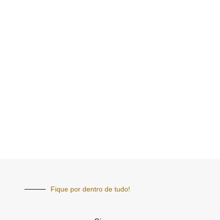
Fique por dentro de tudo!