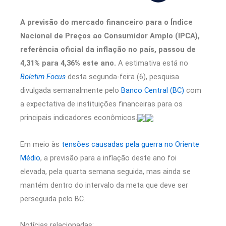
A previsão do mercado financeiro para o Índice
Nacional de Preços ao Consumidor Amplo (IPCA),
referência oficial da inflação no país, passou de
4,31% para 4,36% este ano.
A estimativa está no
Boletim Focus
desta segunda-feira (6), pesquisa
divulgada semanalmente pelo
Banco Central (BC)
com
a expectativa de instituições financeiras para os
principais indicadores econômicos.
Em meio às
tensões causadas pela guerra no Oriente
Médio
, a previsão para a inflação deste ano foi
elevada, pela quarta semana seguida, mas ainda se
mantém dentro do intervalo da meta que deve ser
perseguida pelo BC.
Notícias relacionadas: