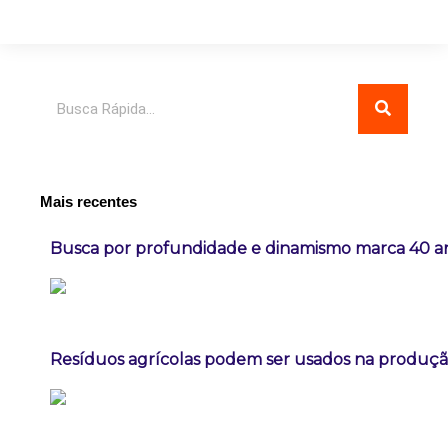
Pesquisar
Mais recentes
Busca por profundidade e dinamismo marca 40 ano
Resíduos agrícolas podem ser usados na produçã