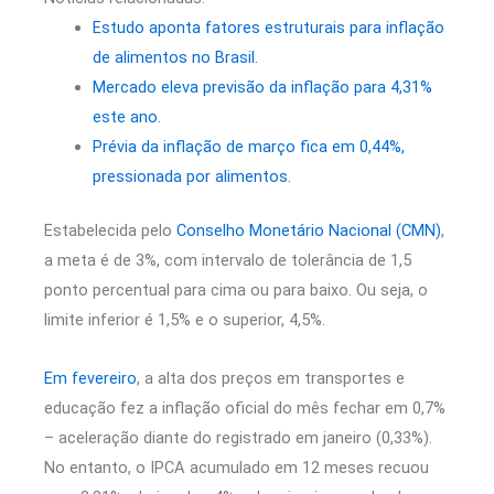
Estudo aponta fatores estruturais para inflação
de alimentos no Brasil.
Mercado eleva previsão da inflação para 4,31%
este ano.
Prévia da inflação de março fica em 0,44%,
pressionada por alimentos.
Estabelecida pelo
Conselho Monetário Nacional (CMN)
,
a meta é de 3%, com intervalo de tolerância de 1,5
ponto percentual para cima ou para baixo. Ou seja, o
limite inferior é 1,5% e o superior, 4,5%.
Em fevereiro
, a alta dos preços em transportes e
educação fez a inflação oficial do mês fechar em 0,7%
– aceleração diante do registrado em janeiro (0,33%).
No entanto, o IPCA acumulado em 12 meses recuou