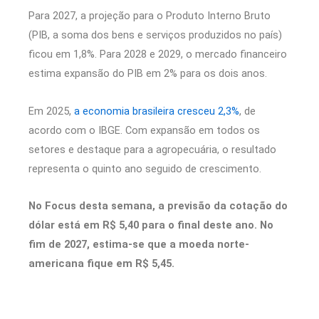
Para 2027, a projeção para o Produto Interno Bruto
(PIB, a soma dos bens e serviços produzidos no país)
ficou em 1,8%. Para 2028 e 2029, o mercado financeiro
estima expansão do PIB em 2% para os dois anos.
Em 2025,
a economia brasileira cresceu 2,3%
, de
acordo com o IBGE. Com expansão em todos os
setores e destaque para a agropecuária, o resultado
representa o quinto ano seguido de crescimento.
No Focus desta semana, a previsão da cotação do
dólar está em R$ 5,40 para o final deste ano. No
fim de 2027, estima-se que a moeda norte-
americana fique em R$ 5,45.