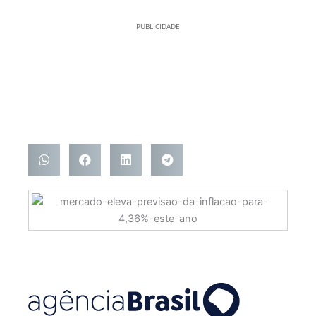
PUBLICIDADE