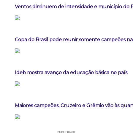
Ventos diminuem de intensidade e município do Ri
Copa do Brasil pode reunir somente campeões nas
Ideb mostra avanço da educação básica no país
Maiores campeões, Cruzeiro e Grêmio vão às quart
PUBLICIDADE